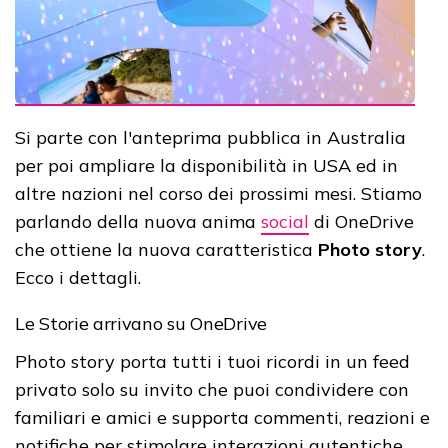
Si parte con l'anteprima pubblica in Australia
per poi ampliare la disponibilità in USA ed in
altre nazioni nel corso dei prossimi mesi. Stiamo
parlando della nuova anima
social
di OneDrive
che ottiene la nuova caratteristica
Photo story
.
Ecco i dettagli.
Le Storie arrivano su OneDrive
Photo story porta tutti i tuoi ricordi in un feed
privato solo su invito che puoi condividere con
familiari e amici e supporta commenti, reazioni e
notifiche per stimolare interazioni autentiche