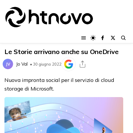
Le Storie arrivano anche su OneDrive
Jo Val
JV
• 30 giugno 2022
Nuova impronta social per il servizio di cloud
storage di Microsoft.