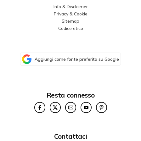
Info & Disclaimer
Privacy & Cookie
Sitemap
Codice etico
Aggiungi come fonte preferita su Google
Resta connesso
Contattaci