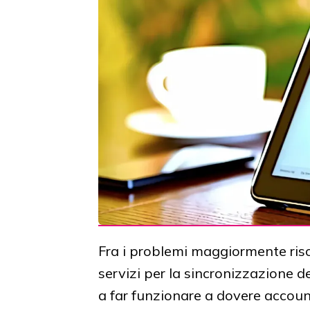
Fra i problemi maggiormente ris
servizi per la sincronizzazione de
a far funzionare a dovere account