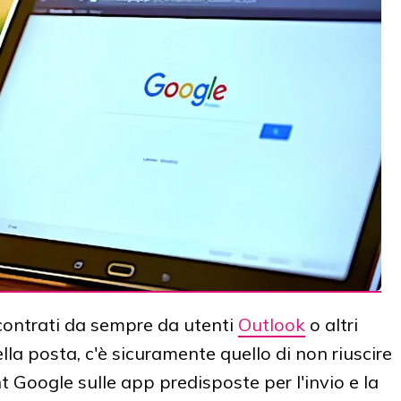
contrati da sempre da utenti
Outlook
o altri
lla posta, c'è sicuramente quello di non riuscire
 Google sulle app predisposte per l'invio e la