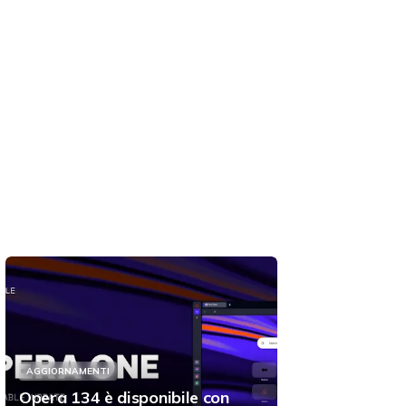
AGGIORNAMENTI
Opera 134 è disponibile con