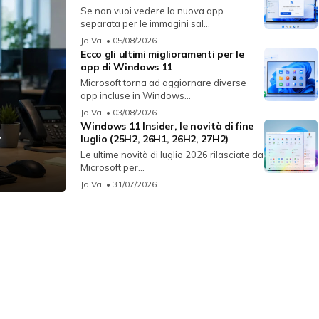
Se non vuoi vedere la nuova app
separata per le immagini sal...
Jo Val
• 05/08/2026
Ecco gli ultimi miglioramenti per le
app di Windows 11
Microsoft torna ad aggiornare diverse
app incluse in Windows...
Jo Val
• 03/08/2026
Windows 11 Insider, le novità di fine
r
luglio (25H2, 26H1, 26H2, 27H2)
Le ultime novità di luglio 2026 rilasciate da
Microsoft per...
Jo Val
• 31/07/2026