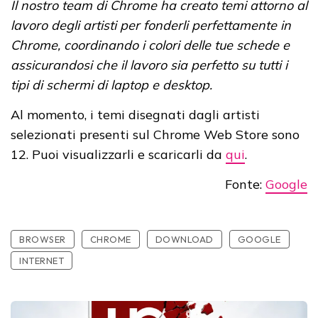
Il nostro team di Chrome ha creato temi attorno al
lavoro degli artisti per fonderli perfettamente in
Chrome, coordinando i colori delle tue schede e
assicurandosi che il lavoro sia perfetto su tutti i
tipi di schermi di laptop e desktop.
Al momento, i temi disegnati dagli artisti
selezionati presenti sul Chrome Web Store sono
12. Puoi visualizzarli e scaricarli da
qui
.
Fonte:
Google
BROWSER
CHROME
DOWNLOAD
GOOGLE
INTERNET