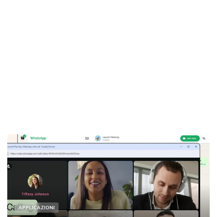
APPLICAZIONI