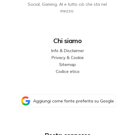
Social, Gaming, AI e tutto ciò che sta nel
mezzo.
Chi siamo
Info & Disclaimer
Privacy & Cookie
Sitemap
Codice etico
Aggiungi come fonte preferita su Google