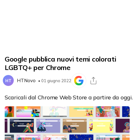
Google pubblica nuovi temi colorati
LGBTQ+ per Chrome
HTNovo
HT
• 01 giugno 2022
Scaricali dal Chrome Web Store a partire da oggi.