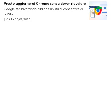
Presto aggiornerai Chrome senza dover riavviare
Google sta lavorando alla possibilità di consentire di
lavor...
Jo Val
• 30/07/2026