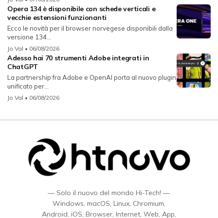
Opera 134 è disponibile con schede verticali e
vecchie estensioni funzionanti
Ecco le novità per il browser norvegese disponibili dalla
versione 134...
Jo Val
• 06/08/2026
Adesso hai 70 strumenti Adobe integrati in
ChatGPT
La partnership fra Adobe e OpenAI porta al nuovo plugin
unificato per...
Jo Val
• 06/08/2026
— Solo il nuovo del mondo Hi-Tech! —
Windows, macOS, Linux, Chromium,
Android, iOS, Browser, Internet, Web, App,