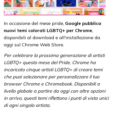
In occasione del mese pride,
Google pubblica
nuovi temi colorati LGBTQ+ per Chrome
,
disponibili al download e all'installazione da
oggi sul Chrome Web Store.
Per celebrare la prossima generazione di artisti
LGBTQ+ questo mese del Pride, Chrome ha
incaricato cinque artisti LGBTQ+ di creare temi
che puoi selezionare per personalizzare il tuo
browser Chrome e Chromebook. Disponibili a
livello globale a partire da oggi con altre opzioni
in arrivo, questi temi riflettono i punti di vista unici
di ogni singolo artista.