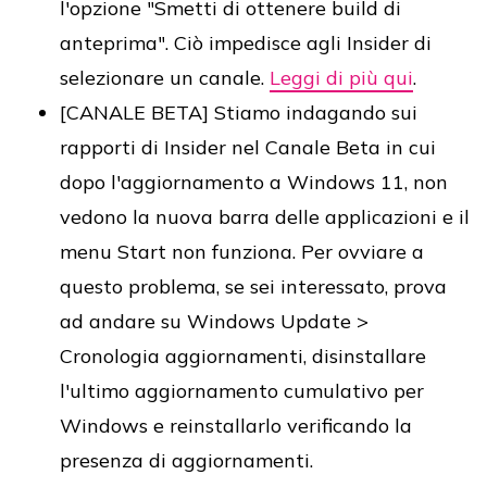
l'opzione "Smetti di ottenere build di
anteprima". Ciò impedisce agli Insider di
selezionare un canale.
Leggi di più qui
.
[CANALE BETA] Stiamo indagando sui
rapporti di Insider nel Canale Beta in cui
dopo l'aggiornamento a Windows 11, non
vedono la nuova barra delle applicazioni e il
menu Start non funziona. Per ovviare a
questo problema, se sei interessato, prova
ad andare su Windows Update >
Cronologia aggiornamenti, disinstallare
l'ultimo aggiornamento cumulativo per
Windows e reinstallarlo verificando la
presenza di aggiornamenti.