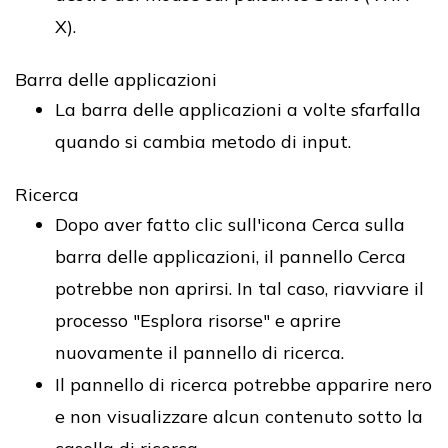
X).
Barra delle applicazioni
La barra delle applicazioni a volte sfarfalla
quando si cambia metodo di input.
Ricerca
Dopo aver fatto clic sull'icona Cerca sulla
barra delle applicazioni, il pannello Cerca
potrebbe non aprirsi. In tal caso, riavviare il
processo "Esplora risorse" e aprire
nuovamente il pannello di ricerca.
Il pannello di ricerca potrebbe apparire nero
e non visualizzare alcun contenuto sotto la