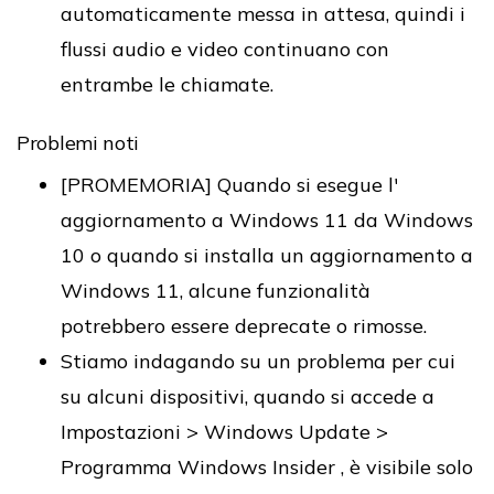
automaticamente messa in attesa, quindi i
flussi audio e video continuano con
entrambe le chiamate.
Problemi noti
[PROMEMORIA] Quando si esegue l'
aggiornamento a Windows 11 da Windows
10 o quando si installa un aggiornamento a
Windows 11, alcune funzionalità
potrebbero essere deprecate o rimosse.
Stiamo indagando su un problema per cui
su alcuni dispositivi, quando si accede a
Impostazioni > Windows Update >
Programma Windows Insider , è visibile solo