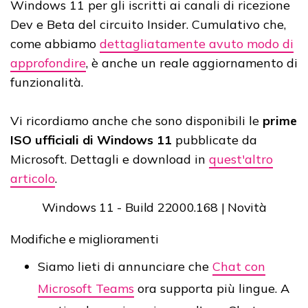
Windows 11 per gli iscritti ai canali di ricezione
Dev e Beta del circuito Insider. Cumulativo che,
come abbiamo
dettagliatamente avuto modo di
approfondire
, è anche un reale aggiornamento di
funzionalità.
Vi ricordiamo anche che sono disponibili le
prime
ISO ufficiali di Windows 11
pubblicate da
Microsoft. Dettagli e download in
quest'altro
articolo
.
Windows 11 - Build 22000.168 | Novità
Modifiche e miglioramenti
Siamo lieti di annunciare che
Chat con
Microsoft Teams
ora supporta più lingue. A