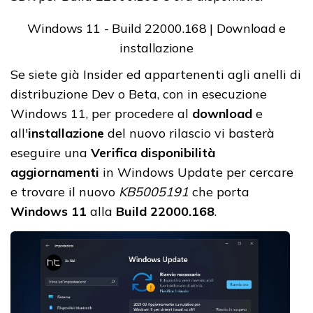
Windows 11 - Build 22000.168 | Download e
installazione
Se siete già Insider ed appartenenti agli anelli di
distribuzione Dev o Beta, con in esecuzione
Windows 11, per procedere al
download
e
all'
installazione
del nuovo rilascio vi basterà
eseguire una
Verifica disponibilità
aggiornamenti
in Windows Update per cercare
e trovare il nuovo
KB5005191
che porta
Windows 11
alla
Build 22000.168
.