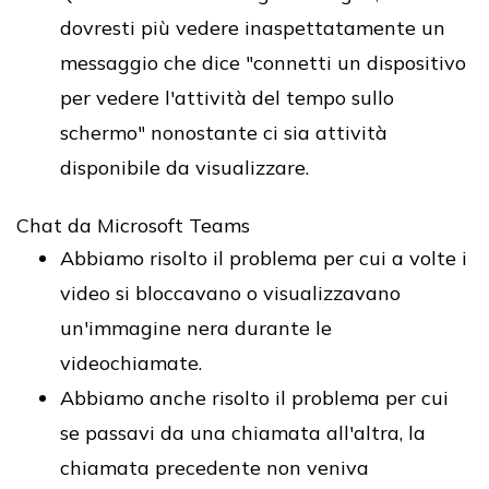
dovresti più vedere inaspettatamente un
messaggio che dice "connetti un dispositivo
per vedere l'attività del tempo sullo
schermo" nonostante ci sia attività
disponibile da visualizzare.
Chat da Microsoft Teams
Abbiamo risolto il problema per cui a volte i
video si bloccavano o visualizzavano
un'immagine nera durante le
videochiamate.
Abbiamo anche risolto il problema per cui
se passavi da una chiamata all'altra, la
chiamata precedente non veniva