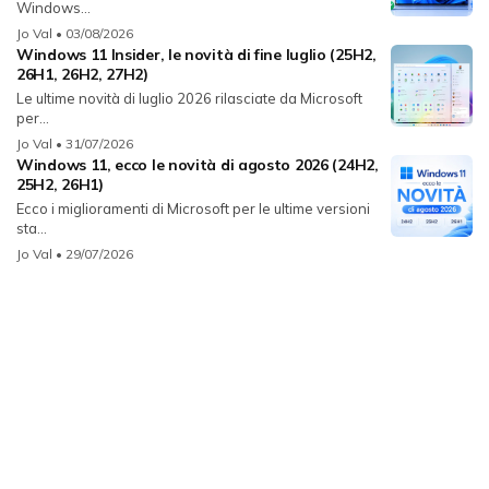
Windows...
Jo Val
• 03/08/2026
Windows 11 Insider, le novità di fine luglio (25H2,
26H1, 26H2, 27H2)
Le ultime novità di luglio 2026 rilasciate da Microsoft
per...
Jo Val
• 31/07/2026
Windows 11, ecco le novità di agosto 2026 (24H2,
25H2, 26H1)
Ecco i miglioramenti di Microsoft per le ultime versioni
sta...
Jo Val
• 29/07/2026