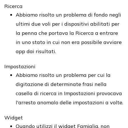
Ricerca
Abbiamo risolto un problema di fondo negli
ultimi due voli per i dispositivi abilitati per
la penna che portava la Ricerca a entrare
in uno stato in cui non era possibile avviare
app dai risultati.
Impostazioni
Abbiamo risolto un problema per cui la
digitazione di determinate frasi nella
casella di ricerca in Impostazioni provocava
l'arresto anomalo delle impostazioni a volte.
Widget
Quando utilizzi il widget Famiglia, non