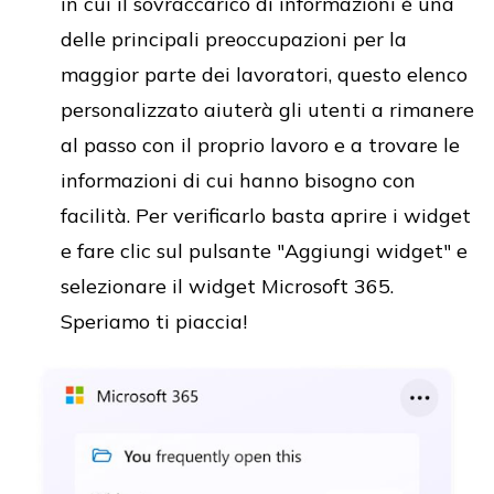
in cui il sovraccarico di informazioni è una
delle principali preoccupazioni per la
maggior parte dei lavoratori, questo elenco
personalizzato aiuterà gli utenti a rimanere
al passo con il proprio lavoro e a trovare le
informazioni di cui hanno bisogno con
facilità. Per verificarlo basta aprire i widget
e fare clic sul pulsante "Aggiungi widget" e
selezionare il widget Microsoft 365.
Speriamo ti piaccia!