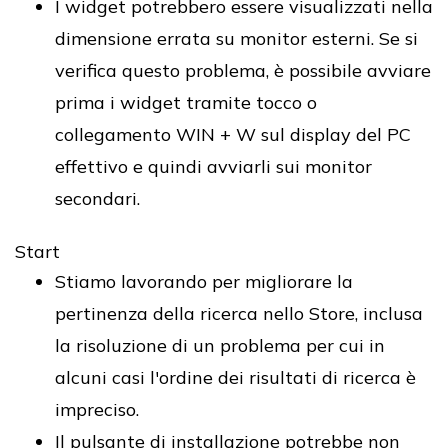
I widget potrebbero essere visualizzati nella
dimensione errata su monitor esterni. Se si
verifica questo problema, è possibile avviare
prima i widget tramite tocco o
collegamento WIN + W sul display del PC
effettivo e quindi avviarli sui monitor
secondari.
Start
Stiamo lavorando per migliorare la
pertinenza della ricerca nello Store, inclusa
la risoluzione di un problema per cui in
alcuni casi l'ordine dei risultati di ricerca è
impreciso.
Il pulsante di installazione potrebbe non