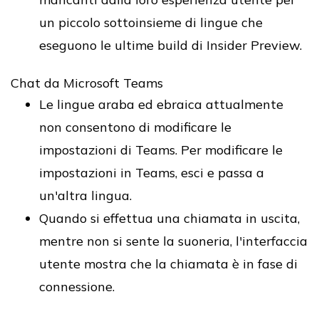
un piccolo sottoinsieme di lingue che
eseguono le ultime build di Insider Preview.
Chat da Microsoft Teams
Le lingue araba ed ebraica attualmente
non consentono di modificare le
impostazioni di Teams. Per modificare le
impostazioni in Teams, esci e passa a
un'altra lingua.
Quando si effettua una chiamata in uscita,
mentre non si sente la suoneria, l'interfaccia
utente mostra che la chiamata è in fase di
connessione.