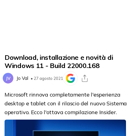
Download, installazione e novità di
Windows 11 - Build 22000.168
Jo Val
JV
• 27 agosto 2021
Microsoft rinnova completamente l'esperienza
desktop e tablet con il rilascio del nuovo Sistema
operativo. Ecco l'ottava compilazione Insider.