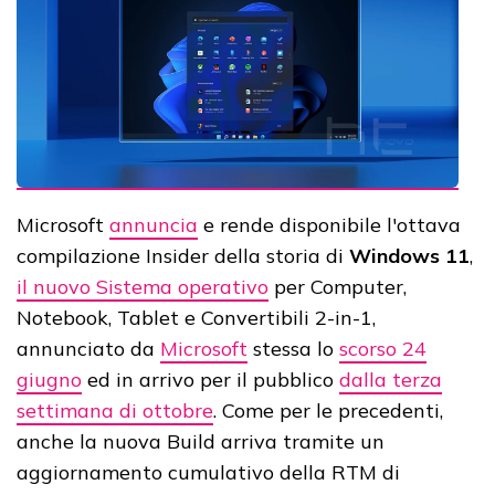
Microsoft
annuncia
e rende disponibile l'ottava
compilazione Insider della storia di
Windows 11
,
il nuovo Sistema operativo
per Computer,
Notebook, Tablet e Convertibili 2-in-1,
annunciato da
Microsoft
stessa lo
scorso 24
giugno
ed in arrivo per il pubblico
dalla terza
settimana di ottobre
. Come per le precedenti,
anche la nuova Build arriva tramite un
aggiornamento cumulativo della RTM di