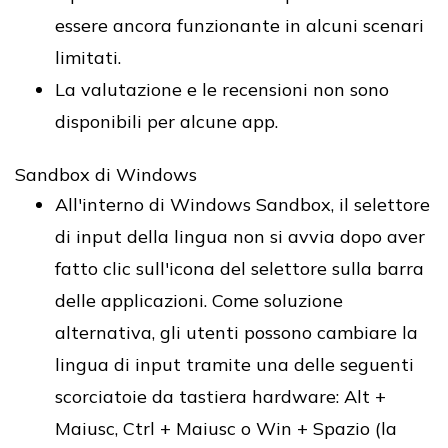
essere ancora funzionante in alcuni scenari
limitati.
La valutazione e le recensioni non sono
disponibili per alcune app.
Sandbox di Windows
All'interno di Windows Sandbox, il selettore
di input della lingua non si avvia dopo aver
fatto clic sull'icona del selettore sulla barra
delle applicazioni. Come soluzione
alternativa, gli utenti possono cambiare la
lingua di input tramite una delle seguenti
scorciatoie da tastiera hardware: Alt +
Maiusc, Ctrl + Maiusc o Win + Spazio (la