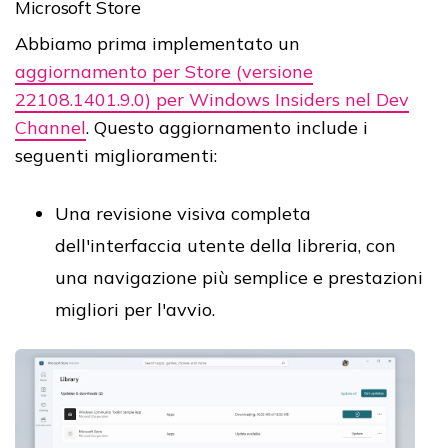
Microsoft Store
Abbiamo prima implementato un
aggiornamento per Store (versione
22108.1401.9.0) per Windows Insiders nel Dev
Channel
. Questo aggiornamento include i
seguenti miglioramenti:
Una revisione visiva completa
dell'interfaccia utente della libreria, con
una navigazione più semplice e prestazioni
migliori per l'avvio.