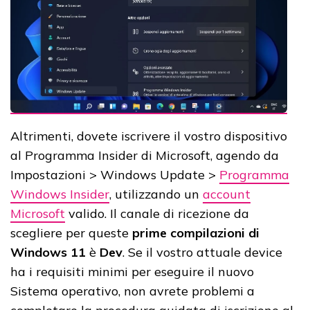
Altrimenti, dovete iscrivere il vostro dispositivo
al Programma Insider di Microsoft, agendo da
Impostazioni > Windows Update >
Programma
Windows Insider
, utilizzando un
account
Microsoft
valido. Il canale di ricezione da
scegliere per queste
prime compilazioni di
Windows 11
è
Dev
. Se il vostro attuale device
ha i requisiti minimi per eseguire il nuovo
Sistema operativo, non avrete problemi a