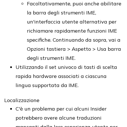
Facoltativamente, puoi anche abilitare
la barra degli strumenti IME,
un'interfaccia utente alternativa per
richiamare rapidamente funzioni IME
specifiche. Continuando da sopra, vai a
Opzioni tastiera > Aspetto > Usa barra
degli strumenti IME.
Utilizzando il set univoco di tasti di scelta
rapida hardware associati a ciascuna
lingua supportata da IME.
Localizzazione
C'è un problema per cui alcuni Insider
potrebbero avere alcune traduzioni
mancanti dalla loro esperienza utente per