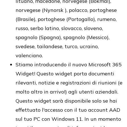
lituano, macedone, norvegese (Bokmal),
norvegese (Nynorsk ), polacco, portoghese
(Brasile), portoghese (Portogallo), rumeno,
russo, serbo latino, slovacco, sloveno,
spagnolo (Spagna), spagnolo (Messico),
svedese, tailandese, turco, ucraino,
valenciano.
Stiamo introducendo il nuovo Microsoft 365
Widget! Questo widget porta documenti
rilevanti, notizie e registrazioni di riunioni (e
molto altro in arrivo!) agli utenti aziendali.
Questo widget sarà disponibile solo se hai
effettuato l'accesso con il tuo account AAD
sul tuo PC con Windows 11. In un momento