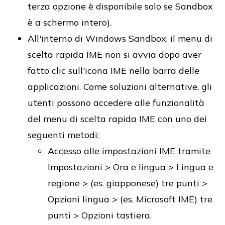
terza opzione è disponibile solo se Sandbox
è a schermo intero).
All'interno di Windows Sandbox, il menu di
scelta rapida IME non si avvia dopo aver
fatto clic sull'icona IME nella barra delle
applicazioni. Come soluzioni alternative, gli
utenti possono accedere alle funzionalità
del menu di scelta rapida IME con uno dei
seguenti metodi:
Accesso alle impostazioni IME tramite
Impostazioni > Ora e lingua > Lingua e
regione > (es. giapponese) tre punti >
Opzioni lingua > (es. Microsoft IME) tre
punti > Opzioni tastiera.