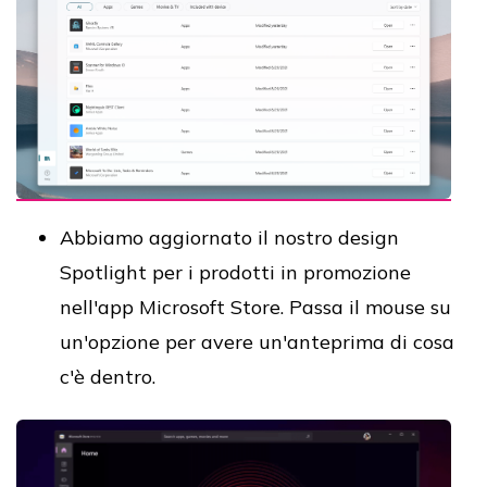
Abbiamo aggiornato il nostro design
Spotlight per i prodotti in promozione
nell'app Microsoft Store. Passa il mouse su
un'opzione per avere un'anteprima di cosa
c'è dentro.