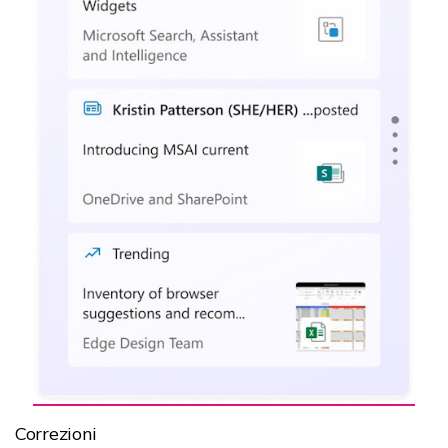
Correzioni