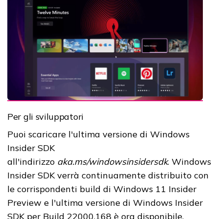
Per gli sviluppatori
Puoi scaricare l'ultima versione di Windows
Insider SDK
all'indirizzo
aka.ms/windowsinsidersdk
. Windows
Insider SDK verrà continuamente distribuito con
le corrispondenti build di Windows 11 Insider
Preview e l'ultima versione di Windows Insider
SDK per Build 22000.168 è ora disponibile.