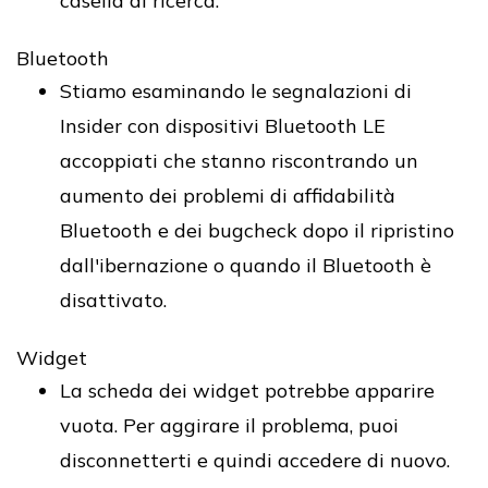
casella di ricerca.
Bluetooth
Stiamo esaminando le segnalazioni di
Insider con dispositivi Bluetooth LE
accoppiati che stanno riscontrando un
aumento dei problemi di affidabilità
Bluetooth e dei bugcheck dopo il ripristino
dall'ibernazione o quando il Bluetooth è
disattivato.
Widget
La scheda dei widget potrebbe apparire
vuota. Per aggirare il problema, puoi
disconnetterti e quindi accedere di nuovo.