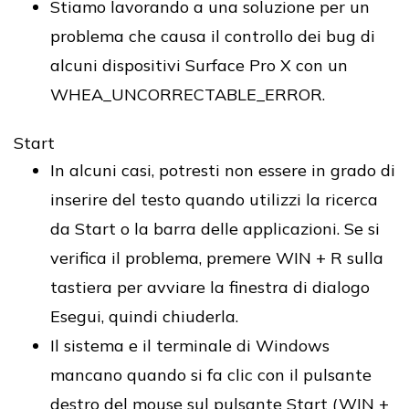
Stiamo lavorando a una soluzione per un
problema che causa il controllo dei bug di
alcuni dispositivi Surface Pro X con un
WHEA_UNCORRECTABLE_ERROR.
Start
In alcuni casi, potresti non essere in grado di
inserire del testo quando utilizzi la ricerca
da Start o la barra delle applicazioni. Se si
verifica il problema, premere WIN + R sulla
tastiera per avviare la finestra di dialogo
Esegui, quindi chiuderla.
Il sistema e il terminale di Windows
mancano quando si fa clic con il pulsante
destro del mouse sul pulsante Start (WIN +