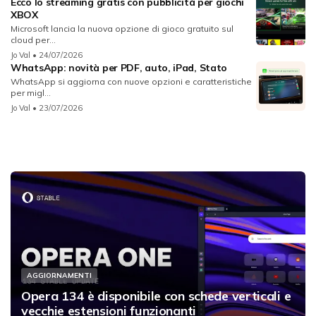
Ecco lo streaming gratis con pubblicità per giochi
XBOX
Microsoft lancia la nuova opzione di gioco gratuito sul
cloud per...
Jo Val
• 24/07/2026
WhatsApp: novità per PDF, auto, iPad, Stato
WhatsApp si aggiorna con nuove opzioni e caratteristiche
per migl...
Jo Val
• 23/07/2026
AGGIORNAMENTI
Opera 134 è disponibile con schede verticali e
vecchie estensioni funzionanti