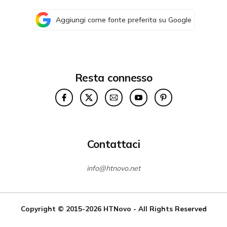
Aggiungi come fonte preferita su Google
Resta connesso
Contattaci
info@htnovo.net
Copyright © 2015-2026
HTNovo
- All Rights Reserved