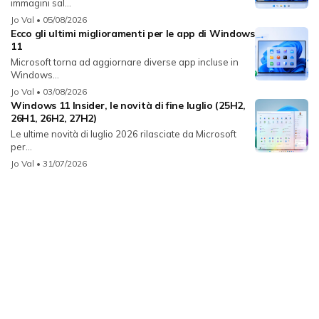
immagini sal...
Jo Val
• 05/08/2026
Ecco gli ultimi miglioramenti per le app di Windows
11
Microsoft torna ad aggiornare diverse app incluse in
Windows...
Jo Val
• 03/08/2026
Windows 11 Insider, le novità di fine luglio (25H2,
26H1, 26H2, 27H2)
Le ultime novità di luglio 2026 rilasciate da Microsoft
per...
Jo Val
• 31/07/2026