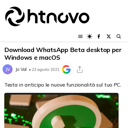
Download WhatsApp Beta desktop per
Windows e macOS
Jo Val
JV
• 23 agosto 2021
Testa in anticipo le nuove funzionalità sul tuo PC.