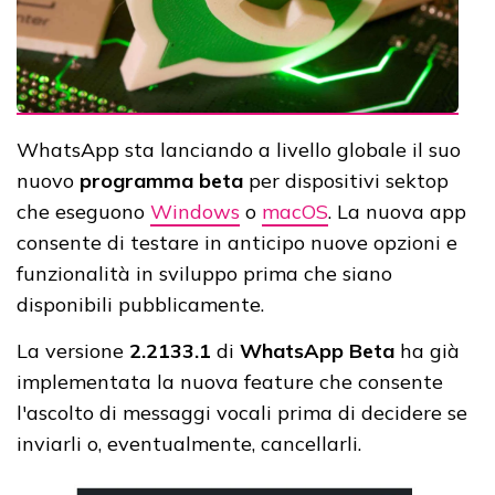
WhatsApp sta lanciando a livello globale il suo
nuovo
programma beta
per dispositivi sektop
che eseguono
Windows
o
macOS
. La nuova app
consente di testare in anticipo nuove opzioni e
funzionalità in sviluppo prima che siano
disponibili pubblicamente.
La versione
2.2133.1
di
WhatsApp Beta
ha già
implementata la nuova feature che consente
l'ascolto di messaggi vocali prima di decidere se
inviarli o, eventualmente, cancellarli.