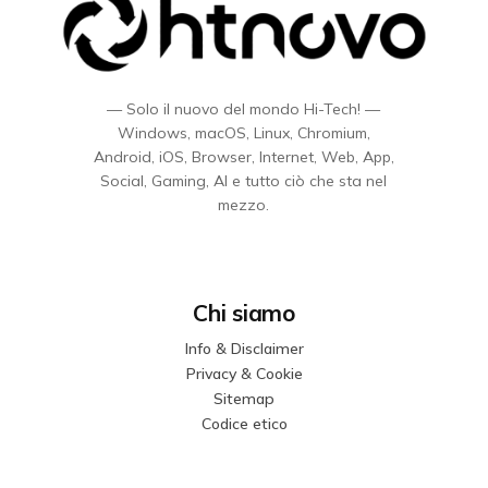
— Solo il nuovo del mondo Hi-Tech! —
Windows, macOS, Linux, Chromium,
Android, iOS, Browser, Internet, Web, App,
Social, Gaming, AI e tutto ciò che sta nel
mezzo.
Chi siamo
Info & Disclaimer
Privacy & Cookie
Sitemap
Codice etico