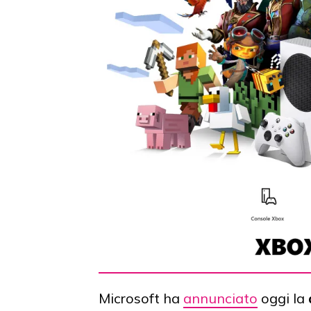
Microsoft ha
annunciato
oggi la