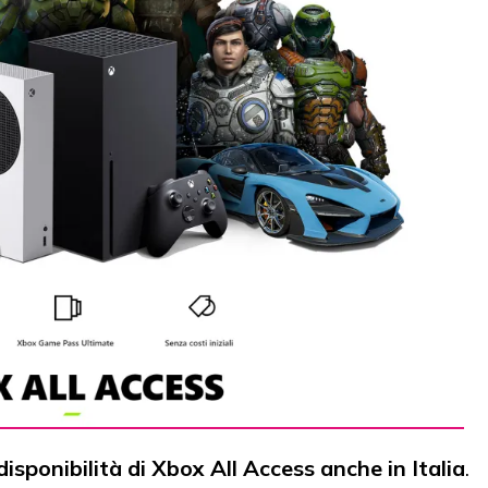
disponibilità di Xbox All Access anche in Italia
.