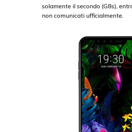
solamente il secondo (G8s), entr
non comunicati ufficialmente.