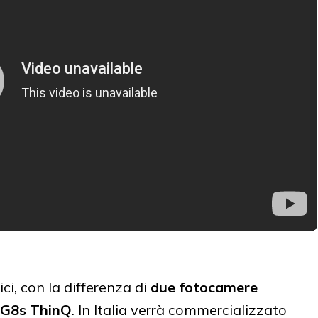
ici, con la differenza di
due fotocamere
l G8s ThinQ
. In Italia verrà commercializzato