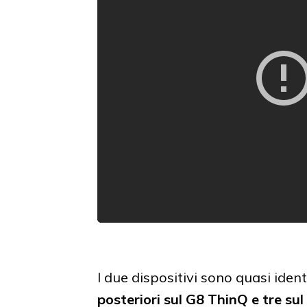
I due dispositivi sono quasi ident
posteriori sul G8 ThinQ e tre su