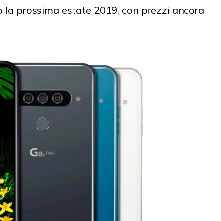
o la prossima estate 2019, con prezzi ancora