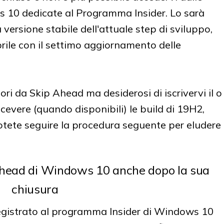
 10 dedicate al Programma Insider. Lo sarà
 versione stabile dell'attuale step di sviluppo,
prile con il settimo aggiornamento delle
ori da Skip Ahead ma desiderosi di iscrivervi il o
 ricevere (quando disponibili) le build di 19H2,
tete seguire la procedura seguente per eludere
 Ahead di Windows 10 anche dopo la sua
chiusura
 registrato al programma Insider di Windows 10