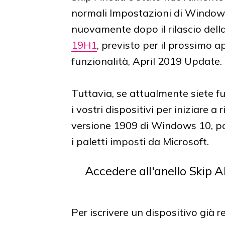
normali Impostazioni di Windows
nuovamente dopo il rilascio della
19H1
, previsto per il prossimo a
funzionalità, April 2019 Update.
Tuttavia, se attualmente siete fu
i vostri dispositivi per iniziare a
versione 1909 di Windows 10, po
i paletti imposti da Microsoft.
Accedere all'anello Skip
Per iscrivere un dispositivo già