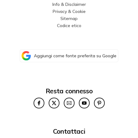
Info & Disclaimer
Privacy & Cookie
Sitemap
Codice etico
Aggiungi come fonte preferita su Google
Resta connesso
Contattaci