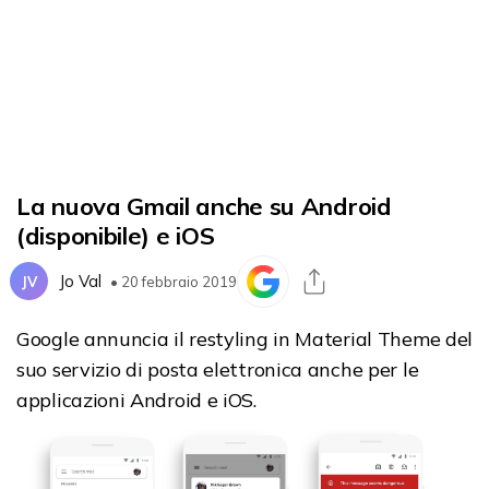
La nuova Gmail anche su Android
(disponibile) e iOS
Jo Val
JV
• 20 febbraio 2019
Google annuncia il restyling in Material Theme del
suo servizio di posta elettronica anche per le
applicazioni Android e iOS.