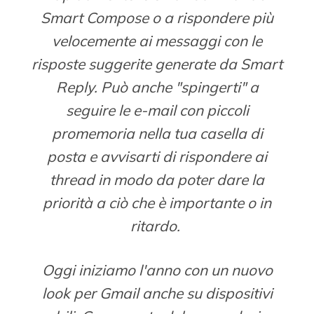
Smart Compose o a rispondere più
velocemente ai messaggi con le
risposte suggerite generate da Smart
Reply. Può anche "spingerti" a
seguire le e-mail con piccoli
promemoria nella tua casella di
posta e avvisarti di rispondere ai
thread in modo da poter dare la
priorità a ciò che è importante o in
ritardo.
Oggi iniziamo l'anno con un nuovo
look per Gmail anche su dispositivi