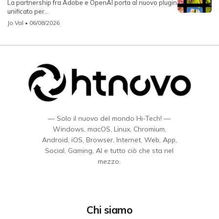
La partnership fra Adobe e OpenAI porta al nuovo plugin
unificato per...
Jo Val
• 06/08/2026
— Solo il nuovo del mondo Hi-Tech! —
Windows, macOS, Linux, Chromium,
Android, iOS, Browser, Internet, Web, App,
Social, Gaming, AI e tutto ciò che sta nel
mezzo.
Chi siamo