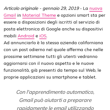
Articolo originale - gennaio 29, 2019
- La
nuova
Gmail
in
Material Theme
e opzioni smart sta per
essere a disposizioni degli iscritti al servizio di
posta elettronica di Google anche su dispositivi
mobili
Android
e
iOS
.
Ad annunciarlo è la stessa azienda californiana
con un post odierno nel quale afferma che nelle
prossime settimane tutti gli utenti vedranno
aggiornarsi con il nuovo aspetto e le nuove
funzionalità, già presenti da tempo sul Web, le
proprie applicazioni su smartphone e tablet.
Con l'apprendimento automatico,
Gmail può aiutarti a preparare
rapidamente le email utilizzando