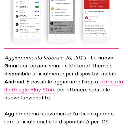
Aggiornamento febbraio 20, 2019
- La
nuova
Gmail
con opzioni smart e Material Theme è
disponibile
ufficialmente per dispositivi mobili
Android
. È possibile aggiornare l'app o
scaricarla
da Google Play Store
per ottenere subito le
nuove funzionalità.
Aggiorneremo nuovamente l'articolo quando
sarà ufficiale anche la disponibilità per iOS.