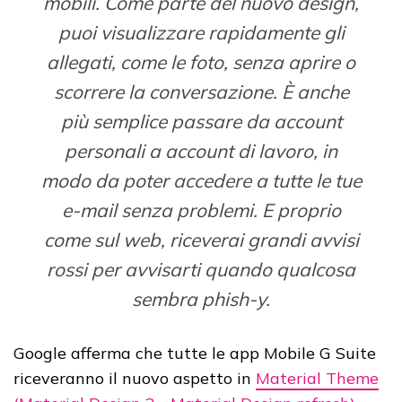
mobili. Come parte del nuovo design,
puoi visualizzare rapidamente gli
allegati, come le foto, senza aprire o
scorrere la conversazione. È anche
più semplice passare da account
personali a account di lavoro, in
modo da poter accedere a tutte le tue
e-mail senza problemi. E proprio
come sul web, riceverai grandi avvisi
rossi per avvisarti quando qualcosa
sembra phish-y.
Google afferma che tutte le app Mobile G Suite
riceveranno il nuovo aspetto in
Material Theme