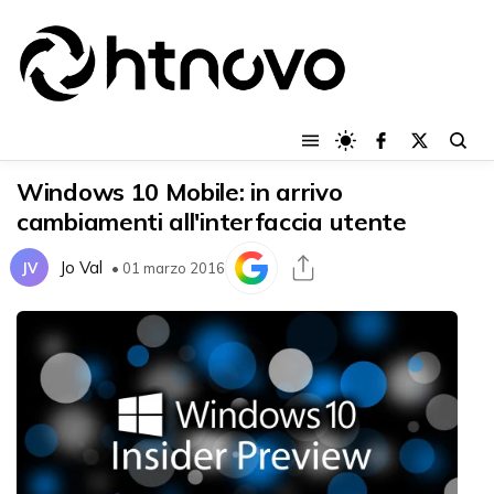
Windows 10 Mobile: in arrivo
cambiamenti all'interfaccia utente
Jo Val
JV
• 01 marzo 2016