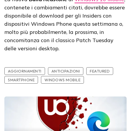
contenete i cambiamenti citati, dovrebbe essere
disponibile al download per gli Insiders con
dispositivi Windows Phone questa settimana o,
molto più probabilmente, la prossima, in
concomitanza con il classico Patch Tuesday
delle versioni desktop.
AGGIORNAMENTI
ANTICIPAZIONI
FEATURED
SMARTPHONE
WINDOWS MOBILE