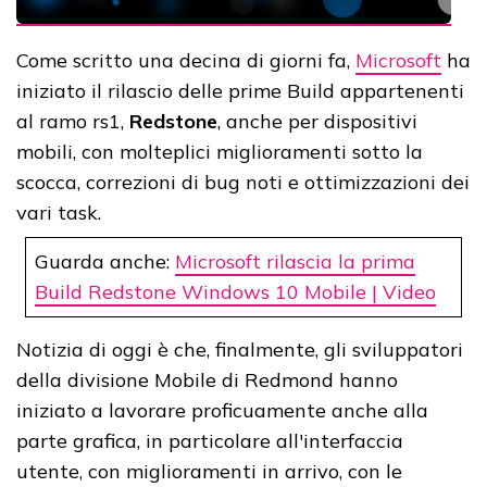
Come scritto una decina di giorni fa,
Microsoft
ha
iniziato il rilascio delle prime Build appartenenti
al ramo rs1,
Redstone
, anche per dispositivi
mobili, con molteplici miglioramenti sotto la
scocca, correzioni di bug noti e ottimizzazioni dei
vari task.
Guarda anche:
Microsoft rilascia la prima
Build Redstone Windows 10 Mobile | Video
Notizia di oggi è che, finalmente, gli sviluppatori
della divisione Mobile di Redmond hanno
iniziato a lavorare proficuamente anche alla
parte grafica, in particolare all'interfaccia
utente, con miglioramenti in arrivo, con le