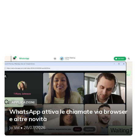
APPLICAZIONI
WhatsApp attiva le chiamate via browser
e altre novità
Jo Val
• 28/07/2026