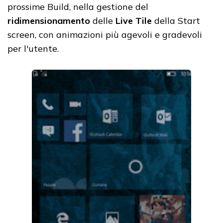
prossime Build, nella gestione del
ridimensionamento
delle
Live Tile
della Start
screen, con animazioni più agevoli e gradevoli
per l'utente.