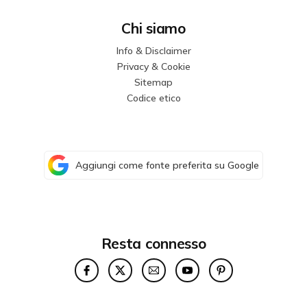
Chi siamo
Info & Disclaimer
Privacy & Cookie
Sitemap
Codice etico
Aggiungi come fonte preferita su Google
Resta connesso