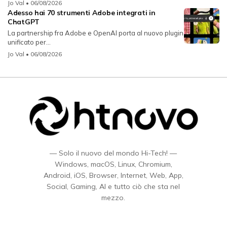
Jo Val
• 06/08/2026
Adesso hai 70 strumenti Adobe integrati in
ChatGPT
La partnership fra Adobe e OpenAI porta al nuovo plugin
unificato per...
Jo Val
• 06/08/2026
— Solo il nuovo del mondo Hi-Tech! —
Windows, macOS, Linux, Chromium,
Android, iOS, Browser, Internet, Web, App,
Social, Gaming, AI e tutto ciò che sta nel
mezzo.