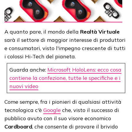
A quanto pare, il mondo della
Realtà Virtuale
sarà il settore di maggior interesse di produttori
e consumatori, visto l'impegno crescente di tutti
i colossi Hi-Tech del pianeta.
Guarda anche:
Microsoft HoloLens: ecco cosa
contiene la confezione, tutte le specifiche e i
nuovi video
Come sempre, fra i pionieri di qualsiasi attività
tecnologica c'è
Google
che, visto il successo di
pubblico avuto con il suo visore economico
Cardboard
, che consente di provare il brivido