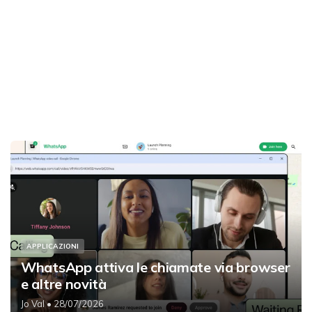
APPLICAZIONI
WhatsApp attiva le chiamate via browser
e altre novità
Jo Val
• 28/07/2026