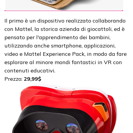
Il primo è un dispositivo realizzato collaborando
con Mattel, la storica azienda di giocattoli, ed è
pensato per l'apprendimento dei bambini,
utilizzando anche smartphone, applicazioni,
video e Mattel Experience Pack, in modo da fare
esplorare al minore mondi fantastici in VR con
contenuti educativi.
Prezzo:
29,99$