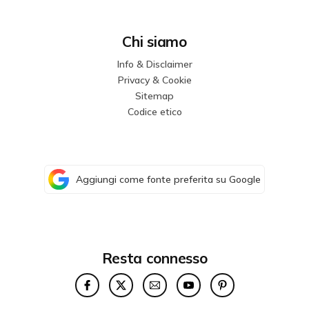
Chi siamo
Info & Disclaimer
Privacy & Cookie
Sitemap
Codice etico
Aggiungi come fonte preferita su Google
Resta connesso