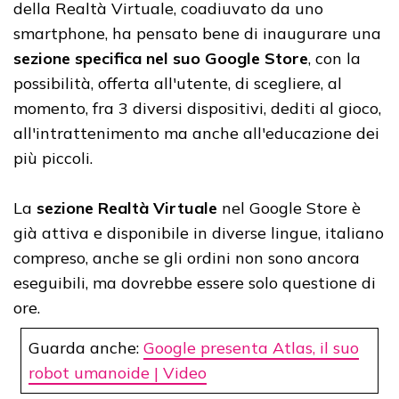
della Realtà Virtuale, coadiuvato da uno
smartphone, ha pensato bene di inaugurare una
sezione specifica nel suo Google Store
, con la
possibilità, offerta all'utente, di scegliere, al
momento, fra 3 diversi dispositivi, dediti al gioco,
all'intrattenimento ma anche all'educazione dei
più piccoli.
La
sezione Realtà Virtuale
nel Google Store è
già attiva e disponibile in diverse lingue, italiano
compreso, anche se gli ordini non sono ancora
eseguibili, ma dovrebbe essere solo questione di
ore.
Guarda anche:
Google presenta Atlas, il suo
robot umanoide | Video