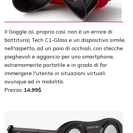
Il Goggle (sì, proprio così, non è un errore di
battitura) Tech C1-Glass e un dispositivo simile,
nell'aspetto, ad un paio di occhiali, con stecche
pieghevoli e aggancio per uno smartphone,
estremamente portatile e in grado di far
immergere l'utente in situazioni virtuali
ovunque ed in mobilità.
Prezzo:
14,99$