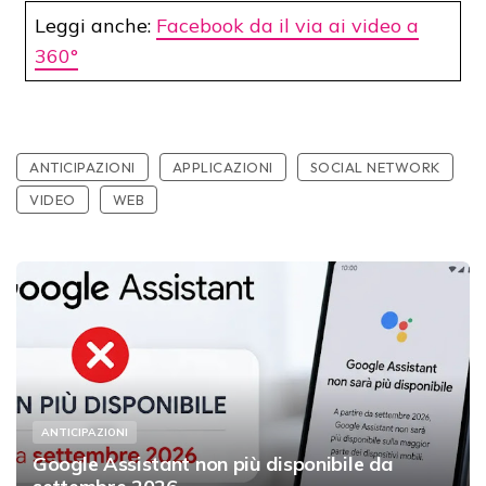
Leggi anche:
Facebook da il via ai video a
360°
ANTICIPAZIONI
APPLICAZIONI
SOCIAL NETWORK
VIDEO
WEB
ANTICIPAZIONI
Google Assistant non più disponibile da