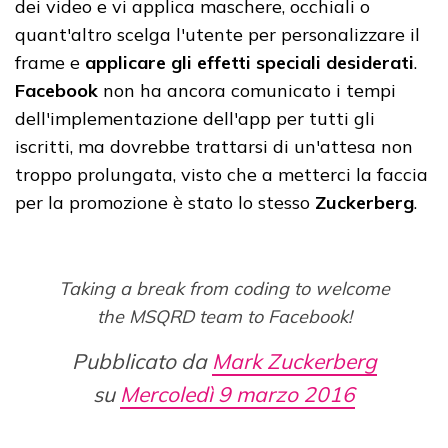
dei video e vi applica maschere, occhiali o
quant'altro scelga l'utente per personalizzare il
frame e
applicare gli effetti speciali desiderati
.
Facebook
non ha ancora comunicato i tempi
dell'implementazione dell'app per tutti gli
iscritti, ma dovrebbe trattarsi di un'attesa non
troppo prolungata, visto che a metterci la faccia
per la promozione è stato lo stesso
Zuckerberg
.
Taking a break from coding to welcome
the MSQRD team to Facebook!
Pubblicato da
Mark Zuckerberg
su
Mercoledì 9 marzo 2016