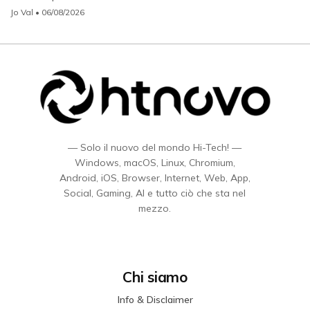
Jo Val
• 06/08/2026
— Solo il nuovo del mondo Hi-Tech! —
Windows, macOS, Linux, Chromium,
Android, iOS, Browser, Internet, Web, App,
Social, Gaming, AI e tutto ciò che sta nel
mezzo.
Chi siamo
Info & Disclaimer