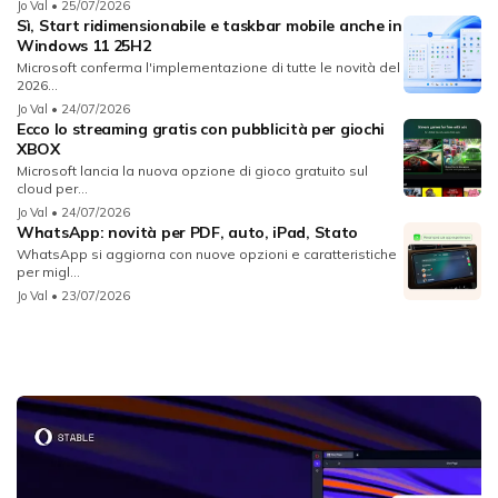
Jo Val
• 25/07/2026
Sì, Start ridimensionabile e taskbar mobile anche in
Windows 11 25H2
Microsoft conferma l'implementazione di tutte le novità del
2026...
Jo Val
• 24/07/2026
Ecco lo streaming gratis con pubblicità per giochi
XBOX
Microsoft lancia la nuova opzione di gioco gratuito sul
cloud per...
Jo Val
• 24/07/2026
WhatsApp: novità per PDF, auto, iPad, Stato
WhatsApp si aggiorna con nuove opzioni e caratteristiche
per migl...
Jo Val
• 23/07/2026