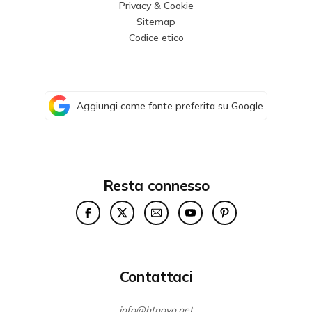
Privacy & Cookie
Sitemap
Codice etico
Aggiungi come fonte preferita su Google
Resta connesso
Contattaci
info@htnovo.net