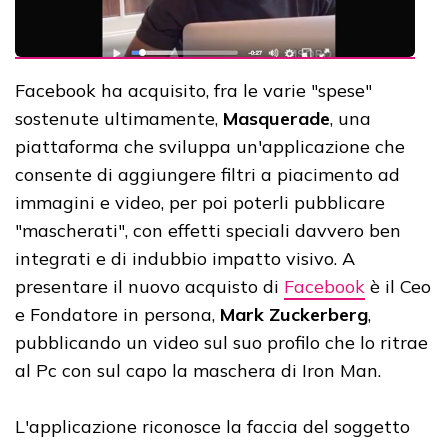
Facebook ha acquisito, fra le varie "spese"
sostenute ultimamente,
Masquerade
, una
piattaforma che sviluppa un'applicazione che
consente di aggiungere filtri a piacimento ad
immagini e video, per poi poterli pubblicare
"mascherati", con effetti speciali davvero ben
integrati e di indubbio impatto visivo.
A
presentare il nuovo acquisto di
Facebook
è il Ceo
e Fondatore in persona,
Mark Zuckerberg
,
pubblicando un video sul suo profilo che lo ritrae
al Pc con sul capo la maschera di Iron Man.
L'applicazione riconosce la faccia del soggetto