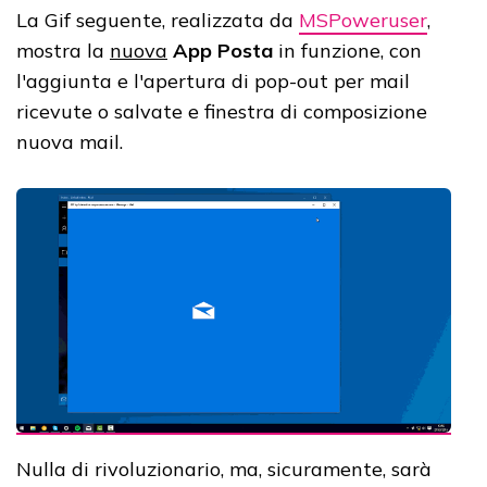
La Gif seguente, realizzata da
MSPoweruser
,
mostra la
nuova
App Posta
in funzione, con
l'aggiunta e l'apertura di pop-out per mail
ricevute o salvate e finestra di composizione
nuova mail.
Nulla di rivoluzionario, ma, sicuramente, sarà