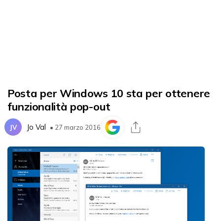
Posta per Windows 10 sta per ottenere
funzionalità pop-out
Jo Val
JV
• 27 marzo 2016