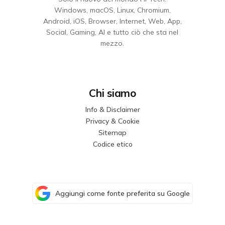
Windows, macOS, Linux, Chromium,
Android, iOS, Browser, Internet, Web, App,
Social, Gaming, AI e tutto ciò che sta nel
mezzo.
Chi siamo
Info & Disclaimer
Privacy & Cookie
Sitemap
Codice etico
Aggiungi come fonte preferita su Google