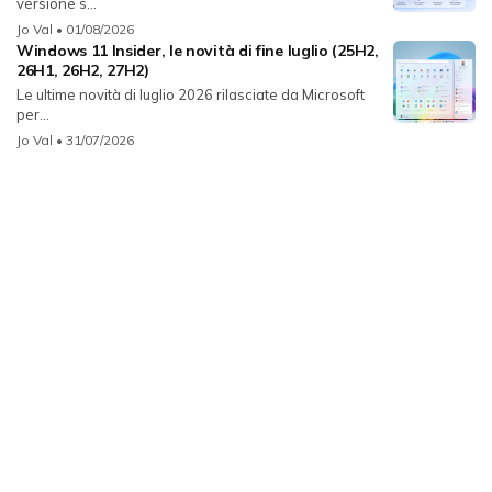
versione s...
Jo Val
• 01/08/2026
Windows 11 Insider, le novità di fine luglio (25H2,
26H1, 26H2, 27H2)
Le ultime novità di luglio 2026 rilasciate da Microsoft
per...
Jo Val
• 31/07/2026