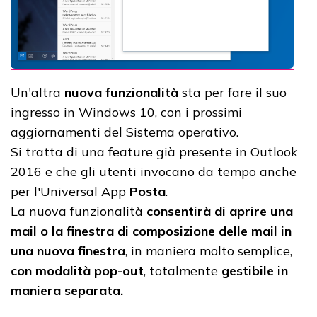
Un'altra
nuova funzionalità
sta per fare il suo
ingresso in Windows 10, con i prossimi
aggiornamenti del Sistema operativo.
Si tratta di una feature già presente in Outlook
2016 e che gli utenti invocano da tempo anche
per l'Universal App
Posta
.
La nuova funzionalità
consentirà di aprire una
mail o la finestra di composizione delle mail in
una nuova finestra
, in maniera molto semplice,
con modalità pop-out
, totalmente
gestibile in
maniera separata.