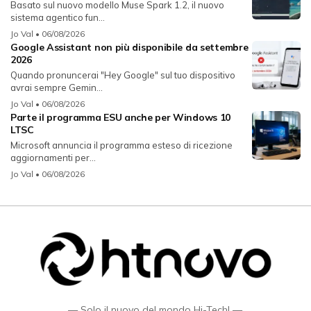
Basato sul nuovo modello Muse Spark 1.2, il nuovo
sistema agentico fun...
Jo Val
• 06/08/2026
Google Assistant non più disponibile da settembre
2026
Quando pronuncerai "Hey Google" sul tuo dispositivo
avrai sempre Gemin...
Jo Val
• 06/08/2026
Parte il programma ESU anche per Windows 10
LTSC
Microsoft annuncia il programma esteso di ricezione
aggiornamenti per...
Jo Val
• 06/08/2026
— Solo il nuovo del mondo Hi-Tech! —