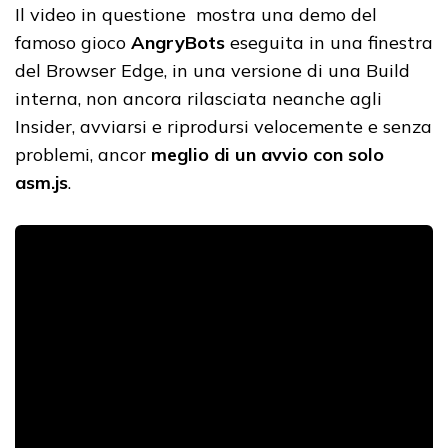
Il video in questione mostra una demo del
famoso gioco
AngryBots
eseguita in una finestra
del Browser Edge, in una versione di una Build
interna, non ancora rilasciata neanche agli
Insider, avviarsi e riprodursi velocemente e senza
problemi, ancor
meglio di un avvio con solo
asm.js
.