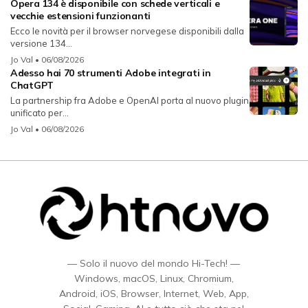
Opera 134 è disponibile con schede verticali e
vecchie estensioni funzionanti
Ecco le novità per il browser norvegese disponibili dalla
versione 134...
Jo Val
• 06/08/2026
Adesso hai 70 strumenti Adobe integrati in
ChatGPT
La partnership fra Adobe e OpenAI porta al nuovo plugin
unificato per...
Jo Val
• 06/08/2026
— Solo il nuovo del mondo Hi-Tech! —
Windows, macOS, Linux, Chromium,
Android, iOS, Browser, Internet, Web, App,