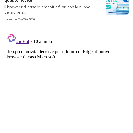
queste novità
Il browser di casa Microsoft è fuori con la nuova
versione s...
Jo Val
• 05/06/2026