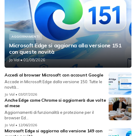
AGGIORNAMENTI
Microsoft Edge si aggiorna alla versione 151
con queste novità
Jo Val
• 01/08/2026
Accedi al browser Microsoft con account Google
Accade in Microsoft Edge dalla versione 150. Tutte le
novità...
Jo Val
• 03/07/2026
Anche Edge come Chrome si aggiornerà due volte
al mese
Aggiornamenti di funzionalità e protezione per il
browser Ed...
Jo Val
• 12/06/2026
Microsoft Edge si aggiorna alla versione 149 con