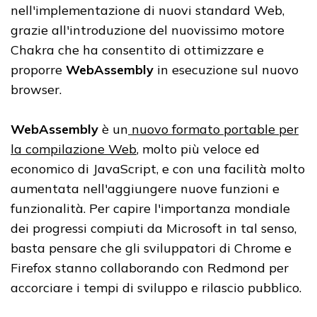
nell'implementazione di nuovi standard Web,
grazie all'introduzione del nuovissimo motore
Chakra che ha consentito di ottimizzare e
proporre
WebAssembly
in esecuzione sul nuovo
browser.
WebAssembly
è un
nuovo formato portable per
la compilazione Web
, molto più veloce ed
economico di JavaScript, e con una facilità molto
aumentata nell'aggiungere nuove funzioni e
funzionalità.
Per capire l'importanza mondiale
dei progressi compiuti da Microsoft in tal senso,
basta pensare che gli sviluppatori di Chrome e
Firefox stanno collaborando con Redmond per
accorciare i tempi di sviluppo e rilascio pubblico.