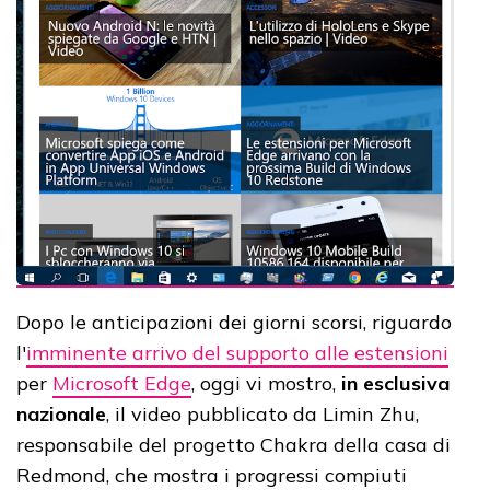
Dopo le anticipazioni dei giorni scorsi, riguardo
l'
imminente arrivo del supporto alle estensioni
per
Microsoft Edge
, oggi vi mostro,
in esclusiva
nazionale
, il video pubblicato da Limin Zhu,
responsabile del progetto Chakra della casa di
Redmond, che mostra i progressi compiuti