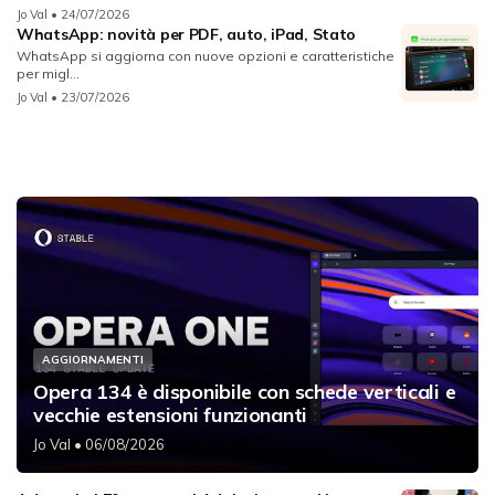
Jo Val
• 24/07/2026
WhatsApp: novità per PDF, auto, iPad, Stato
WhatsApp si aggiorna con nuove opzioni e caratteristiche
per migl...
Jo Val
• 23/07/2026
AGGIORNAMENTI
Opera 134 è disponibile con schede verticali e
vecchie estensioni funzionanti
Jo Val
• 06/08/2026