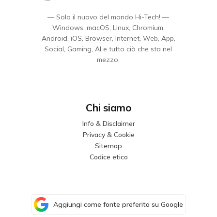
— Solo il nuovo del mondo Hi-Tech! —
Windows, macOS, Linux, Chromium,
Android, iOS, Browser, Internet, Web, App,
Social, Gaming, AI e tutto ciò che sta nel
mezzo.
Chi siamo
Info & Disclaimer
Privacy & Cookie
Sitemap
Codice etico
Aggiungi come fonte preferita su Google