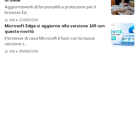
Aggiornamenti di funzionalità e protezione per il
browser Ed...
Jo Val
• 12/06/2026
Microsoft Edge si aggiorna alla versione 149 con
queste novità
Il browser di casa Microsoft è fuori con la nuova
versione s...
Jo Val
• 05/06/2026