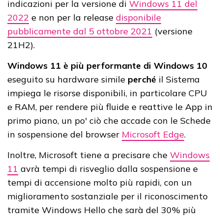
indicazioni per la versione di
Windows 11 del
2022
e non per la release
disponibile
pubblicamente dal 5 ottobre 2021
(versione
21H2).
Windows 11 è più performante di Windows 10
eseguito su hardware simile
perché
il Sistema
impiega le risorse disponibili, in particolare CPU
e RAM, per rendere più fluide e reattive le App in
primo piano, un po' ciò che accade con le Schede
in sospensione del browser
Microsoft Edge
.
Inoltre, Microsoft tiene a precisare che
Windows
11
avrà tempi di risveglio dalla sospensione e
tempi di accensione molto più rapidi, con un
miglioramento sostanziale per il riconoscimento
tramite Windows Hello che sarà del 30% più