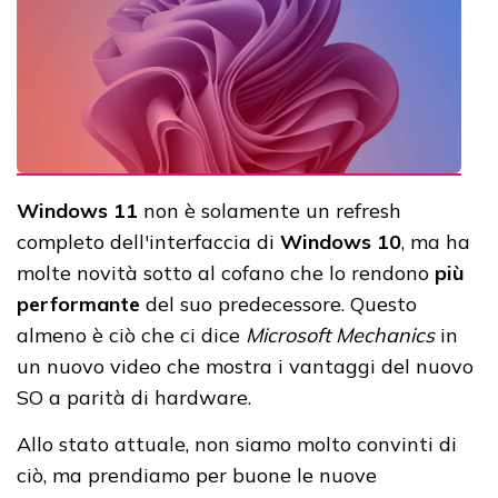
Windows 11
non è solamente un refresh
completo dell'interfaccia di
Windows 10
, ma ha
molte novità sotto al cofano che lo rendono
più
performante
del suo predecessore. Questo
almeno è ciò che ci dice
Microsoft Mechanics
in
un nuovo video che mostra i vantaggi del nuovo
SO a parità di hardware.
Allo stato attuale, non siamo molto convinti di
ciò, ma prendiamo per buone le nuove