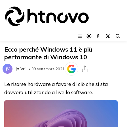
Ecco perché Windows 11 è più
performante di Windows 10
Jo Val
JV
• 09 settembre 2021
Le risorse hardware a favore di ciò che si sta
davvero utilizzando a livello software.