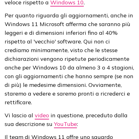
veloce rispetto a
Windows 10
.
Per quanto riguarda gli aggiornamenti, anche in
Windows 11 Microsoft afferma che saranno più
leggeri e di dimensioni inferiori fino al 40%
rispetto al 'vecchio' software. Qui non ci
crediamo minimamente, visto che le stesse
dichiarazioni vengono ripetute periodicamente
anche per Windows 10 da almeno 3 o 4 stagioni,
con gli aggiornamenti che hanno sempre (se non
di più) le medesime dimensioni. Ovviamente,
staremo a vedere e saremo pronti a ricrederci e
rettificare.
Vi lascio al
video
in questione, preceduto dalla
sua descrizione su
YouTube
:
Il team di Windows 11 offre uno sguardo