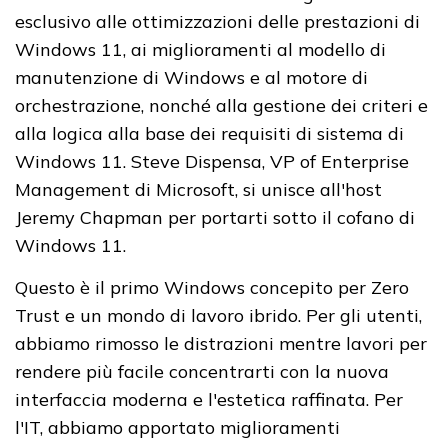
esclusivo alle ottimizzazioni delle prestazioni di
Windows 11, ai miglioramenti al modello di
manutenzione di Windows e al motore di
orchestrazione, nonché alla gestione dei criteri e
alla logica alla base dei requisiti di sistema di
Windows 11. Steve Dispensa, VP of Enterprise
Management di Microsoft, si unisce all'host
Jeremy Chapman per portarti sotto il cofano di
Windows 11.
Questo è il primo Windows concepito per Zero
Trust e un mondo di lavoro ibrido. Per gli utenti,
abbiamo rimosso le distrazioni mentre lavori per
rendere più facile concentrarti con la nuova
interfaccia moderna e l'estetica raffinata. Per
l'IT, abbiamo apportato miglioramenti