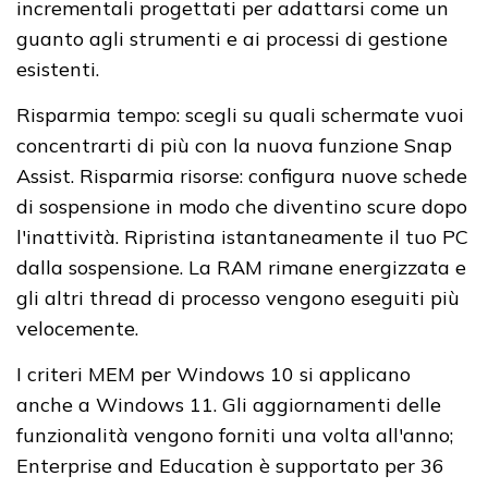
incrementali progettati per adattarsi come un
guanto agli strumenti e ai processi di gestione
esistenti.
Risparmia tempo: scegli su quali schermate vuoi
concentrarti di più con la nuova funzione Snap
Assist. Risparmia risorse: configura nuove schede
di sospensione in modo che diventino scure dopo
l'inattività. Ripristina istantaneamente il tuo PC
dalla sospensione. La RAM rimane energizzata e
gli altri thread di processo vengono eseguiti più
velocemente.
I criteri MEM per Windows 10 si applicano
anche a Windows 11. Gli aggiornamenti delle
funzionalità vengono forniti una volta all'anno;
Enterprise and Education è supportato per 36