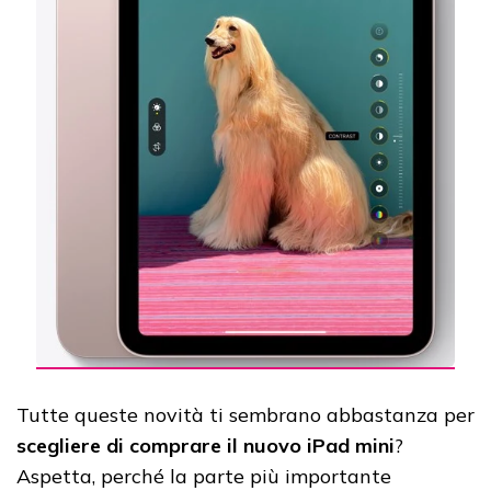
Tutte queste novità ti sembrano abbastanza per
scegliere di comprare il nuovo iPad mini
?
Aspetta, perché la parte più importante