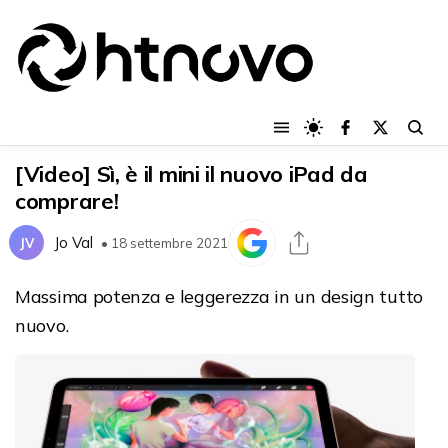
[Video] Sì, è il mini il nuovo iPad da
comprare!
Jo Val
JV
• 18 settembre 2021
Massima potenza e leggerezza in un design tutto
nuovo.