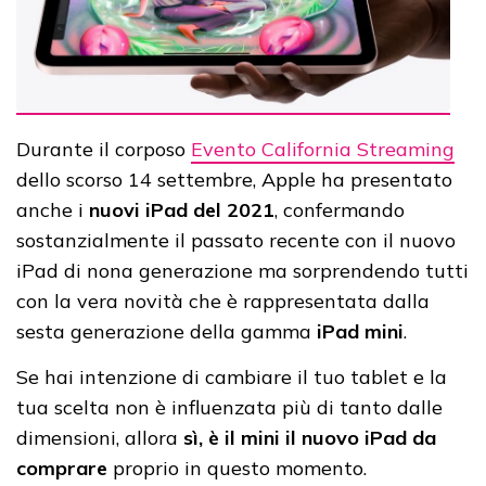
Durante il corposo
Evento California Streaming
dello scorso 14 settembre, Apple ha presentato
anche i
nuovi iPad del 2021
, confermando
sostanzialmente il passato recente con il nuovo
iPad di nona generazione ma sorprendendo tutti
con la vera novità che è rappresentata dalla
sesta generazione della gamma
iPad mini
.
Se hai intenzione di cambiare il tuo tablet e la
tua scelta non è influenzata più di tanto dalle
dimensioni, allora
sì, è il mini il nuovo iPad da
comprare
proprio in questo momento.