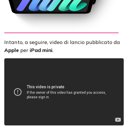
Intanto, a seguire, video di lancio pubblicato da
Apple
per
iPad mini
.