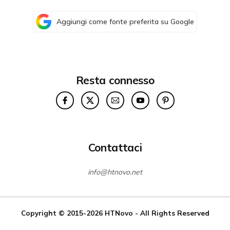
Aggiungi come fonte preferita su Google
Resta connesso
Contattaci
info@htnovo.net
Copyright © 2015-2026
HTNovo
- All Rights Reserved