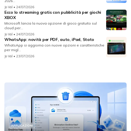
2026...
Jo Val
• 24/07/2026
Ecco lo streaming gratis con pubblicità per giochi
XBOX
Microsoft lancia la nuova opzione di gioco gratuito sul
cloud per...
Jo Val
• 24/07/2026
WhatsApp: novità per PDF, auto, iPad, Stato
WhatsApp si aggiorna con nuove opzioni e caratteristiche
per migl...
Jo Val
• 23/07/2026
APPLICAZIONI