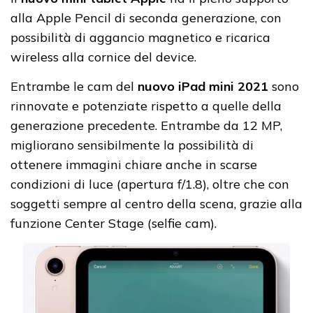
alla Apple Pencil di seconda generazione, con
possibilità di aggancio magnetico e ricarica
wireless alla cornice del device.
Entrambe le cam del
nuovo iPad mini 2021
sono
rinnovate e potenziate rispetto a quelle della
generazione precedente. Entrambe da 12 MP,
migliorano sensibilmente la possibilità di
ottenere immagini chiare anche in scarse
condizioni di luce (apertura f/1.8), oltre che con
soggetti sempre al centro della scena, grazie alla
funzione Center Stage (selfie cam).