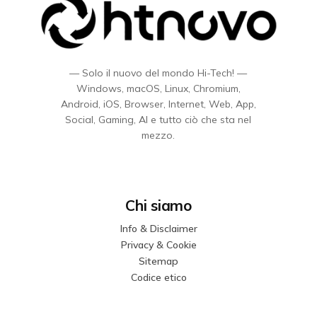
— Solo il nuovo del mondo Hi-Tech! —
Windows, macOS, Linux, Chromium,
Android, iOS, Browser, Internet, Web, App,
Social, Gaming, AI e tutto ciò che sta nel
mezzo.
Chi siamo
Info & Disclaimer
Privacy & Cookie
Sitemap
Codice etico