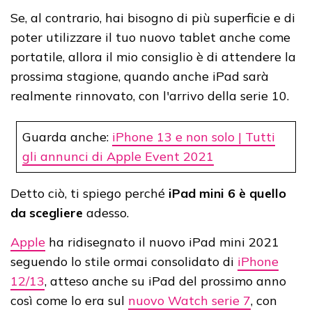
Se, al contrario, hai bisogno di più superficie e di
poter utilizzare il tuo nuovo tablet anche come
portatile, allora il mio consiglio è di attendere la
prossima stagione, quando anche iPad sarà
realmente rinnovato, con l'arrivo della serie 10.
Guarda anche:
iPhone 13 e non solo | Tutti
gli annunci di Apple Event 2021
Detto ciò, ti spiego perché
iPad mini 6 è quello
da scegliere
adesso.
Apple
ha ridisegnato il nuovo iPad mini 2021
seguendo lo stile ormai consolidato di
iPhone
12/13
, atteso anche su iPad del prossimo anno
così come lo era sul
nuovo Watch serie 7
, con