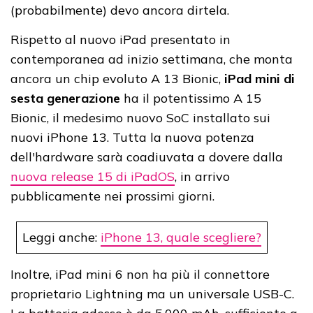
(probabilmente) devo ancora dirtela.
Rispetto al nuovo iPad presentato in
contemporanea ad inizio settimana, che monta
ancora un chip evoluto A 13 Bionic,
iPad mini di
sesta generazione
ha il potentissimo A 15
Bionic, il medesimo nuovo SoC installato sui
nuovi iPhone 13. Tutta la nuova potenza
dell'hardware sarà coadiuvata a dovere dalla
nuova release 15 di iPadOS
, in arrivo
pubblicamente nei prossimi giorni.
Leggi anche:
iPhone 13, quale scegliere?
Inoltre, iPad mini 6 non ha più il connettore
proprietario Lightning ma un universale USB-C.