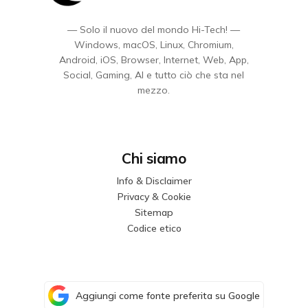
— Solo il nuovo del mondo Hi-Tech! —
Windows, macOS, Linux, Chromium,
Android, iOS, Browser, Internet, Web, App,
Social, Gaming, AI e tutto ciò che sta nel
mezzo.
Chi siamo
Info & Disclaimer
Privacy & Cookie
Sitemap
Codice etico
Aggiungi come fonte preferita su Google