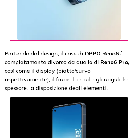
Partendo dal design, il case di
OPPO Reno6
è
completamente diverso da quello di
Reno6 Pro
,
così come il display (piatto/curvo,
rispettivamente), il frame laterale, gli angoli, lo
spessore, la disposizione degli elementi.