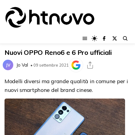
Nuovi OPPO Reno6 e 6 Pro ufficiali
Jo Val
JV
• 09 settembre 2021
Modelli diversi ma grande qualità in comune per i
nuovi smartphone del brand cinese.