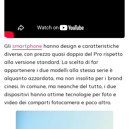
Gli
smartphone
hanno design e caratteristiche
diverse, con prezzo quasi doppio del Pro rispetto
alla versione standard. La scelta di far
appartenere i due modelli alla stessa serie è
alquanto azzardata, ma non insolita per i brand
cinesi. In comune, ma neanche del tutto, i due
dispositivi hanno ottime tecnologie per foto e
video dei comparti fotocamera e poco altro.