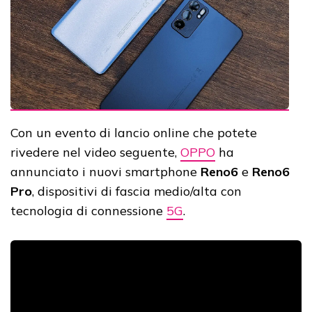
Con un evento di lancio online che potete
rivedere nel video seguente,
OPPO
ha
annunciato i nuovi smartphone
Reno6
e
Reno6
Pro
, dispositivi di fascia medio/alta con
tecnologia di connessione
5G
.