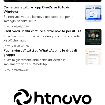
Come disinstallare l'app OneDrive Foto da
Windows
Se non vuoi vedere la nuova app separata per le
immagini salvate su On...
Jo Val
• 05/08/2026
Chat vocali nella catture e altre novità per XBOX
Novità in distribuzione per i videogiocatori su console
XBOX che migli...
Jo Val
• 05/08/2026
Puoi inviare @tutti su WhatsApp nelle chat di
gruppo
Nuovi miglioramenti annunciati da Meta e in
implementazione su WhatsAp...
Jo Val
• 05/08/2026