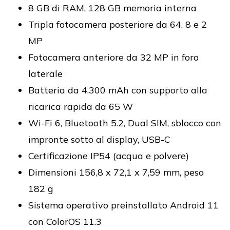
8 GB di RAM, 128 GB memoria interna
Tripla fotocamera posteriore da 64, 8 e 2
MP
Fotocamera anteriore da 32 MP in foro
laterale
Batteria da 4.300 mAh con supporto alla
ricarica rapida da 65 W
Wi-Fi 6, Bluetooth 5.2, Dual SIM, sblocco con
impronte sotto al display, USB-C
Certificazione IP54 (acqua e polvere)
Dimensioni 156,8 x 72,1 x 7,59 mm, peso
182 g
Sistema operativo preinstallato Android 11
con ColorOS 11.3