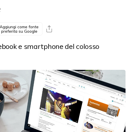
e
Aggiungi come fonte
preferita su Google
otebook e smartphone del colosso