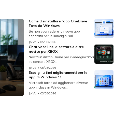
Come disinstallare l'app OneDrive
Foto da Windows
Se non vuoi vedere la nuova app
separata per le immagini sal...
Jo Val
• 05/08/2026
Chat vocali nella catture e altre
novità per XBOX
Novità in distribuzione per i videogiocatori
su console XBOX...
Jo Val
• 05/08/2026
Ecco gli ultimi miglioramenti per le
r
app di Windows 11
Microsoft torna ad aggiornare diverse
app incluse in Windows...
Jo Val
• 03/08/2026