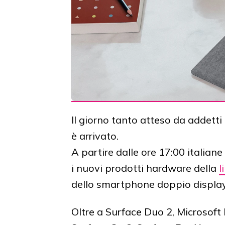
Il giorno tanto atteso da addetti
è arrivato.
A partire dalle ore 17:00 italian
i nuovi prodotti hardware della
l
dello smartphone doppio display
Oltre a Surface Duo 2, Microsoft 