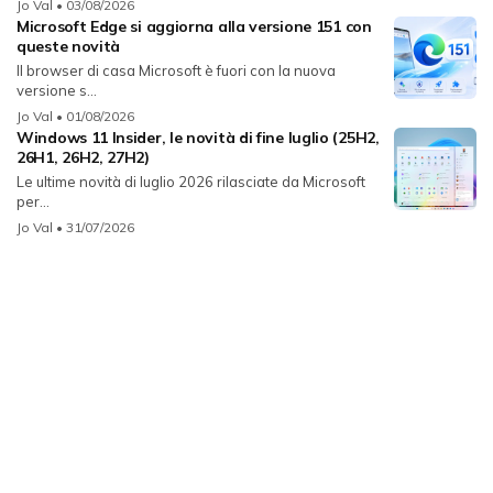
Jo Val
• 03/08/2026
Microsoft Edge si aggiorna alla versione 151 con
queste novità
Il browser di casa Microsoft è fuori con la nuova
versione s...
Jo Val
• 01/08/2026
Windows 11 Insider, le novità di fine luglio (25H2,
26H1, 26H2, 27H2)
Le ultime novità di luglio 2026 rilasciate da Microsoft
per...
Jo Val
• 31/07/2026