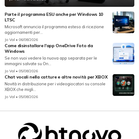
Parte il programma ESU anche per Windows 10
LTSC
Microsoft annuncia il programma esteso di ricezione
aggiornamenti per...
Jo Val
• 06/08/2026
Come disinstallare l'app OneDrive Foto da
Windows
Se non vuoi vedere la nuova app separata per le
immagini salvate su On...
Jo Val
• 05/08/2026
Chat vocali nella catture e altre novità per XBOX
Novità in distribuzione per i videogiocatori su console
XBOX che migli...
Jo Val
• 05/08/2026