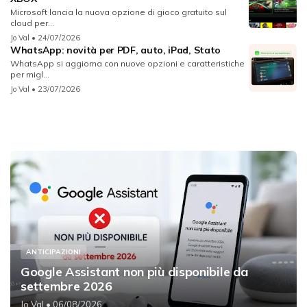
Microsoft lancia la nuova opzione di gioco gratuito sul
cloud per...
Jo Val
• 24/07/2026
WhatsApp: novità per PDF, auto, iPad, Stato
WhatsApp si aggiorna con nuove opzioni e caratteristiche
per migl...
Jo Val
• 23/07/2026
ANTICIPAZIONI
Google Assistant non più disponibile da
settembre 2026
Jo Val
• 06/08/2026