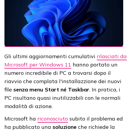
Gli ultimi aggiornamenti cumulativi
rilasciati da
Microsoft per Windows 11
hanno portato un
numero incredibile di PC a trovarsi dopo il
riavvio che complata l'installazzione dei nuovi
file
senza menu Start né Taskbar
. In pratica, i
PC risultano quasi inutilizzabili con le normali
modalità di azione.
Microsoft ha
riconosciuto
subito il problema ed
ha pubblicato una
soluzione
che richiede la