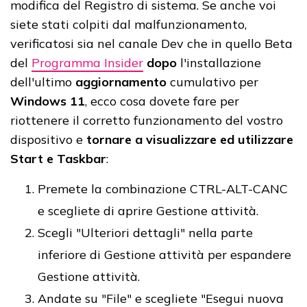
modifica del Registro di sistema. Se anche voi
siete stati colpiti dal malfunzionamento,
verificatosi sia nel canale Dev che in quello Beta
del
Programma Insider
dopo
l'installazione
dell'ultimo
aggiornamento
cumulativo per
Windows 11
, ecco cosa dovete fare per
riottenere il corretto funzionamento del vostro
dispositivo e
tornare a visualizzare ed utilizzare
Start e Taskbar
:
Premete la combinazione CTRL-ALT-CANC
e scegliete di aprire Gestione attività.
Scegli "Ulteriori dettagli" nella parte
inferiore di Gestione attività per espandere
Gestione attività.
Andate su "File" e scegliete "Esegui nuova