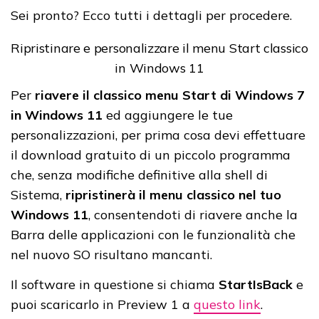
Sei pronto? Ecco tutti i dettagli per procedere.
Ripristinare e personalizzare il menu Start classico
in Windows 11
Per
riavere il classico menu Start di Windows 7
in Windows 11
ed aggiungere le tue
personalizzazioni, per prima cosa devi effettuare
il download gratuito di un piccolo programma
che, senza modifiche definitive alla shell di
Sistema,
ripristinerà il menu classico nel tuo
Windows 11
, consentendoti di riavere anche la
Barra delle applicazioni con le funzionalità che
nel nuovo SO risultano mancanti.
Il software in questione si chiama
StartIsBack
e
puoi scaricarlo in Preview 1 a
questo link
.