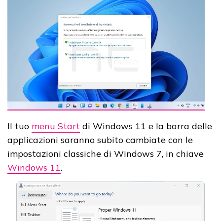
Il tuo
menu Start
di Windows 11 e la barra delle
applicazioni saranno subito cambiate con le
impostazioni classiche di Windows 7, in chiave
Windows 11
.