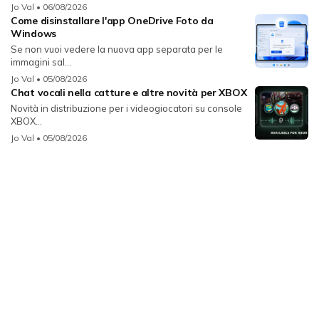
Jo Val
• 06/08/2026
Come disinstallare l'app OneDrive Foto da
Windows
Se non vuoi vedere la nuova app separata per le
immagini sal...
Jo Val
• 05/08/2026
Chat vocali nella catture e altre novità per XBOX
Novità in distribuzione per i videogiocatori su console
XBOX...
Jo Val
• 05/08/2026