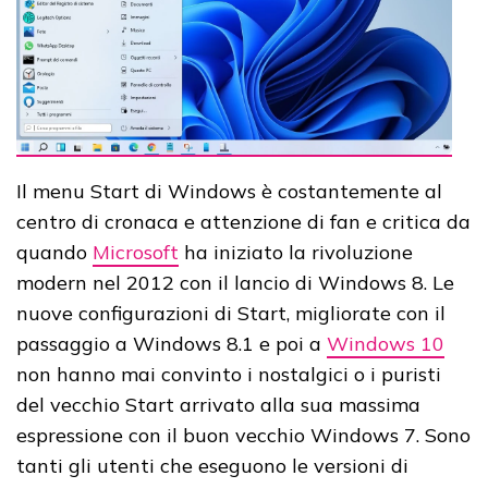
Il menu Start di Windows è costantemente al
centro di cronaca e attenzione di fan e critica da
quando
Microsoft
ha iniziato la rivoluzione
modern nel 2012 con il lancio di Windows 8. Le
nuove configurazioni di Start, migliorate con il
passaggio a Windows 8.1 e poi a
Windows 10
non hanno mai convinto i nostalgici o i puristi
del vecchio Start arrivato alla sua massima
espressione con il buon vecchio Windows 7. Sono
tanti gli utenti che eseguono le versioni di