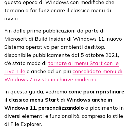
questa epoca di Windows con modifiche che
tornano a far funzionare il classico menu di
avvio.
Fin dalle prime pubblicazioni da parte di
Microsoft di Build Insider di Windows 11, nuovo
Sistema operativo per ambienti desktop,
disponibile pubblicamente dal 5 ottobre 2021,
c'è stato modo di
tornare al menu Start con le
Live Tile
o anche ad un più
consolidato menu di
Windows 7 rivisto in chiave moderna
.
In questa guida, vedremo
come puoi ripristinare
il classico menu Start di Windows anche in
Windows 11
,
personalizzandolo
a piacimento in
diversi elementi e funzionalità, compreso lo stile
di File Explorer.