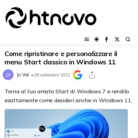
Come ripristinare e personalizzare il
menu Start classico in Windows 11
Jo Val
JV
• 08 settembre 2021
Torna al tuo amato Start di Windows 7 e rendilo
esattamente come desideri anche in Windows 11.