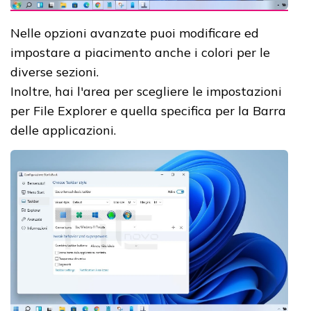
Nelle opzioni avanzate puoi modificare ed
impostare a piacimento anche i colori per le
diverse sezioni.
Inoltre, hai l'area per scegliere le impostazioni
per File Explorer e quella specifica per la Barra
delle applicazioni.