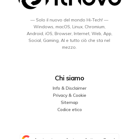
— Solo il nuovo del mondo Hi-Tech! —
Windows, macOS, Linux, Chromium,
Android, iOS, Browser, Internet, Web, App,
Social, Gaming, AI e tutto ciò che sta nel
mezzo.
Chi siamo
Info & Disclaimer
Privacy & Cookie
Sitemap
Codice etico