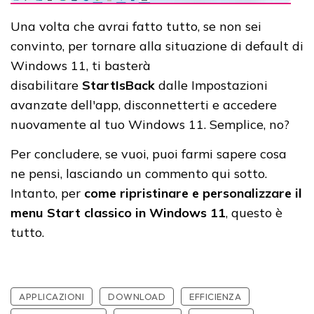
Una volta che avrai fatto tutto, se non sei
convinto, per tornare alla situazione di default di
Windows 11, ti basterà
disabilitare
StartIsBack
dalle Impostazioni
avanzate dell'app, disconnetterti e accedere
nuovamente al tuo Windows 11. Semplice, no?
Per concludere, se vuoi, puoi farmi sapere cosa
ne pensi, lasciando un commento qui sotto.
Intanto, per
come ripristinare e personalizzare il
menu Start classico in Windows 11
, questo è
tutto.
APPLICAZIONI
DOWNLOAD
EFFICIENZA