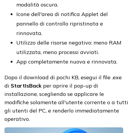
modalità oscura.
Icone dell'area di notifica Applet del
pannello di controllo ripristinata e
rinnovata.
Utilizzo delle risorse negativo: meno RAM
utilizzata, meno processi avviati.
App completamente nuova e rinnovata.
Dopo il download di pochi KB, esegui il file .exe
di
StartIsBack
per aprire il pop-up di
installazione, scegliendo se applicare le
modifiche solamente all'utente corrente o a tutti
gli utenti del PC, e renderlo immediatamente
operativo.