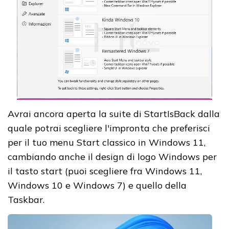
Avrai ancora aperta la suite di StartIsBack dalla
quale potrai scegliere l'impronta che preferisci
per il tuo menu Start classico in Windows 11,
cambiando anche il design di logo Windows per
il tasto start (puoi scegliere fra Windows 11,
Windows 10 e Windows 7) e quello della
Taskbar.