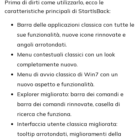
Prima di dirti come utilizzarlo, ecco le
caratteristiche principali di StartIsBack:
Barra delle applicazioni classica con tutte le
sue funzionalità, nuove icone rinnovate e
angoli arrotondati.
Menu contestuali classici con un look
completamente nuovo.
Menu di avvio classico di Win7 con un
nuovo aspetto e funzionalità.
Explorer migliorato: barra dei comandi e
barra dei comandi rinnovate, casella di
ricerca che funziona.
Interfaccia utente classica migliorata:
tooltip arrotondati, miglioramenti della