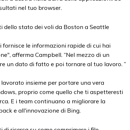
isultati nel tuo browser.
 fornisce le informazioni rapide di cui hai
ne", afferma Campbell. “Nel mezzo di un
re un dato di fatto e poi tornare al tuo lavoro. ”
lavorato insieme per portare una vera
dows, proprio come quello che ti aspetteresti
erca. E i team continuano a migliorare la
back e all'innovazione di Bing.