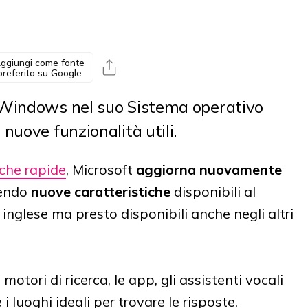
ggiungi come fonte
preferita su Google
 Windows nel suo Sistema operativo
nuove funzionalità utili.
che rapide
, Microsoft
aggiorna nuovamente
endo
nuove caratteristiche
disponibili al
inglese ma presto disponibili anche negli altri
tori di ricerca, le app, gli assistenti vocali
 i luoghi ideali per trovare le risposte.