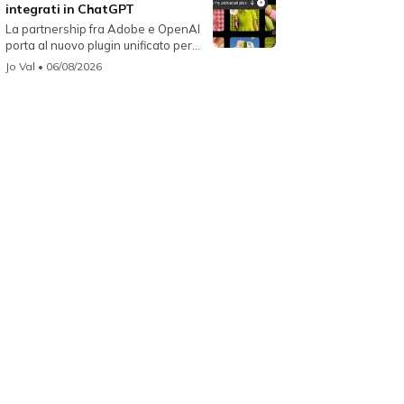
integrati in ChatGPT
La partnership fra Adobe e OpenAI
porta al nuovo plugin unificato per...
Jo Val
• 06/08/2026