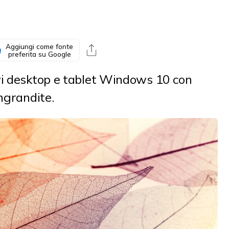
Aggiungi come fonte
preferita su Google
ivi desktop e tablet Windows 10 con
ngrandite.