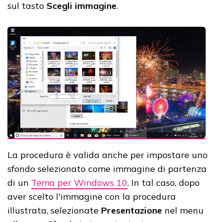
sul tasto
Scegli immagine
.
La procedura è valida anche per impostare uno
sfondo selezionato come immagine di partenza
di un
Tema per Windows 10
. In tal caso, dopo
aver scelto l'immagine con la procedura
illustrata, selezionate
Presentazione
nel menu