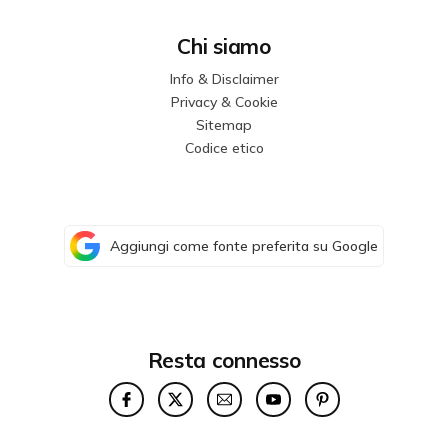
Chi siamo
Info & Disclaimer
Privacy & Cookie
Sitemap
Codice etico
Aggiungi come fonte preferita su Google
Resta connesso