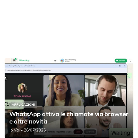
APPLICAZIONI
WhatsApp attiva le chiamate via browser
e altre novità
Jo Val
• 28/07/2026