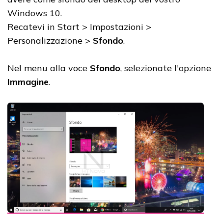
Windows 10.
Recatevi in Start > Impostazioni >
Personalizzazione >
Sfondo
.
Nel menu alla voce
Sfondo
, selezionate l'opzione
Immagine
.