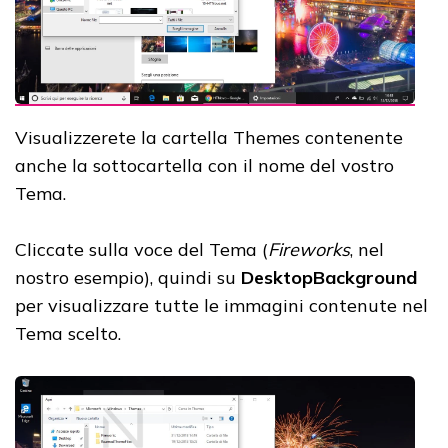
Visualizzerete la cartella Themes contenente
anche la sottocartella con il nome del vostro
Tema.
Cliccate sulla voce del Tema (
Fireworks
, nel
nostro esempio), quindi su
DesktopBackground
per visualizzare tutte le immagini contenute nel
Tema scelto.