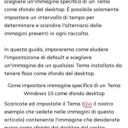
scegliere un'immagine specifica di un Tema
come sfondo del desktop. È possibile solamente
impostare un intervallo di tempo per
determinare e scandire l'alternarsi delle
immagini presenti in ogni raccolta.
In questa guida, impareremo come eludere
l'impostazione di default e scegliere
un'immagine da un qualsiasi Tema installato da
tenere fissa come sfondo del desktop.
Come impostare immagine specifica di un Tema
Windows 10 come sfondo desktop
Scaricate ed impostate il Tema (
Qui
il nostro
esempio che vedete nelle immagini di questo
articolo) contenente l'immagine che desiderate
avere come sfondo del desktop del vostro