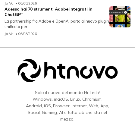
Jo Val
• 06/08/2026
Adesso hai 70 strumenti Adobe integrati in
ChatGPT
La partnership fra Adobe e OpenAI porta al nuovo plugin
unificato per...
Jo Val
• 06/08/2026
— Solo il nuovo del mondo Hi-Tech! —
Windows, macOS, Linux, Chromium,
Android, iOS, Browser, Internet, Web, App,
Social, Gaming, AI e tutto ciò che sta nel
mezzo.