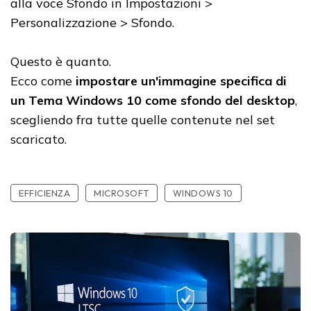
alla voce Sfondo in Impostazioni >
Personalizzazione > Sfondo.
Questo è quanto.
Ecco come
impostare un'immagine specifica di
un Tema Windows 10 come sfondo del desktop
,
scegliendo fra tutte quelle contenute nel set
scaricato.
EFFICIENZA
MICROSOFT
WINDOWS 10