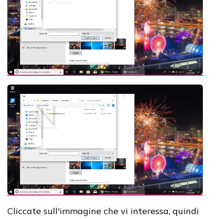
Cliccate sull'immagine che vi interessa, quindi