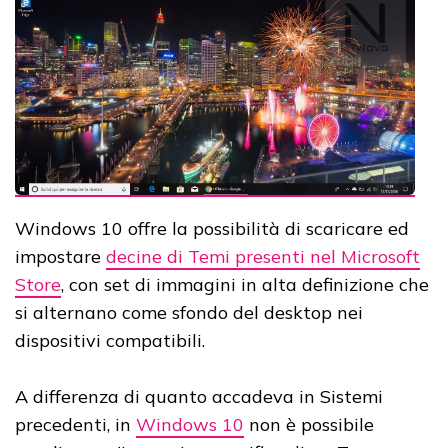
Windows 10 offre la possibilità di scaricare ed
impostare
decine di Temi presenti nel Microsoft
Store
, con set di immagini in alta definizione che
si alternano come sfondo del desktop nei
dispositivi compatibili.
A differenza di quanto accadeva in Sistemi
precedenti, in
Windows 10
non è possibile