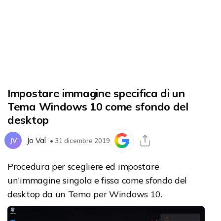
Impostare immagine specifica di un
Tema Windows 10 come sfondo del
desktop
Jo Val
JV
• 31 dicembre 2019
Procedura per scegliere ed impostare
un'immagine singola e fissa come sfondo del
desktop da un Tema per Windows 10.