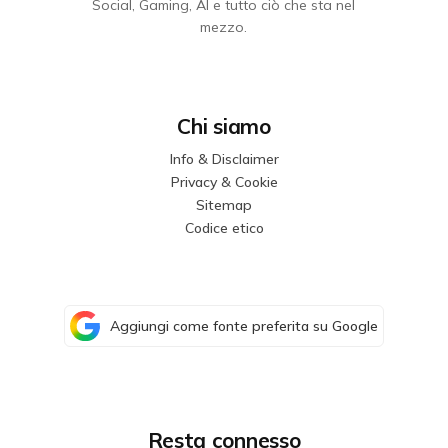
Social, Gaming, AI e tutto ciò che sta nel
mezzo.
Chi siamo
Info & Disclaimer
Privacy & Cookie
Sitemap
Codice etico
Aggiungi come fonte preferita su Google
Resta connesso