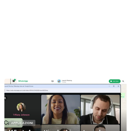
APPLICAZIONI