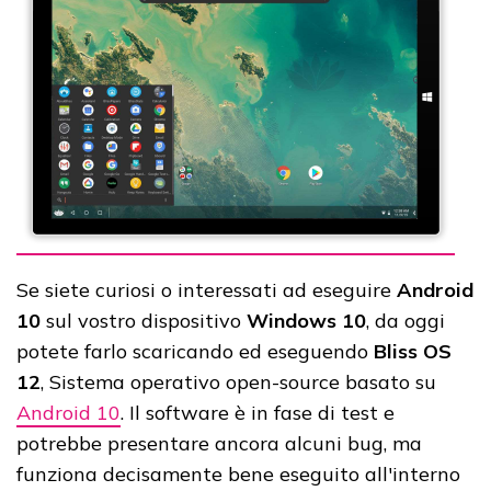
Se siete curiosi o interessati ad eseguire
Android
10
sul vostro dispositivo
Windows 10
, da oggi
potete farlo scaricando ed eseguendo
Bliss OS
12
, Sistema operativo open-source basato su
Android 10
. Il software è in fase di test e
potrebbe presentare ancora alcuni bug, ma
funziona decisamente bene eseguito all'interno