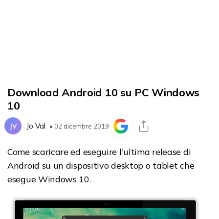
Download Android 10 su PC Windows
10
Jo Val
JV
• 02 dicembre 2019
Come scaricare ed eseguire l'ultima release di
Android su un dispositivo desktop o tablet che
esegue Windows 10.