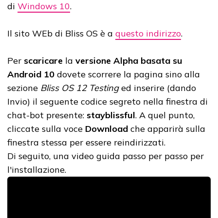
di
Windows 10
.
Il sito WEb di Bliss OS è a
questo indirizzo
.
Per
scaricare
la
versione Alpha basata su
Android 10
dovete scorrere la pagina sino alla
sezione
Bliss OS 12 Testing
ed inserire (dando
Invio) il seguente codice segreto nella finestra di
chat-bot presente:
stayblissful
. A quel punto,
cliccate sulla voce
Download
che apparirà sulla
finestra stessa per essere reindirizzati.
Di seguito, una video guida passo per passo per
l'installazione.