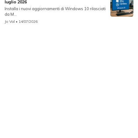
luglio 2026
Installa i nuovi aggiornamenti di Windows 10 rilasciati
da M...
Jo Val
• 14/07/2026