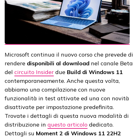
Microsoft continua il nuovo corso che prevede di
rendere
disponibili al download
nel canale Beta
del
circuito Insider
due
Build di Windows 11
contemporaneamente. Anche questa volta,
abbiamo una compilazione con nuove
funzionalità in test attivate ed una con novità
disattivate per impostazione predefinita.
Trovate i dettagli di questa nuova modalità di
distribuzione in
questo articolo
dedicato.
Dettagli su
Moment 2 di Windows 11 22H2