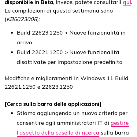
disponibile in Beta
, invece, potete consultarli
qui
.
Le compilazioni di questa settimana sono
(
KB5023008
):
Build 22623.1250 > Nuove funzionalità in
arrivo
Build 22621.1250 > Nuove funzionalità
disattivate per impostazione predefinita
Modifiche e miglioramenti in Windows 11 Build
22621.1250 e 22623.1250
[Cerca sulla barra delle applicazioni]
Stiamo aggiungendo un nuovo criterio per
consentire agli amministratori IT di
gestire
l'aspetto della casella di ricerca
sulla barra