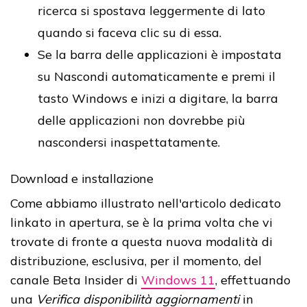
ricerca si spostava leggermente di lato
quando si faceva clic su di essa.
Se la barra delle applicazioni è impostata
su Nascondi automaticamente e premi il
tasto Windows e inizi a digitare, la barra
delle applicazioni non dovrebbe più
nascondersi inaspettatamente.
Download e installazione
Come abbiamo illustrato nell'articolo dedicato
linkato in apertura, se è la prima volta che vi
trovate di fronte a questa nuova modalità di
distribuzione, esclusiva, per il momento, del
canale Beta Insider di
Windows 11
, effettuando
una
Verifica disponibilità aggiornamenti
in