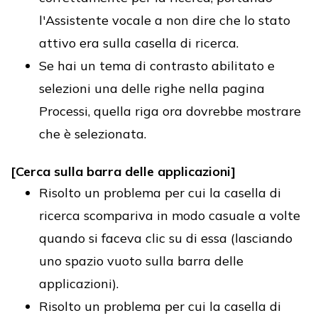
l'Assistente vocale a non dire che lo stato
attivo era sulla casella di ricerca.
Se hai un tema di contrasto abilitato e
selezioni una delle righe nella pagina
Processi, quella riga ora dovrebbe mostrare
che è selezionata.
[Cerca sulla barra delle applicazioni]
Risolto un problema per cui la casella di
ricerca scompariva in modo casuale a volte
quando si faceva clic su di essa (lasciando
uno spazio vuoto sulla barra delle
applicazioni).
Risolto un problema per cui la casella di