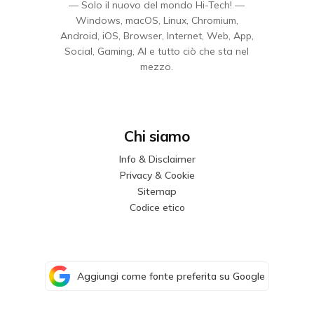
— Solo il nuovo del mondo Hi-Tech! —
Windows, macOS, Linux, Chromium,
Android, iOS, Browser, Internet, Web, App,
Social, Gaming, AI e tutto ciò che sta nel
mezzo.
Chi siamo
Info & Disclaimer
Privacy & Cookie
Sitemap
Codice etico
Aggiungi come fonte preferita su Google