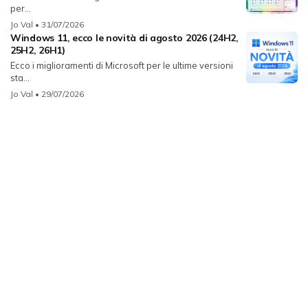
per...
Jo Val
• 31/07/2026
Windows 11, ecco le novità di agosto 2026 (24H2,
25H2, 26H1)
Ecco i miglioramenti di Microsoft per le ultime versioni
sta...
Jo Val
• 29/07/2026