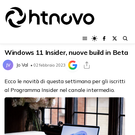
Windows 11 Insider, nuove build in Beta
Jo Val
JV
• 02 febbraio 2023
Ecco le novità di questa settimana per gli iscritti
al Programma Insider nel canale intermedio.