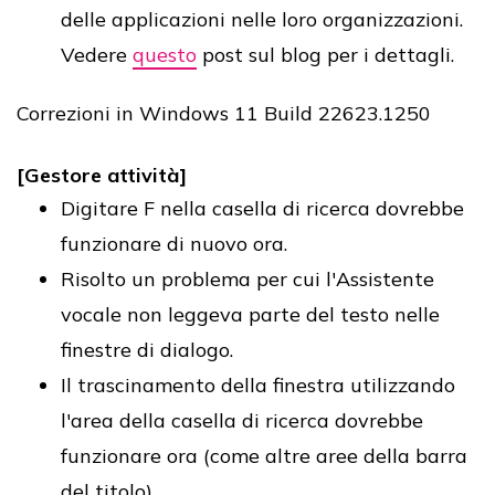
delle applicazioni nelle loro organizzazioni.
Vedere
questo
post sul blog per i dettagli.
Correzioni in Windows 11 Build 22623.1250
[Gestore attività]
Digitare F nella casella di ricerca dovrebbe
funzionare di nuovo ora.
Risolto un problema per cui l'Assistente
vocale non leggeva parte del testo nelle
finestre di dialogo.
Il trascinamento della finestra utilizzando
l'area della casella di ricerca dovrebbe
funzionare ora (come altre aree della barra
del titolo).