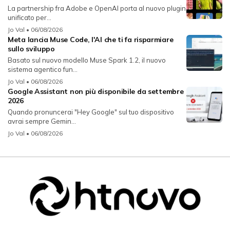
La partnership fra Adobe e OpenAI porta al nuovo plugin
unificato per...
Jo Val
• 06/08/2026
Meta lancia Muse Code, l'AI che ti fa risparmiare
sullo sviluppo
Basato sul nuovo modello Muse Spark 1.2, il nuovo
sistema agentico fun...
Jo Val
• 06/08/2026
Google Assistant non più disponibile da settembre
2026
Quando pronuncerai "Hey Google" sul tuo dispositivo
avrai sempre Gemin...
Jo Val
• 06/08/2026