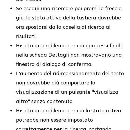
Se esegui una ricerca e poi premi la freccia
giù, lo stato attivo della tastiera dovrebbe
ora spostarsi dalla casella di ricerca ai
risultati.
Risolto un problema per cui i processi finali
nella scheda Dettagli non mostravano una
finestra di dialogo di conferma.
L'aumento del ridimensionamento del testo
non dovrebbe più comportare la
visualizzazione di un pulsante "visualizza
altro" senza contenuto.
Risolto un problema per cui lo stato attivo
potrebbe non essere impostato
correttamente per la ricerca, portando