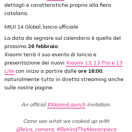
dettagli e caratteristiche proprio alla fiera
catalana.
MIUI 14 Global, lancio ufficiale
La data da segnare sul calendario è quella del
prossimo
26 febbraio
.
Xiaomi terrà il suo evento di lancio e
presentazione dei nuovi
Xiaomi 13, 13 Pro e 13
Lite
con inizio a partire dalle
ore 16:00
,
naturalmente tutto in diretta streaming anche
sulle nostre pagine.
An official
#XiaomiLaunch
invitation.
Come see what we cooked up with
@leica_camera
,
#BehindTheMasterpiece