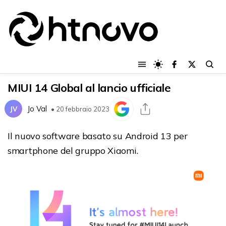
MIUI 14 Global al lancio ufficiale
Jo Val
JV
• 20 febbraio 2023
Il nuovo software basato su Android 13 per
smartphone del gruppo Xiaomi.