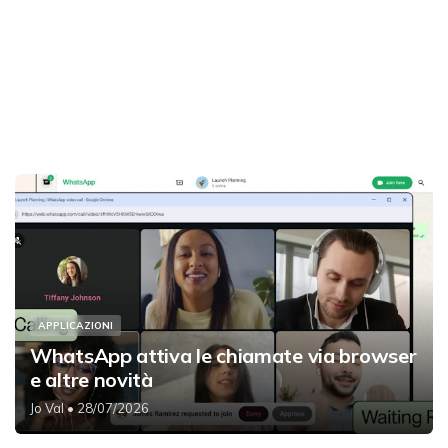
APPLICAZIONI
WhatsApp attiva le chiamate via browser
e altre novità
Jo Val
• 28/07/2026