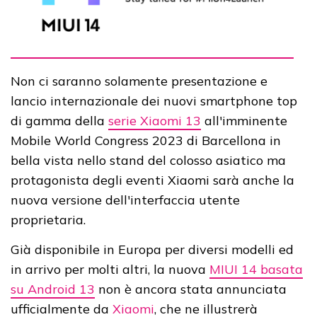
Non ci saranno solamente presentazione e
lancio internazionale dei nuovi smartphone top
di gamma della
serie Xiaomi 13
all'imminente
Mobile World Congress 2023 di Barcellona in
bella vista nello stand del colosso asiatico ma
protagonista degli eventi Xiaomi sarà anche la
nuova versione dell'interfaccia utente
proprietaria.
Già disponibile in Europa per diversi modelli ed
in arrivo per molti altri, la nuova
MIUI 14 basata
su Android 13
non è ancora stata annunciata
ufficialmente da
Xiaomi
, che ne illustrerà