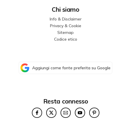
Chi siamo
Info & Disclaimer
Privacy & Cookie
Sitemap
Codice etico
Aggiungi come fonte preferita su Google
Resta connesso