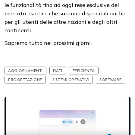
le funzionalità fino ad oggi rese esclusive del
mercato asiatico che saranno disponibili anche
per gli utenti delle altre nazioni e degli altri
continenti.
Sapremo tutto nei prossimi giorni.
AGGIORNAMENTI
DATI
EFFICIENZA
PROGETTAZIONE
SISTEMI OPERATIVI
SOFTWARE