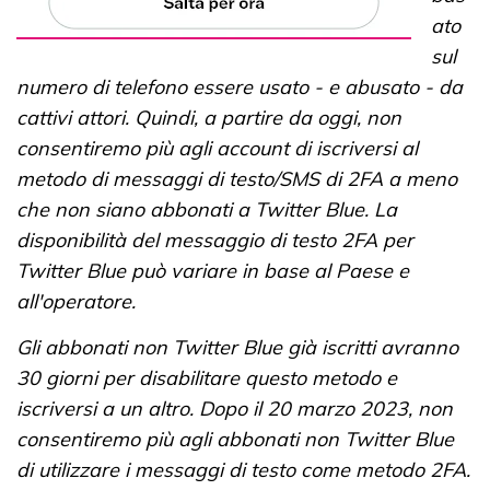
ato
sul
numero di telefono essere usato - e abusato - da
cattivi attori. Quindi, a partire da oggi, non
consentiremo più agli account di iscriversi al
metodo di messaggi di testo/SMS di 2FA a meno
che non siano abbonati a Twitter Blue. La
disponibilità del messaggio di testo 2FA per
Twitter Blue può variare in base al Paese e
all'operatore.
Gli abbonati non Twitter Blue già iscritti avranno
30 giorni per disabilitare questo metodo e
iscriversi a un altro. Dopo il 20 marzo 2023, non
consentiremo più agli abbonati non Twitter Blue
di utilizzare i messaggi di testo come metodo 2FA.