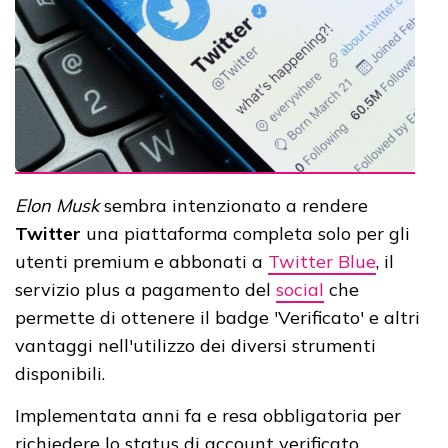
Elon Musk
sembra intenzionato a rendere
Twitter
una piattaforma completa solo per gli
utenti premium e abbonati a
Twitter Blue
, il
servizio plus a pagamento del
social
che
permette di ottenere il badge 'Verificato' e altri
vantaggi nell'utilizzo dei diversi strumenti
disponibili.
Implementata anni fa e resa obbligatoria per
richiedere lo status di account verificato