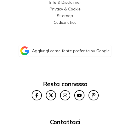
Info & Disclaimer
Privacy & Cookie
Sitemap
Codice etico
Aggiungi come fonte preferita su Google
Resta connesso
Contattaci