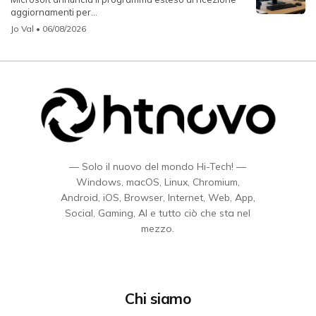
aggiornamenti per...
Jo Val
• 06/08/2026
— Solo il nuovo del mondo Hi-Tech! —
Windows, macOS, Linux, Chromium,
Android, iOS, Browser, Internet, Web, App,
Social, Gaming, AI e tutto ciò che sta nel
mezzo.
Chi siamo