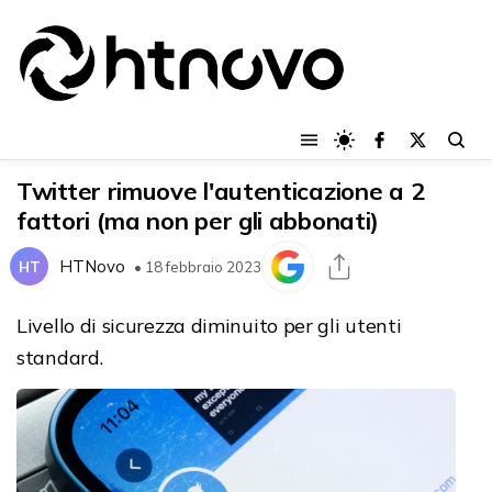
Twitter rimuove l'autenticazione a 2
fattori (ma non per gli abbonati)
HTNovo
HT
• 18 febbraio 2023
Livello di sicurezza diminuito per gli utenti
standard.