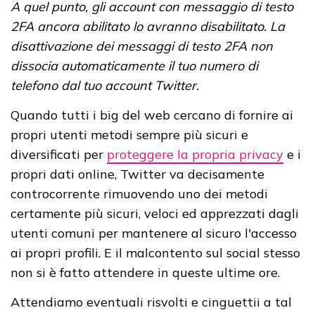
A quel punto, gli account con messaggio di testo
2FA ancora abilitato lo avranno disabilitato. La
disattivazione dei messaggi di testo 2FA non
dissocia automaticamente il tuo numero di
telefono dal tuo account Twitter.
Quando tutti i big del web cercano di fornire ai
propri utenti metodi sempre più sicuri e
diversificati per
proteggere la propria privacy
e i
propri dati online, Twitter va decisamente
controcorrente rimuovendo uno dei metodi
certamente più sicuri, veloci ed apprezzati dagli
utenti comuni per mantenere al sicuro l'accesso
ai propri profili. E il malcontento sul social stesso
non si è fatto attendere in queste ultime ore.
Attendiamo eventuali risvolti e cinguettii a tal