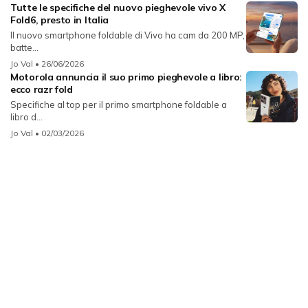
Tutte le specifiche del nuovo pieghevole vivo X
Fold6, presto in Italia
Il nuovo smartphone foldable di Vivo ha cam da 200 MP,
batte...
Jo Val
• 26/06/2026
Motorola annuncia il suo primo pieghevole a libro:
ecco razr fold
Specifiche al top per il primo smartphone foldable a
libro d...
Jo Val
• 02/03/2026