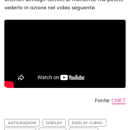
vederlo in azione nel video seguente.
Fonte:
CNET
ANTICIPAZIONI
DISPLAY
DISPLAY CURVO