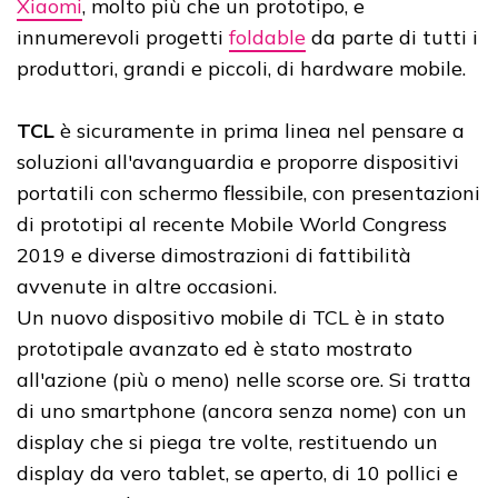
Xiaomi
, molto più che un prototipo, e
innumerevoli progetti
foldable
da parte di tutti i
produttori, grandi e piccoli, di hardware mobile.
TCL
è sicuramente in prima linea nel pensare a
soluzioni all'avanguardia e proporre dispositivi
portatili con schermo flessibile, con presentazioni
di prototipi al recente Mobile World Congress
2019
e diverse
dimostrazioni di fattibilità
avvenute in altre occasioni.
Un nuovo dispositivo mobile di TCL è in stato
prototipale avanzato ed è stato mostrato
all'azione (più o meno) nelle scorse ore. Si tratta
di uno smartphone (ancora senza nome) con un
display che si piega tre volte, restituendo un
display da vero tablet, se aperto, di 10 pollici e