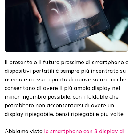
Il presente e il futuro prossimo di smartphone e
dispositivi portatili è sempre più incentrato su
ricerca e messa a punto di nuove soluzioni che
consentano di avere il più ampio display nel
minor ingombro possibile, con i foldable che
potrebbero non accontentarsi di avere un
display ripiegabile, bensì ripiegabile più volte.
Abbiamo visto
lo smartphone con 3 display di