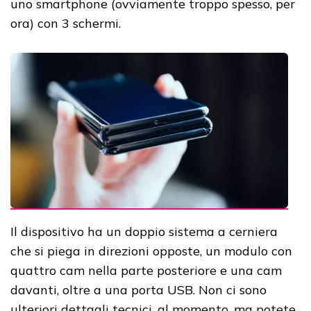
uno smartphone (ovviamente troppo spesso, per
ora) con 3 schermi.
Il dispositivo ha un doppio sistema a cerniera
che si piega in direzioni opposte, un modulo con
quattro cam nella parte posteriore e una cam
davanti, oltre a una porta USB. Non ci sono
ulteriori dettagli tecnici, al momento, ma potete