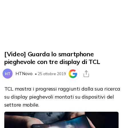
[Video] Guarda lo smartphone
pieghevole con tre display di TCL
HTNovo
HT
• 25 ottobre 2019
TCL mostra i progressi raggiunti dalla sua ricerca
su display pieghevoli montati su dispositivi del
settore mobile.