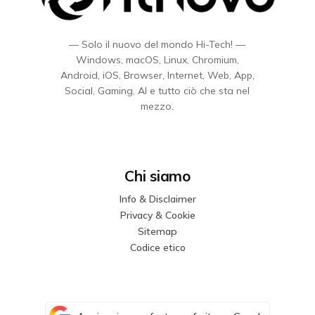
— Solo il nuovo del mondo Hi-Tech! —
Windows, macOS, Linux, Chromium,
Android, iOS, Browser, Internet, Web, App,
Social, Gaming, AI e tutto ciò che sta nel
mezzo.
Chi siamo
Info & Disclaimer
Privacy & Cookie
Sitemap
Codice etico