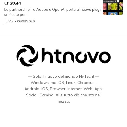
ChatGPT
La partnership fra Adobe e OpenAI porta al nuovo plugin
unificato per...
Jo Val
• 06/08/2026
— Solo il nuovo del mondo Hi-Tech! —
Windows, macOS, Linux, Chromium,
Android, iOS, Browser, Internet, Web, App,
Social, Gaming, AI e tutto ciò che sta nel
mezzo.