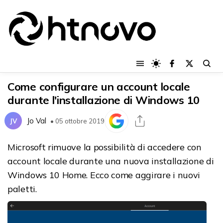
Come configurare un account locale
durante l'installazione di Windows 10
Jo Val
JV
• 05 ottobre 2019
Microsoft rimuove la possibilità di accedere con
account locale durante una nuova installazione di
Windows 10 Home. Ecco come aggirare i nuovi
paletti.