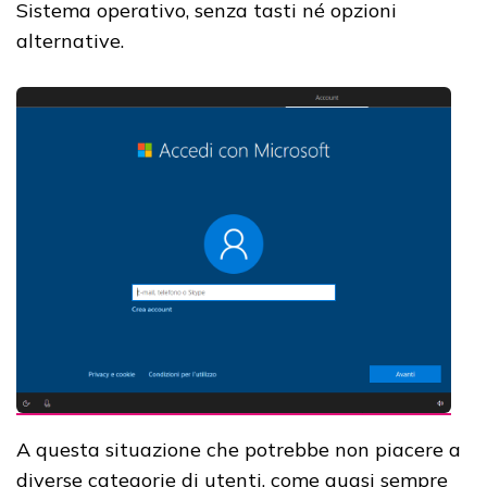
Sistema operativo, senza tasti né opzioni
alternative.
A questa situazione che potrebbe non piacere a
diverse categorie di utenti, come quasi sempre