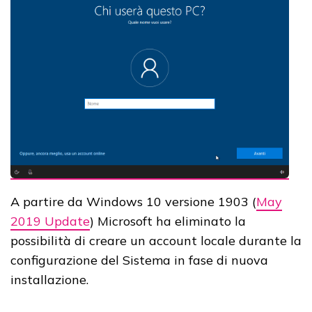
A partire da Windows 10 versione 1903 (
May
2019 Update
) Microsoft ha eliminato la
possibilità di creare un account locale durante la
configurazione del Sistema in fase di nuova
installazione.