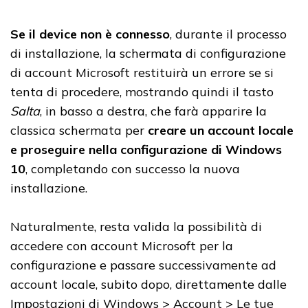
Se il device non è connesso
, durante il processo
di installazione, la schermata di configurazione
di account Microsoft restituirà un errore se si
tenta di procedere, mostrando quindi il tasto
Salta
, in basso a destra, che farà apparire la
classica schermata per
creare un account locale
e proseguire nella configurazione di Windows
10
, completando con successo la nuova
installazione.
Naturalmente, resta valida la possibilità di
accedere con account Microsoft per la
configurazione e passare successivamente ad
account locale, subito dopo, direttamente dalle
Impostazioni di Windows > Account > Le tue