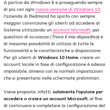
A partire da Windows 8 e proseguendo sempre
di più con ogni
nuova versione di Windows 10
,
l'azienda di Redmond ha spinto con sempre
maggior convinzione gli utenti ad accedere al
Sistema utilizzando un
account Microsoft
, per
questioni di sicurezza (
Trova il mio dispositivo
) e
di massima possibilità di utilizzo di tutte le
funzionalità e le caratteristiche a disposizione.
Per gli utenti di
Windows 10 Home
, creare un
account locale in fase di configurazione è adesso
impossibile, almeno con le normali impostazioni
che si presentano nelle schermate preliminari.
Viene proposta, infatti,
solamente l'opzione per
accedere o creare un account Microsoft
, al fine
di continuare e completare la configurazione del