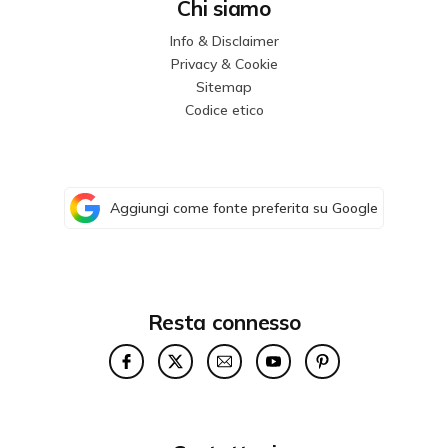
Chi siamo
Info & Disclaimer
Privacy & Cookie
Sitemap
Codice etico
Aggiungi come fonte preferita su Google
Resta connesso