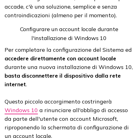
accade, c'è una soluzione, semplice e senza
controindicazioni (almeno per il momento).
Configurare un account locale durante
l'installazione di Windows 10
Per completare la configurazione del Sistema ed
accedere direttamente con account locale
durante una nuova installazione di Windows 10,
basta disconnettere il dispositivo dalla rete
internet
.
Questo piccolo accorgimento costringerà
Windows 10
a rinunciare all'obbligo di accesso
da parte dell'utente con account Microsoft,
riproponendo la schermata di configurazione di
un account locale.