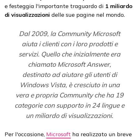
e festeggia l'importante traguardo di
1 miliardo
di visualizzazioni
delle sue pagine nel mondo.
Dal 2009, la Community Microsoft
aiuta i clienti con i loro prodotti e
servizi. Quello che inizialmente era
chiamato Microsoft Answer,
destinato ad aiutare gli utenti di
Windows Vista, è cresciuto in una
vera e propria Community che ha 19
categorie con supporto in 24 lingue e
un miliardo di visualizzazioni.
Per l'occasione,
Microsoft
ha realizzato un breve