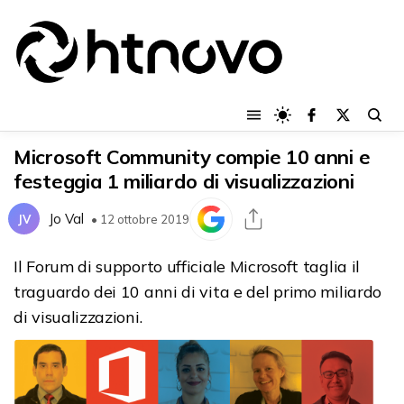
Microsoft Community compie 10 anni e
festeggia 1 miliardo di visualizzazioni
Jo Val
JV
• 12 ottobre 2019
Il Forum di supporto ufficiale Microsoft taglia il
traguardo dei 10 anni di vita e del primo miliardo
di visualizzazioni.