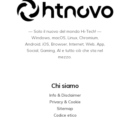
— Solo il nuovo del mondo Hi-Tech! —
Windows, macOS, Linux, Chromium,
Android, iOS, Browser, Internet, Web, App,
Social, Gaming, AI e tutto ciò che sta nel
mezzo.
Chi siamo
Info & Disclaimer
Privacy & Cookie
Sitemap
Codice etico