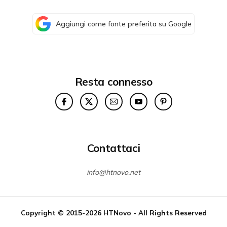
Aggiungi come fonte preferita su Google
Resta connesso
Contattaci
info@htnovo.net
Copyright © 2015-2026
HTNovo
- All Rights Reserved