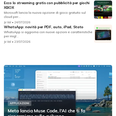
Ecco lo streaming gratis con pubblicità per giochi
XBOX
Microsoft lancia la nuova opzione di gioco gratuito sul
cloud per...
Jo Val
• 24/07/2026
WhatsApp: novità per PDF, auto, iPad, Stato
WhatsApp si aggiorna con nuove opzioni e caratteristiche
per migl...
Jo Val
• 23/07/2026
APPLICAZIONI
Meta lancia Muse Code, l'AI che ti fa