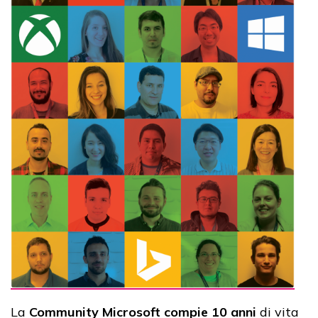
La
Community Microsoft compie 10 anni
di vita