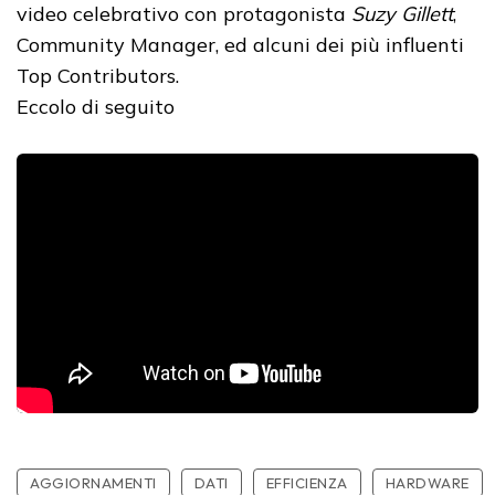
video celebrativo con protagonista
Suzy Gillett
,
Community Manager, ed alcuni dei più influenti
Top Contributors.
Eccolo di seguito
AGGIORNAMENTI
DATI
EFFICIENZA
HARDWARE