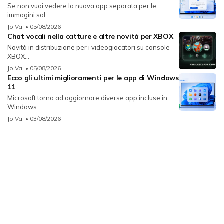
Se non vuoi vedere la nuova app separata per le
immagini sal...
Jo Val
• 05/08/2026
Chat vocali nella catture e altre novità per XBOX
Novità in distribuzione per i videogiocatori su console
XBOX...
Jo Val
• 05/08/2026
Ecco gli ultimi miglioramenti per le app di Windows
11
Microsoft torna ad aggiornare diverse app incluse in
Windows...
Jo Val
• 03/08/2026