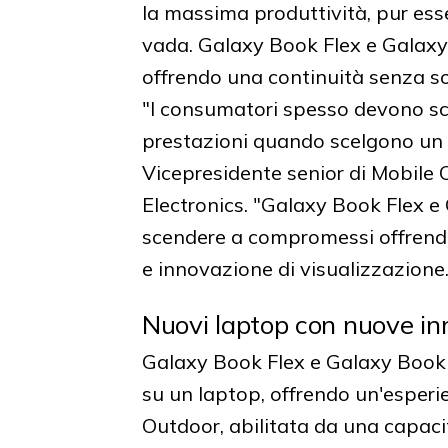
la massima produttività, pur es
vada. Galaxy Book Flex e Galaxy 
offrendo una continuità senza sol
"I consumatori spesso devono sce
prestazioni quando scelgono un
Vicepresidente senior di Mobil
Electronics. "Galaxy Book Flex e
scendere a compromessi offrendo
e innovazione di visualizzazione.
Nuovi laptop con nuove in
Galaxy Book Flex e Galaxy Book 
su un laptop, offrendo un'esperie
Outdoor, abilitata da una capaci