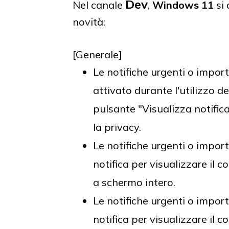
Dev
Nel canale
,
Windows 11
si 
novità:
[Generale]
Le notifiche urgenti o impor
attivato durante l'utilizzo 
pulsante "Visualizza notifica
la privacy.
Le notifiche urgenti o impor
notifica per visualizzare il 
a schermo intero.
Le notifiche urgenti o impor
notifica per visualizzare il 