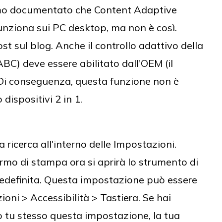
mo documentato che Content Adaptive
unziona sui PC desktop, ma non è così.
 sul blog. Anche il controllo adattivo della
BC) deve essere abilitato dall'OEM (il
 Di conseguenza, questa funzione non è
 dispositivi 2 in 1.
a ricerca all'interno delle Impostazioni.
rmo di stampa ora si aprirà lo strumento di
edefinita. Questa impostazione può essere
oni > Accessibilità > Tastiera. Se hai
tu stesso questa impostazione, la tua