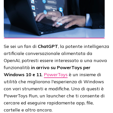
Se sei un fan di
ChatGPT
, la potente intelligenza
artificiale conversazionale alimentata da
OpenAI, potresti essere interessato a una nuova
funzionalità
in arrivo su PowerToys per
Windows 10 e 11
.
PowerToys
è un insieme di
utilità che migliorano l'esperienza di Windows
con vari strumenti e modifiche. Uno di questi è
PowerToys Run, un launcher che ti consente di
cercare ed eseguire rapidamente app, file,
cartelle e altro ancora.