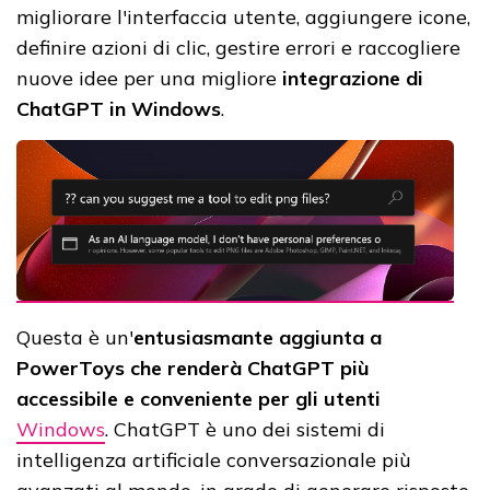
migliorare l'interfaccia utente, aggiungere icone,
definire azioni di clic, gestire errori e raccogliere
nuove idee per una migliore
integrazione di
ChatGPT in Windows
.
Questa è un'
entusiasmante aggiunta a
PowerToys che renderà ChatGPT più
accessibile e conveniente per gli utenti
Windows
. ChatGPT è uno dei sistemi di
intelligenza artificiale conversazionale più