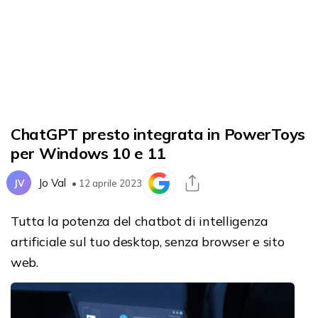
ChatGPT presto integrata in PowerToys
per Windows 10 e 11
Jo Val
JV
• 12 aprile 2023
Tutta la potenza del chatbot di intelligenza
artificiale sul tuo desktop, senza browser e sito
web.