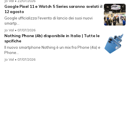
Jo Val
• 22/07/2026
Google Pixel 11 e Watch 5 Series saranno svelati il
12 agosto
Google ufficializza l'evento di lancio dei suoi nuovi
smartp...
Jo Val
• 07/07/2026
Nothing Phone (4b) disponibile in Italia | Tutte le
spcifiche
Il nuovo smartphone Nothing è un mix fra Phone (4a) e
Phone...
Jo Val
• 07/07/2026