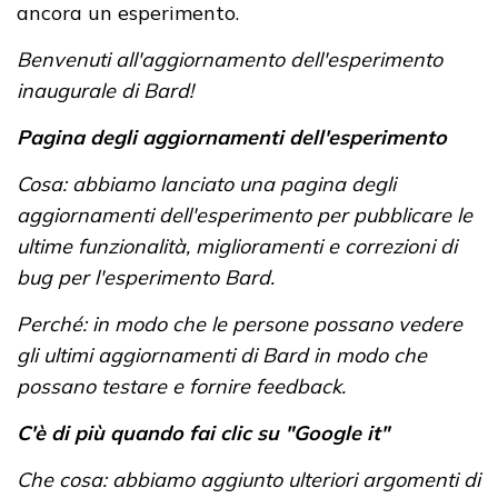
ancora un esperimento.
Benvenuti all'aggiornamento dell'esperimento
inaugurale di Bard!
Pagina degli aggiornamenti dell'esperimento
Cosa: abbiamo lanciato una pagina degli
aggiornamenti dell'esperimento per pubblicare le
ultime funzionalità, miglioramenti e correzioni di
bug per l'esperimento Bard.
Perché: in modo che le persone possano vedere
gli ultimi aggiornamenti di Bard in modo che
possano testare e fornire feedback.
C'è di più quando fai clic su "Google it"
Che cosa: abbiamo aggiunto ulteriori argomenti di