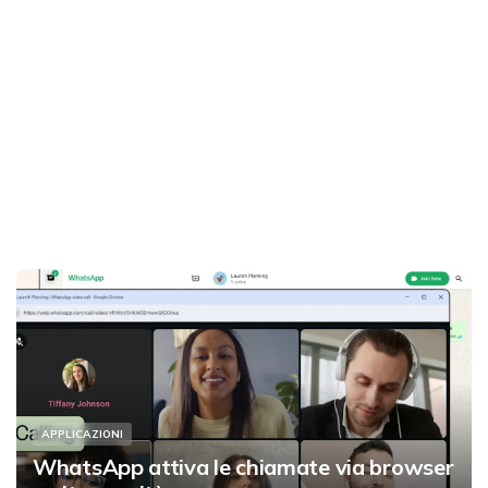
APPLICAZIONI
WhatsApp attiva le chiamate via browser