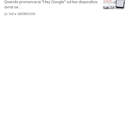
Quando pronuncerai "Hey Google" sul tuo dispositivo
avrai se...
Jo Val
• 06/08/2026