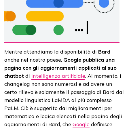
Mentre attendiamo la disponibilità di
Bard
anche nel nostro paese,
Google pubblica una
pagina con gli aggiornamenti applicati al suo
chatbot
di
intelligenza artificiale
. Al momento, i
changelog non sono numerosi e ad avere un
certo rilievo è solamente il passaggio di Bard dal
modello linguistico LaMDA al più complesso
PaLM. Ciò è suggerito dai miglioramenti per
matematica e logica elencati nella pagina degli
aggiornamenti di Bard, che
Google
definisce