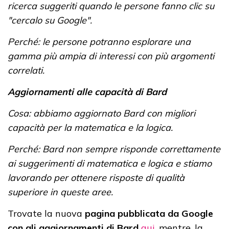
ricerca suggeriti quando le persone fanno clic su
"cercalo su Google".
Perché: le persone potranno esplorare una
gamma più ampia di interessi con più argomenti
correlati.
Aggiornamenti alle capacità di Bard
Cosa: abbiamo aggiornato Bard con migliori
capacità per la matematica e la logica.
Perché: Bard non sempre risponde correttamente
ai suggerimenti di matematica e logica e stiamo
lavorando per ottenere risposte di qualità
superiore in queste aree.
Trovate la nuova
pagina pubblicata da Google
con gli aggiornamenti di Bard
qui
, mentre, la