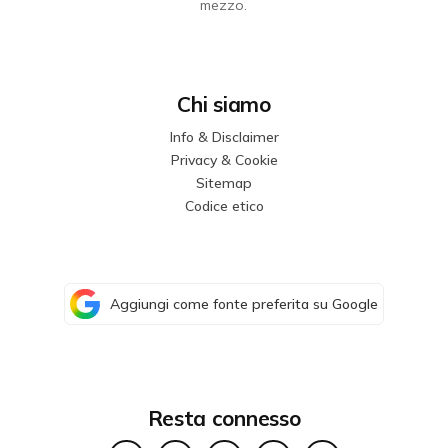
mezzo.
Chi siamo
Info & Disclaimer
Privacy & Cookie
Sitemap
Codice etico
Aggiungi come fonte preferita su Google
Resta connesso