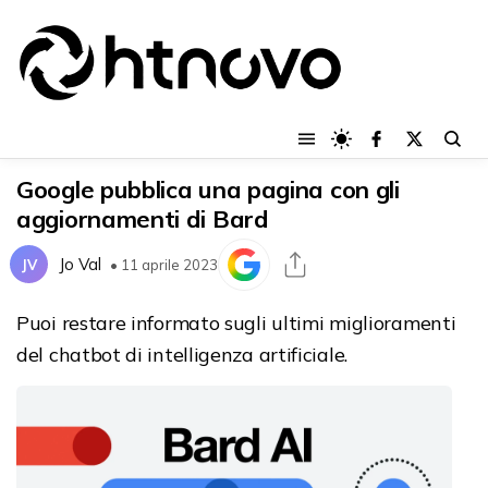
Google pubblica una pagina con gli
aggiornamenti di Bard
Jo Val
JV
• 11 aprile 2023
Puoi restare informato sugli ultimi miglioramenti
del chatbot di intelligenza artificiale.