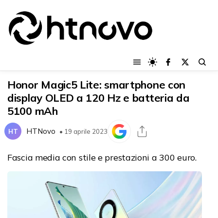
Honor Magic5 Lite: smartphone con
display OLED a 120 Hz e batteria da
5100 mAh
HTNovo
HT
• 19 aprile 2023
Fascia media con stile e prestazioni a 300 euro.