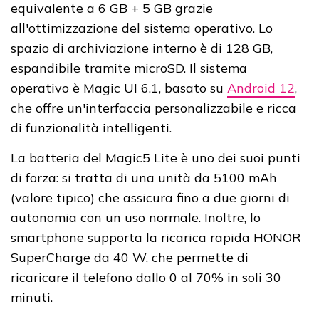
equivalente a 6 GB + 5 GB grazie
all'ottimizzazione del sistema operativo. Lo
spazio di archiviazione interno è di 128 GB,
espandibile tramite microSD. Il sistema
operativo è Magic UI 6.1, basato su
Android 12
,
che offre un'interfaccia personalizzabile e ricca
di funzionalità intelligenti.
La batteria del Magic5 Lite è uno dei suoi punti
di forza: si tratta di una unità da 5100 mAh
(valore tipico) che assicura fino a due giorni di
autonomia con un uso normale. Inoltre, lo
smartphone supporta la ricarica rapida HONOR
SuperCharge da 40 W, che permette di
ricaricare il telefono dallo 0 al 70% in soli 30
minuti.