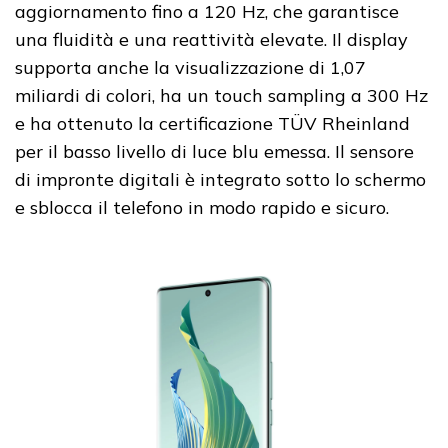
aggiornamento fino a 120 Hz, che garantisce
una fluidità e una reattività elevate. Il display
supporta anche la visualizzazione di 1,07
miliardi di colori, ha un touch sampling a 300 Hz
e ha ottenuto la certificazione TÜV Rheinland
per il basso livello di luce blu emessa. Il sensore
di impronte digitali è integrato sotto lo schermo
e sblocca il telefono in modo rapido e sicuro.