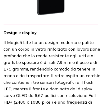
Design e display
Il Magic5 Lite ha un design moderno e pulito,
con un corpo in vetro rinforzato con lavorazione
profonda che lo rende resistente agli urti e ai
graffi. Lo spessore è di soli 7,9 mm e il peso è di
175 grammi, rendendolo comodo da tenere in
mano e da trasportare. Il retro ospita un cerchio
che contiene i tre sensori fotografici e il flash
LED, mentre il fronte è dominato dal display
curvo OLED da 6,67 pollici con risoluzione Full
HD+ (2400 x 1080 pixel) e una frequenza di