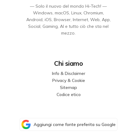
— Solo il nuovo del mondo Hi-Tech! —
Windows, macOS, Linux, Chromium,
Android, iOS, Browser, Internet, Web, App,
Social, Gaming, AI e tutto ciò che sta nel
mezzo.
Chi siamo
Info & Disclaimer
Privacy & Cookie
Sitemap
Codice etico
Aggiungi come fonte preferita su Google