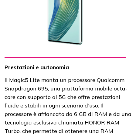
Prestazioni e autonomia
Il Magic5 Lite monta un processore Qualcomm
Snapdragon 695, una piattaforma mobile octa-
core con supporto al 5G che offre prestazioni
fluide e stabili in ogni scenario d'uso. Il
processore è affiancato da 6 GB di RAM e da una
tecnologia esclusiva chiamata HONOR RAM
Turbo, che permette di ottenere una RAM