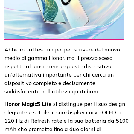
Abbiamo atteso un po' per scrivere del nuovo
medio di gamma Honor, ma il prezzo sceso
rispetto al lancio rende questo dispositivo
un'alternativa importante per chi cerca un
dispositivo completo e decisamente
soddisfacente nell'utilizzo quotidiano.
Honor Magic5 Lite
si distingue per il suo design
elegante e sottile, il suo display curvo OLED a
120 Hz di Refresh rate e la sua batteria da 5100
mAh che promette fino a due giorni di