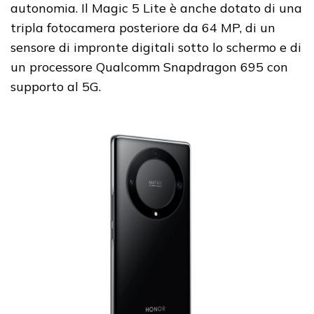
autonomia. Il Magic 5 Lite è anche dotato di una
tripla fotocamera posteriore da 64 MP, di un
sensore di impronte digitali sotto lo schermo e di
un processore Qualcomm Snapdragon 695 con
supporto al 5G.