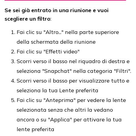
Se sei già entrato in una riunione e vuoi
scegliere un filtro
:
Fai clic su "Altro..." nella parte superiore
della schermata della riunione
Fai clic su "Effetti video"
Scorri verso il basso nel riquadro di destra e
seleziona "Snapchat" nella categoria "Filtri".
Scorri verso il basso per visualizzare tutto e
seleziona la tua Lente preferita
Fai clic su "Anteprima" per vedere la lente
selezionata senza che altri la vedano
ancora o su "Applica" per attivare la tua
lente preferita