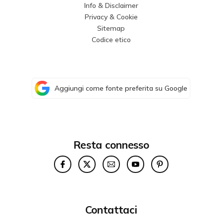
Info & Disclaimer
Privacy & Cookie
Sitemap
Codice etico
Aggiungi come fonte preferita su Google
Resta connesso
Contattaci