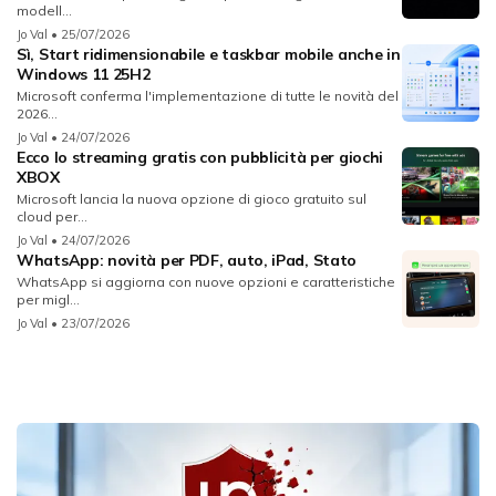
modell...
Jo Val
• 25/07/2026
Sì, Start ridimensionabile e taskbar mobile anche in
Windows 11 25H2
Microsoft conferma l'implementazione di tutte le novità del
2026...
Jo Val
• 24/07/2026
Ecco lo streaming gratis con pubblicità per giochi
XBOX
Microsoft lancia la nuova opzione di gioco gratuito sul
cloud per...
Jo Val
• 24/07/2026
WhatsApp: novità per PDF, auto, iPad, Stato
WhatsApp si aggiorna con nuove opzioni e caratteristiche
per migl...
Jo Val
• 23/07/2026