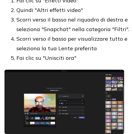
Fai clic su "Effetti video"
Quindi "Altri effetti video"
Scorri verso il basso nel riquadro di destra e
seleziona "Snapchat" nella categoria "Filtri".
Scorri verso il basso per visualizzare tutto e
seleziona la tua Lente preferita
Fai clic su "Unisciti ora"