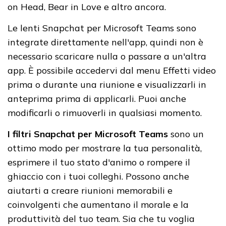
on Head, Bear in Love e altro ancora.
Le lenti Snapchat per Microsoft Teams sono
integrate direttamente nell'app, quindi non è
necessario scaricare nulla o passare a un'altra
app. È possibile accedervi dal menu Effetti video
prima o durante una riunione e visualizzarli in
anteprima prima di applicarli. Puoi anche
modificarli o rimuoverli in qualsiasi momento.
I filtri Snapchat per Microsoft Teams
sono un
ottimo modo per mostrare la tua personalità,
esprimere il tuo stato d'animo o rompere il
ghiaccio con i tuoi colleghi. Possono anche
aiutarti a creare riunioni memorabili e
coinvolgenti che aumentano il morale e la
produttività del tuo team. Sia che tu voglia