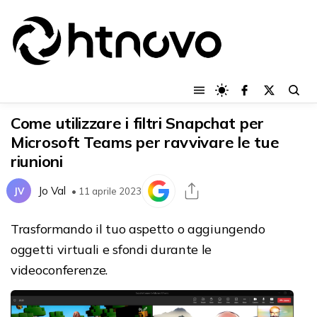
Come utilizzare i filtri Snapchat per
Microsoft Teams per ravvivare le tue
riunioni
Jo Val
JV
• 11 aprile 2023
Trasformando il tuo aspetto o aggiungendo
oggetti virtuali e sfondi durante le
videoconferenze.