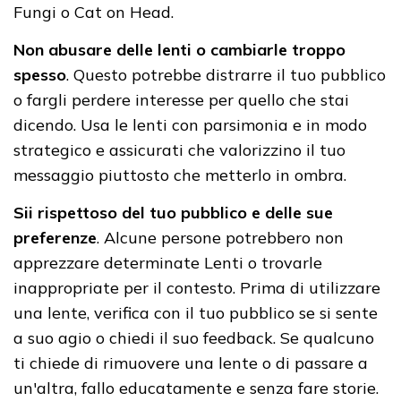
Fungi o Cat on Head.
Non abusare delle lenti o cambiarle troppo
spesso
. Questo potrebbe distrarre il tuo pubblico
o fargli perdere interesse per quello che stai
dicendo. Usa le lenti con parsimonia e in modo
strategico e assicurati che valorizzino il tuo
messaggio piuttosto che metterlo in ombra.
Sii rispettoso del tuo pubblico e delle sue
preferenze
. Alcune persone potrebbero non
apprezzare determinate Lenti o trovarle
inappropriate per il contesto. Prima di utilizzare
una lente, verifica con il tuo pubblico se si sente
a suo agio o chiedi il suo feedback. Se qualcuno
ti chiede di rimuovere una lente o di passare a
un'altra, fallo educatamente e senza fare storie.