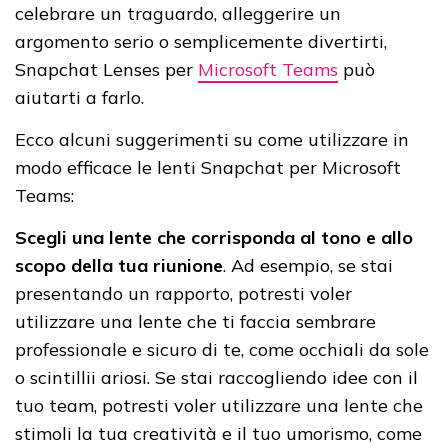
celebrare un traguardo, alleggerire un
argomento serio o semplicemente divertirti,
Snapchat Lenses per
Microsoft Teams
può
aiutarti a farlo.
Ecco alcuni suggerimenti su come utilizzare in
modo efficace le lenti Snapchat per Microsoft
Teams:
Scegli una lente che corrisponda al tono e allo
scopo della tua riunione
. Ad esempio, se stai
presentando un rapporto, potresti voler
utilizzare una lente che ti faccia sembrare
professionale e sicuro di te, come occhiali da sole
o scintillii ariosi. Se stai raccogliendo idee con il
tuo team, potresti voler utilizzare una lente che
stimoli la tua creatività e il tuo umorismo, come