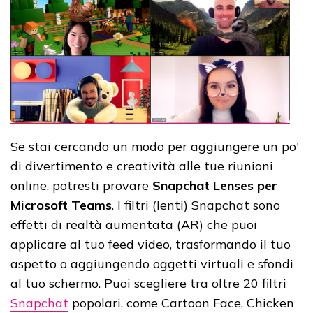
Se stai cercando un modo per aggiungere un po'
di divertimento e creatività alle tue riunioni
online, potresti provare
Snapchat Lenses per
Microsoft Teams
. I filtri (lenti) Snapchat sono
effetti di realtà aumentata (AR) che puoi
applicare al tuo feed video, trasformando il tuo
aspetto o aggiungendo oggetti virtuali e sfondi
al tuo schermo. Puoi scegliere tra oltre 20 filtri
Snapchat
popolari, come Cartoon Face, Chicken