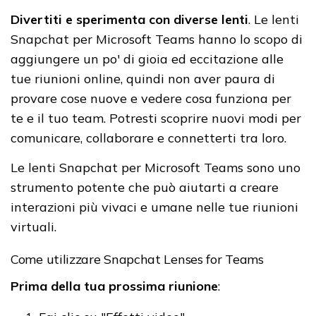
Divertiti e sperimenta con diverse lenti
. Le lenti
Snapchat per Microsoft Teams hanno lo scopo di
aggiungere un po' di gioia ed eccitazione alle
tue riunioni online, quindi non aver paura di
provare cose nuove e vedere cosa funziona per
te e il tuo team. Potresti scoprire nuovi modi per
comunicare, collaborare e connetterti tra loro.
Le lenti Snapchat per Microsoft Teams sono uno
strumento potente che può aiutarti a creare
interazioni più vivaci e umane nelle tue riunioni
virtuali.
Come utilizzare Snapchat Lenses for Teams
Prima della tua prossima riunione
: