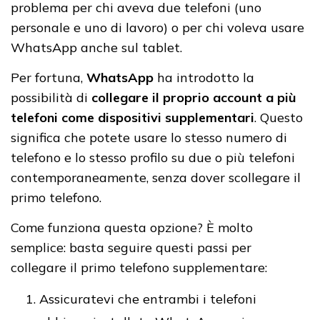
problema per chi aveva due telefoni (uno
personale e uno di lavoro) o per chi voleva usare
WhatsApp anche sul tablet.
Per fortuna,
WhatsApp
ha introdotto la
possibilità di
collegare il proprio account a più
telefoni come dispositivi supplementari
. Questo
significa che potete usare lo stesso numero di
telefono e lo stesso profilo su due o più telefoni
contemporaneamente, senza dover scollegare il
primo telefono.
Come funziona questa opzione? È molto
semplice: basta seguire questi passi per
collegare il primo telefono supplementare:
Assicuratevi che entrambi i telefoni