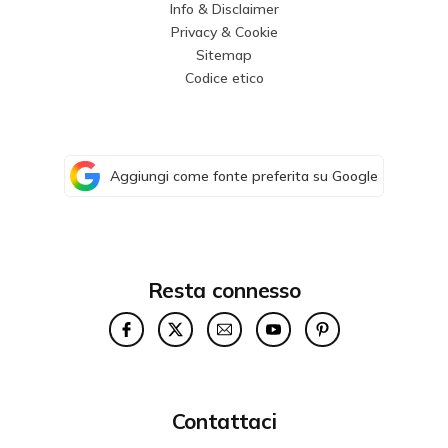
Info & Disclaimer
Privacy & Cookie
Sitemap
Codice etico
Aggiungi come fonte preferita su Google
Resta connesso
Contattaci