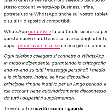
stesso account WhatsApp Business. Infine,
potrete usare WhatsApp anche sul vostro tablet
o su altri dispositivi compatibili.
WhatsApp
garantisce
la più totale sicurezza per
questa nuova caratteristica, attesa dagli utenti,
dopo i
primi lavori in corso
emersi già tre anni fa:
Ogni telefono collegato si connette a WhatsApp
in modo indipendente, garantendo la crittografia
end-to-end su tutti i messaggi personali, i media
e le chiamate. Inoltre, se il tuo dispositivo
principale rimane inattivo per un lungo periodo, il
tuo account viene automaticamente disconnesso
da tutti i dispositivi supplementari.
Trovate altre
novità recenti riguardo