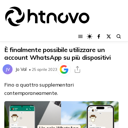
È finalmente possibile utilizzare un
account WhatsApp su più dispositivi
Jo Val
JV
• 25 aprile 2023
Fino a quattro supplementari
contemporaneamente.