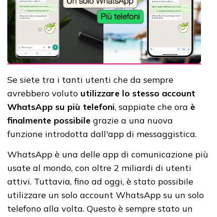
Se siete tra i tanti utenti che da sempre
avrebbero voluto
utilizzare lo stesso account
WhatsApp su più telefoni
, sappiate che ora
è
finalmente possibile
grazie a una nuova
funzione introdotta dall'app di messaggistica.
WhatsApp è una delle app di comunicazione più
usate al mondo, con oltre 2 miliardi di utenti
attivi. Tuttavia, fino ad oggi, è stato possibile
utilizzare un solo account WhatsApp su un solo
telefono alla volta. Questo è sempre stato un