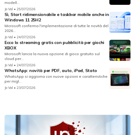
modell...
Jo Val
• 25/07/2026
Sì, Start ridimensionabile e taskbar mobile anche in
Windows 11 25H2
Microsoft conferma l'implementazione di tutte le novità del
2026...
Jo Val
• 24/07/2026
Ecco lo streaming gratis con pubblicità per giochi
XBOX
Microsoft lancia la nuova opzione di gioco gratuito sul
cloud per...
Jo Val
• 24/07/2026
WhatsApp: novità per PDF, auto, iPad, Stato
WhatsApp si aggiorna con nuove opzioni e caratteristiche
per migl...
Jo Val
• 23/07/2026