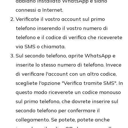
abbiano installato WhatsApp e siano
connessi a Internet.
Verificate il vostro account sul primo
telefono inserendo il vostro numero di
telefono e il codice di verifica che riceverete
via SMS o chiamata.
Sul secondo telefono, aprite WhatsApp e
inserite lo stesso numero di telefono. Invece
di verificare l'account con un altro codice,
scegliete l'opzione "Verifica tramite SMS". In
questo modo riceverete un codice monouso
sul primo telefono, che dovrete inserire sul
secondo telefono per confermare il
collegamento. Se potete, potete anche