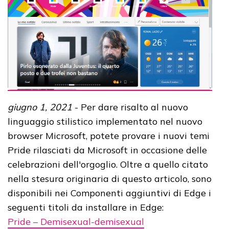
giugno 1, 2021
- Per dare risalto al nuovo
linguaggio stilistico implementato nel nuovo
browser Microsoft, potete provare i nuovi temi
Pride rilasciati da Microsoft in occasione delle
celebrazioni dell'orgoglio. Oltre a quello citato
nella stesura originaria di questo articolo, sono
disponibili nei Componenti aggiuntivi di Edge i
seguenti titoli da installare in Edge:
Pride – Demisexual-demisexual