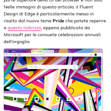
Nelle immagini di questo articolo, il Fluent
Design di Edge è particolarmente messo in
risalto dal nuovo tema
Pride
che potete reperire
a
questo indirizzo
, appena pubblicato da
Microsoft per le consuete celebrazioni annuali
dell'orgoglio.