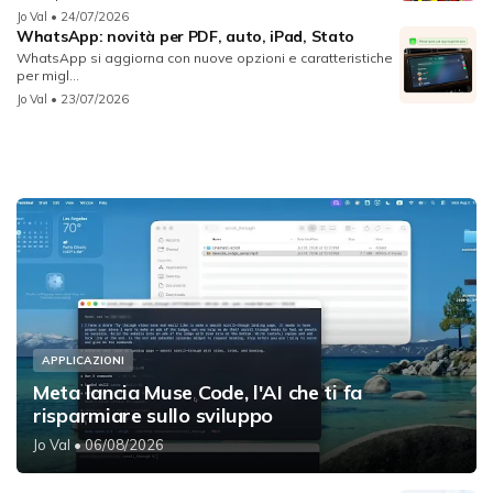
Jo Val
• 24/07/2026
WhatsApp: novità per PDF, auto, iPad, Stato
WhatsApp si aggiorna con nuove opzioni e caratteristiche
per migl...
Jo Val
• 23/07/2026
APPLICAZIONI
Meta lancia Muse Code, l'AI che ti fa
risparmiare sullo sviluppo
Jo Val
• 06/08/2026