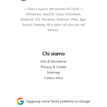
— Solo il nuovo del mondo Hi-Tech! —
Windows, macOS, Linux, Chromium,
Android, iOS, Browser, Internet, Web, App,
Social, Gaming, AI e tutto ciò che sta nel
mezzo.
Chi siamo
Info & Disclaimer
Privacy & Cookie
Sitemap
Codice etico
Aggiungi come fonte preferita su Google