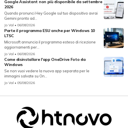
Google Assistant non più disponibile da settembre
2026
Quando pronunci Hey Google sul tuo dispositivo avrai
Gemini pronto ad...
Jo Val
• 06/08/2026
Parte il programma ESU anche per Windows 10
LTSC
Microsoft annuncia il programma esteso di ricezione
aggiornamenti per...
Jo Val
• 06/08/2026
Come disinstallare l'app OneDrive Foto da
Windows
Se non vuoi vedere la nuova app separata per le
immagini salvate su On...
Jo Val
• 05/08/2026