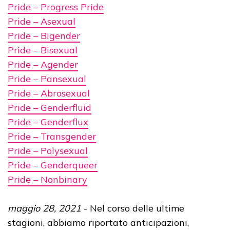
Pride – Progress Pride
Pride – Asexual
Pride – Bigender
Pride – Bisexual
Pride – Agender
Pride – Pansexual
Pride – Abrosexual
Pride – Genderfluid
Pride – Genderflux
Pride – Transgender
Pride – Polysexual
Pride – Genderqueer
Pride – Nonbinary
maggio 28, 2021
- Nel corso delle ultime
stagioni, abbiamo riportato anticipazioni,