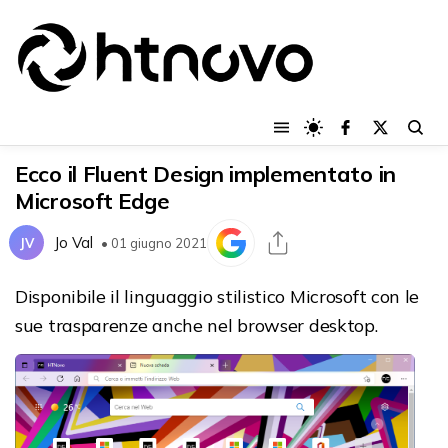
Ecco il Fluent Design implementato in
Microsoft Edge
Jo Val
JV
• 01 giugno 2021
Disponibile il linguaggio stilistico Microsoft con le
sue trasparenze anche nel browser desktop.