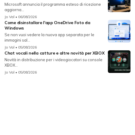
Microsoft annuncia il programma esteso di ricezione
aggiorna...
Jo Val
• 06/08/2026
Come disinstallare l'app OneDrive Foto da
Windows
Se non vuoi vedere la nuova app separata per le
immagini sal...
Jo Val
• 05/08/2026
Chat vocali nella catture e altre novità per XBOX
Novità in distribuzione per i videogiocatori su console
XBOX...
Jo Val
• 05/08/2026