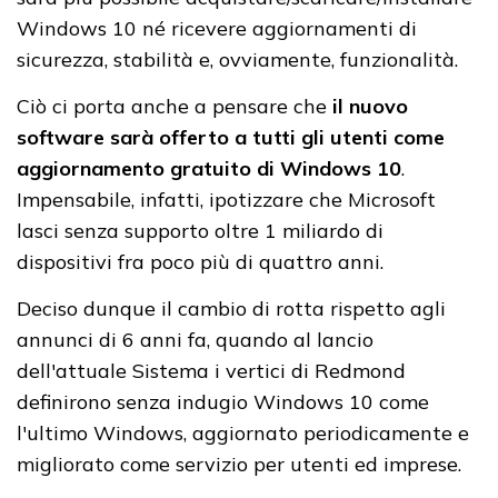
Windows 10 né ricevere aggiornamenti di
sicurezza, stabilità e, ovviamente, funzionalità.
Ciò ci porta anche a pensare che
il nuovo
software sarà offerto a tutti gli utenti come
aggiornamento gratuito di Windows 10
.
Impensabile, infatti, ipotizzare che Microsoft
lasci senza supporto oltre 1 miliardo di
dispositivi fra poco più di quattro anni.
Deciso dunque il cambio di rotta rispetto agli
annunci di 6 anni fa, quando al lancio
dell'attuale Sistema i vertici di Redmond
definirono senza indugio Windows 10 come
l'ultimo Windows, aggiornato periodicamente e
migliorato come servizio per utenti ed imprese.