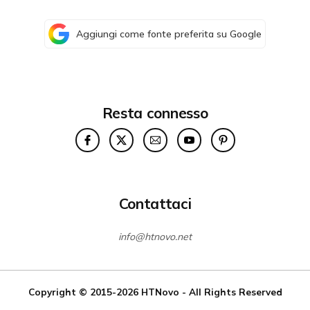
Aggiungi come fonte preferita su Google
Resta connesso
Contattaci
info@htnovo.net
Copyright © 2015-2026
HTNovo
- All Rights Reserved