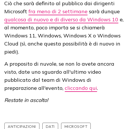
Ciò che sarà definito al pubblico dai dirigenti
Microsoft
fra meno di 2 settimane
sarà dunque
qualcosa di nuovo e di diverso da Windows 10
e,
al momento, poco importa se si chiamerà
Windows 11, Windows, Windows X o Windows
Cloud (sì, anche questa possibilità è di nuovo in
piedi).
A proposito di nuvole, se non lo avete ancora
visto, date uno sguardo all'ultimo video
pubblicato dal team di Windows di
preparazione all'evento,
cliccando qui
.
Restate in ascolto!
ANTICIPAZIONI
DATI
MICROSOFT