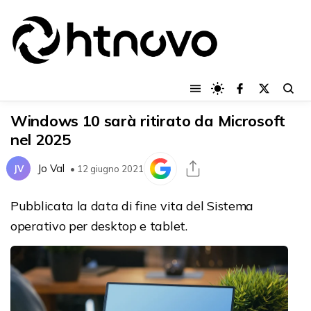
Windows 10 sarà ritirato da Microsoft
nel 2025
Jo Val
JV
• 12 giugno 2021
Pubblicata la data di fine vita del Sistema
operativo per desktop e tablet.