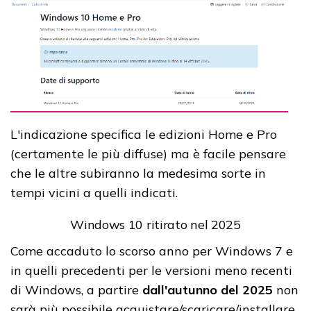
L'indicazione specifica le edizioni Home e Pro
(certamente le più diffuse) ma è facile pensare
che le altre subiranno la medesima sorte in
tempi vicini a quelli indicati.
Windows 10 ritirato nel 2025
Come accaduto lo scorso anno per Windows 7 e
in quelli precedenti per le versioni meno recenti
di Windows, a partire
dall'autunno del 2025
non
sarà più possibile acquistare/scaricare/installare