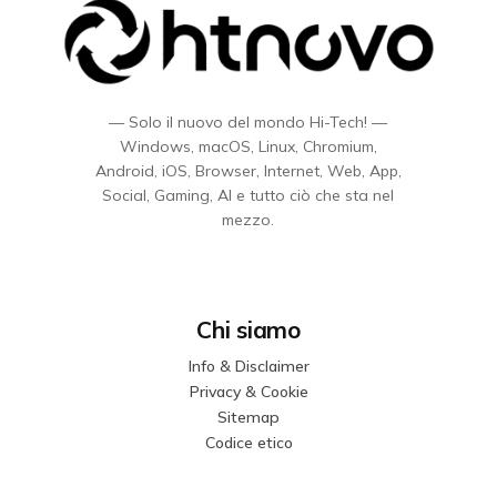
— Solo il nuovo del mondo Hi-Tech! —
Windows, macOS, Linux, Chromium,
Android, iOS, Browser, Internet, Web, App,
Social, Gaming, AI e tutto ciò che sta nel
mezzo.
Chi siamo
Info & Disclaimer
Privacy & Cookie
Sitemap
Codice etico