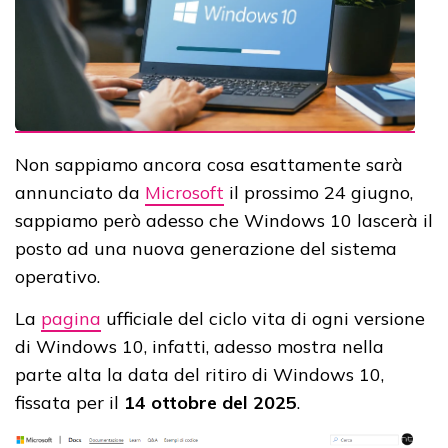
Non sappiamo ancora cosa esattamente sarà
annunciato da
Microsoft
il prossimo 24 giugno,
sappiamo però adesso che Windows 10 lascerà il
posto ad una nuova generazione del sistema
operativo.
La
pagina
ufficiale del ciclo vita di ogni versione
di Windows 10, infatti, adesso mostra nella
parte alta la data del ritiro di Windows 10,
fissata per il
14 ottobre del 2025
.