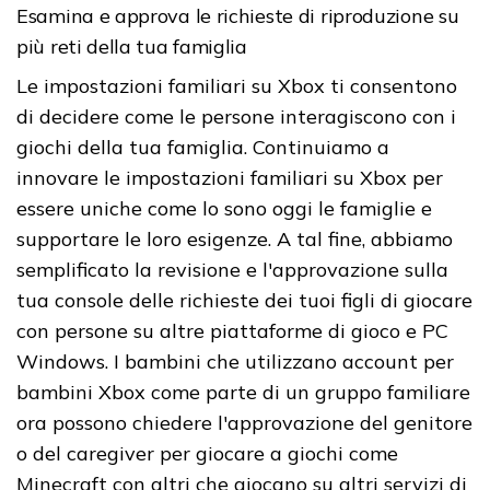
Esamina e approva le richieste di riproduzione su
più reti della tua famiglia
Le impostazioni familiari su Xbox ti consentono
di decidere come le persone interagiscono con i
giochi della tua famiglia. Continuiamo a
innovare le impostazioni familiari su Xbox per
essere uniche come lo sono oggi le famiglie e
supportare le loro esigenze. A tal fine, abbiamo
semplificato la revisione e l'approvazione sulla
tua console delle richieste dei tuoi figli di giocare
con persone su altre piattaforme di gioco e PC
Windows. I bambini che utilizzano account per
bambini Xbox come parte di un gruppo familiare
ora possono chiedere l'approvazione del genitore
o del caregiver per giocare a giochi come
Minecraft con altri che giocano su altri servizi di