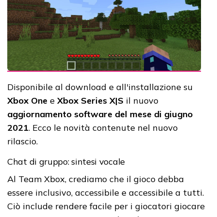
Disponibile al download e all'installazione su
Xbox One
e
Xbox Series X|S
il nuovo
aggiornamento software del mese di giugno
2021
. Ecco le novità contenute nel nuovo
rilascio.
Chat di gruppo: sintesi vocale
Al Team Xbox, crediamo che il gioco debba
essere inclusivo, accessibile e accessibile a tutti.
Ciò include rendere facile per i giocatori giocare