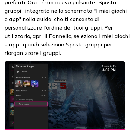
preferiti. Ora c'è un nuovo pulsante "Sposta
gruppi" integrato nella schermata "I miei giochi
e app" nella guida, che ti consente di
personalizzare l'ordine dei tuoi gruppi. Per
utilizzarlo, apri il Pannello, seleziona I miei giochi
e app , quindi seleziona Sposta gruppi per
riorganizzare i gruppi.