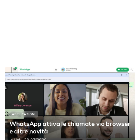
APPLICAZIONI
WhatsApp attiva le chiamate via browser
e altre novità
Jo Val
• 28/07/2026