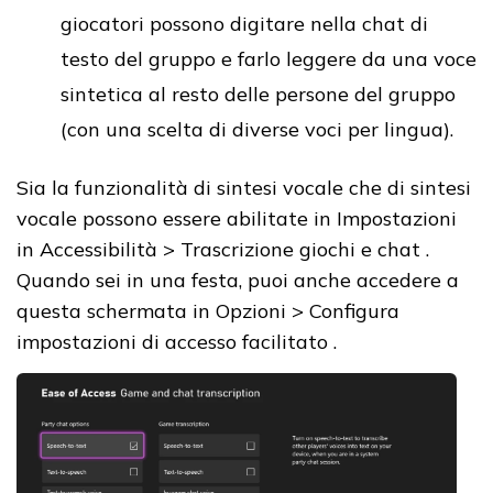
giocatori possono digitare nella chat di
testo del gruppo e farlo leggere da una voce
sintetica al resto delle persone del gruppo
(con una scelta di diverse voci per lingua).
Sia la funzionalità di sintesi vocale che di sintesi
vocale possono essere abilitate in Impostazioni
in Accessibilità > Trascrizione giochi e chat .
Quando sei in una festa, puoi anche accedere a
questa schermata in Opzioni > Configura
impostazioni di accesso facilitato .