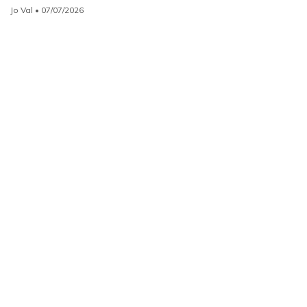
Jo Val
• 07/07/2026