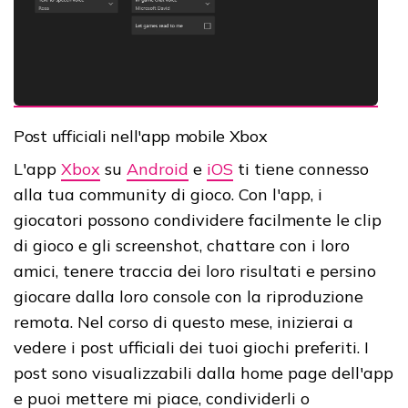
Post ufficiali nell'app mobile Xbox
L'app
Xbox
su
Android
e
iOS
ti tiene connesso
alla tua community di gioco. Con l'app, i
giocatori possono condividere facilmente le clip
di gioco e gli screenshot, chattare con i loro
amici, tenere traccia dei loro risultati e persino
giocare dalla loro console con la riproduzione
remota. Nel corso di questo mese, inizierai a
vedere i post ufficiali dei tuoi giochi preferiti. I
post sono visualizzabili dalla home page dell'app
e puoi mettere mi piace, condividerli o