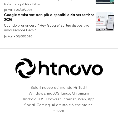
sistema agentico fun...
Jo Val
• 06/08/2026
Google Assistant non più disponibile da settembre
2026
Quando pronuncerai "Hey Google" sul tuo dispositivo
avrai sempre Gemin...
Jo Val
• 06/08/2026
— Solo il nuovo del mondo Hi-Tech! —
Windows, macOS, Linux, Chromium,
Android, iOS, Browser, Internet, Web, App,
Social, Gaming, AI e tutto ciò che sta nel
mezzo.