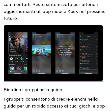
commentarli. Resta sintonizzato per ulteriori
aggiornamenti all'app mobile Xbox nel prossimo
futuro.
Riordina i gruppi nella guida
I gruppi ti consentono di creare elenchi nella
guida per un rapido accesso ai tuoi giochi e app