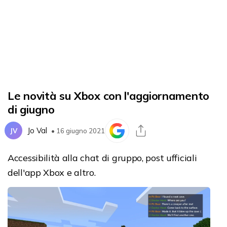
Le novità su Xbox con l'aggiornamento
di giugno
Jo Val
JV
• 16 giugno 2021
Accessibilità alla chat di gruppo, post ufficiali
dell'app Xbox e altro.