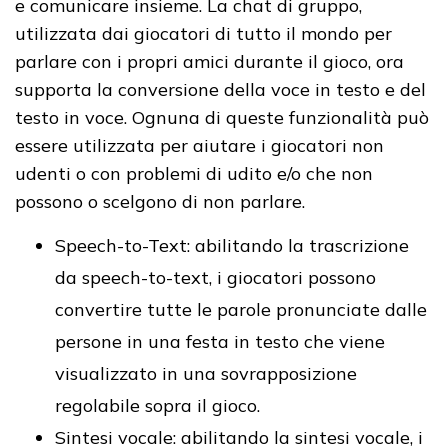
e comunicare insieme. La chat di gruppo,
utilizzata dai giocatori di tutto il mondo per
parlare con i propri amici durante il gioco, ora
supporta la conversione della voce in testo e del
testo in voce. Ognuna di queste funzionalità può
essere utilizzata per aiutare i giocatori non
udenti o con problemi di udito e/o che non
possono o scelgono di non parlare.
Speech-to-Text: abilitando la trascrizione
da speech-to-text, i giocatori possono
convertire tutte le parole pronunciate dalle
persone in una festa in testo che viene
visualizzato in una sovrapposizione
regolabile sopra il gioco.
Sintesi vocale: abilitando la sintesi vocale, i