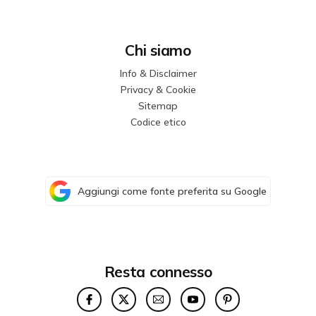
Chi siamo
Info & Disclaimer
Privacy & Cookie
Sitemap
Codice etico
Aggiungi come fonte preferita su Google
Resta connesso