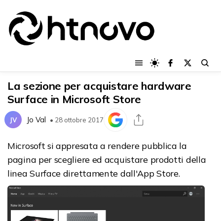
La sezione per acquistare hardware
Surface in Microsoft Store
Jo Val
JV
• 28 ottobre 2017
Microsoft si appresata a rendere pubblica la
pagina per scegliere ed acquistare prodotti della
linea Surface direttamente dall'App Store.