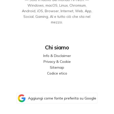
Windows, macOS, Linux, Chromium,
Android, iOS, Browser, Internet, Web, App,
Social, Gaming, AI e tutto ciò che sta nel
mezzo.
Chi siamo
Info & Disclaimer
Privacy & Cookie
Sitemap
Codice etico
Aggiungi come fonte preferita su Google