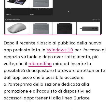
Dopo il recente rilascio al pubblico della nuova
app preinstallata in
Windows 10
per l'accesso al
negozio virtuale e dopo aver sottolineato, più
volte, che il
rebranding
mira ad inserire la
possibilità di acquistare hardware direttamente
dall'app, ecco che è possibile accedere
all'anteprima della sezione dedicata alla
promozione e all'acquisto di dispositivi ed
accessori appartenenti alla linea Surface.