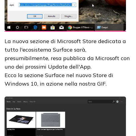
La nuova sezione di Microsoft Store dedicata a
tutto l'ecosistema Surface sarà,
presumibilmente, resa pubblica da Microsoft con
uno dei prossimi Update dell'App.
Ecco la sezione Surface nel nuovo Store di
Windows 10, in azione nella nostra GIF.