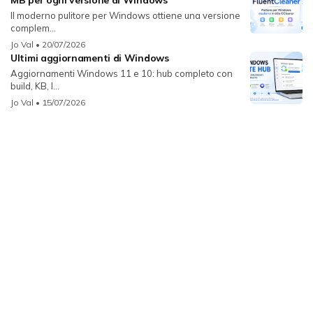
MB per ogni versione di Windows
Il moderno pulitore per Windows ottiene una versione
complem...
Jo Val
• 20/07/2026
Ultimi aggiornamenti di Windows
Aggiornamenti Windows 11 e 10: hub completo con
build, KB, l...
Jo Val
• 15/07/2026