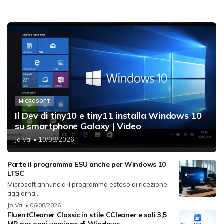
MICROSOFT
Il Dev di tiny10 e tiny11 installa Windows 10
su smartphone Galaxy | Video
Jo Val
• 10/08/2026
Parte il programma ESU anche per Windows 10
LTSC
Microsoft annuncia il programma esteso di ricezione
aggiorna...
Jo Val
• 06/08/2026
FluentCleaner Classic in stile CCleaner e soli 3,5