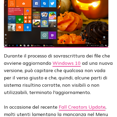
Durante il processo di sovrascrittura dei file che
avviene aggiornando
Windows 10
ad una nuova
versione, può capitare che qualcosa non vada
per il verso giusto e che, quindi, alcune parti di
sistema risultino corrotte, non visibili o non
utilizzabili, terminato l'aggiornamento.
In occasione del recente
Fall Creators Update
,
molti utenti lamentano la mancanza nel Menu