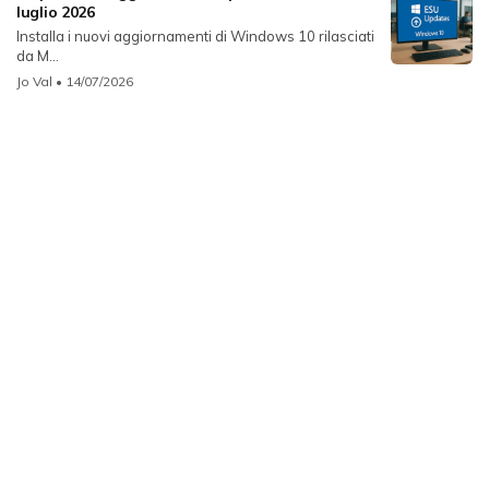
luglio 2026
Installa i nuovi aggiornamenti di Windows 10 rilasciati
da M...
Jo Val
• 14/07/2026