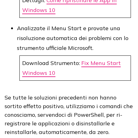
Dettagli:
Come ripristinare le App in
Windows 10
Analizzate il Menu Start e provate una
risoluzione automatica dei problemi con lo
strumento ufficiale Microsoft.
Download Strumento:
Fix Menu Start
Windows 10
Se tutte le soluzioni precedenti non hanno
sortito effetto positivo, utilizziamo i comandi che
conosciamo, servendoci di PowerShell, per ri-
registrare le applicazioni o disinstallarle e
reinstallarle, automaticamente, da zero.