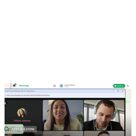
APPLICAZIONI