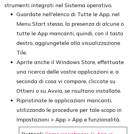
strumenti integrati nel Sistema operativo.
Guardate nell'elenco di Tutte le App, nel
Menu Start stesso, la presenza di alcune o
tutte le App mancanti, quindi, con il tasto
destro, aggiungetele alla visualizzazione
Tile.
Aprite anche il Windows Store, effettuate
una ricerca delle vostre applicazioni e, a
seconda di cosa vi compare, cliccate su
Ottieni o su Avvia, se risultano installate.
Ripristinate le applicazioni mancanti,
utilizzando le procedure per tale scopo in
Impostazioni > App > App e funzionalità.