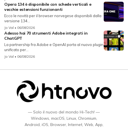
Opera 134 è disponibile con schede verticali e
vecchie estensioni funzionanti
Ecco le novità per il browser norvegese disponibili dalla
versione 134...
Jo Val
• 06/08/2026
Adesso hai 70 strumenti Adobe integrati in
ChatGPT
La partnership fra Adobe e OpenAI porta al nuovo plugin
unificato per...
Jo Val
• 06/08/2026
— Solo il nuovo del mondo Hi-Tech! —
Windows, macOS, Linux, Chromium,
Android, iOS, Browser, Internet, Web, App,