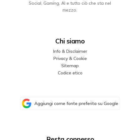
Social, Gaming, AI e tutto ciò che sta nel
mezzo.
Chi siamo
Info & Disclaimer
Privacy & Cookie
Sitemap
Codice etico
Aggiungi come fonte preferita su Google
Resta connesso