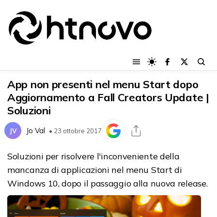
App non presenti nel menu Start dopo
Aggiornamento a Fall Creators Update |
Soluzioni
Jo Val
JV
• 23 ottobre 2017
Soluzioni per risolvere l'inconveniente della
mancanza di applicazioni nel menu Start di
Windows 10, dopo il passaggio alla nuova release.