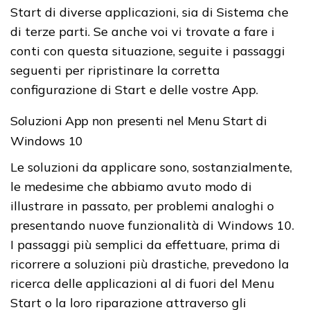
Start di diverse applicazioni, sia di Sistema che
di terze parti. Se anche voi vi trovate a fare i
conti con questa situazione, seguite i passaggi
seguenti per ripristinare la corretta
configurazione di Start e delle vostre App.
Soluzioni App non presenti nel Menu Start di
Windows 10
Le soluzioni da applicare sono, sostanzialmente,
le medesime che abbiamo avuto modo di
illustrare in passato, per problemi analoghi o
presentando nuove funzionalità di Windows 10.
I passaggi più semplici da effettuare, prima di
ricorrere a soluzioni più drastiche, prevedono la
ricerca delle applicazioni al di fuori del Menu
Start o la loro riparazione attraverso gli