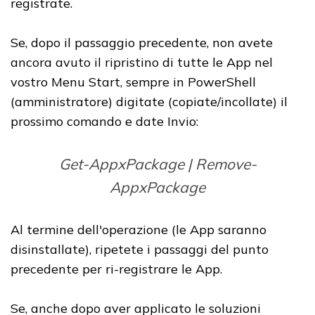
registrate.
Se, dopo il passaggio precedente, non avete
ancora avuto il ripristino di tutte le App nel
vostro Menu Start, sempre in PowerShell
(amministratore) digitate (copiate/incollate) il
prossimo comando e date Invio:
Get-AppxPackage | Remove-
AppxPackage
Al termine dell'operazione (le App saranno
disinstallate), ripetete i passaggi del punto
precedente per ri-registrare le App.
Se, anche dopo aver applicato le soluzioni