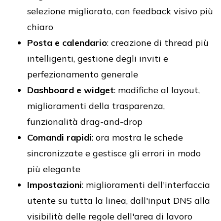
selezione migliorato, con feedback visivo più
chiaro
Posta e calendario
: creazione di thread più
intelligenti, gestione degli inviti e
perfezionamento generale
Dashboard e widget
: modifiche al layout,
miglioramenti della trasparenza,
funzionalità drag-and-drop
Comandi rapidi
: ora mostra le schede
sincronizzate e gestisce gli errori in modo
più elegante
Impostazioni
: miglioramenti dell'interfaccia
utente su tutta la linea, dall'input DNS alla
visibilità delle regole dell'area di lavoro