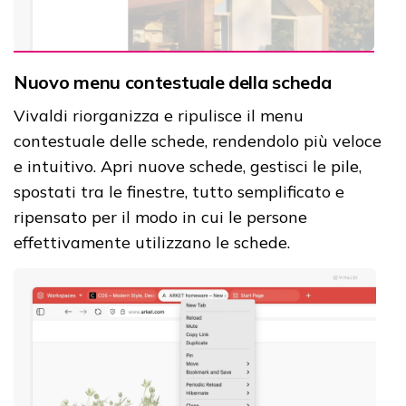
Nuovo menu contestuale della scheda
Vivaldi riorganizza e ripulisce il menu
contestuale delle schede, rendendolo più veloce
e intuitivo. Apri nuove schede, gestisci le pile,
spostati tra le finestre, tutto semplificato e
ripensato per il modo in cui le persone
effettivamente utilizzano le schede.