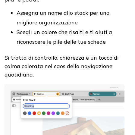
Assegna un nome allo stack per una
migliore organizzazione
Scegli un colore che risalti e ti aiuti a
riconoscere le pile delle tue schede
Si tratta di controllo, chiarezza e un tocco di
calma colorata nel caos della navigazione
quotidiana.