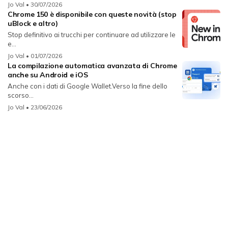
Jo Val
• 30/07/2026
Chrome 150 è disponibile con queste novità (stop
uBlock e altro)
Stop definitivo ai trucchi per continuare ad utilizzare le
e...
Jo Val
• 01/07/2026
La compilazione automatica avanzata di Chrome
anche su Android e iOS
Anche con i dati di Google Wallet.Verso la fine dello
scorso...
Jo Val
• 23/06/2026