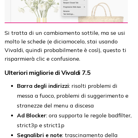
Si tratta di un cambiamento sottile, ma se usi
molto le schede (e diciamocelo, stai usando
Vivaldi, quindi probabilmente è così), questo ti
risparmierà clic e confusione.
Ulteriori migliorie di Vivaldi 7.5
Barra degli indirizzi
: risolti problemi di
messa a fuoco, problemi di suggerimento e
stranezze del menu a discesa
Ad Blocker
: ora supporta le regole badfilter,
strict3p e strict1p
Segnalibri e note
: trascinamento della