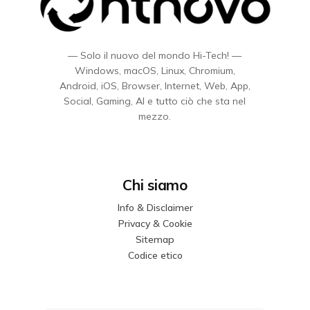
— Solo il nuovo del mondo Hi-Tech! —
Windows, macOS, Linux, Chromium,
Android, iOS, Browser, Internet, Web, App,
Social, Gaming, AI e tutto ciò che sta nel
mezzo.
Chi siamo
Info & Disclaimer
Privacy & Cookie
Sitemap
Codice etico