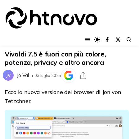
Vivaldi 7.5 è fuori con più colore,
potenza, privacy e altro ancora
Jo Val
JV
• 03 luglio 2025
Ecco la nuova versione del browser di Jon von
Tetzchner.