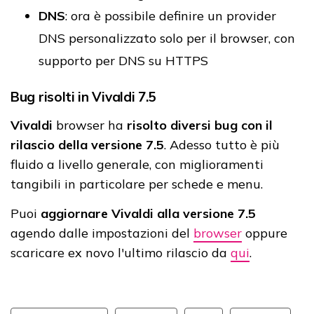
DNS
: ora è possibile definire un provider
DNS personalizzato solo per il browser, con
supporto per DNS su HTTPS
Bug risolti in Vivaldi 7.5
Vivaldi
browser ha
risolto diversi bug con il
rilascio della versione 7.5
. Adesso tutto è più
fluido a livello generale, con miglioramenti
tangibili in particolare per schede e menu.
Puoi
aggiornare Vivaldi alla versione 7.5
agendo dalle impostazioni del
browser
oppure
scaricare ex novo l'ultimo rilascio da
qui
.