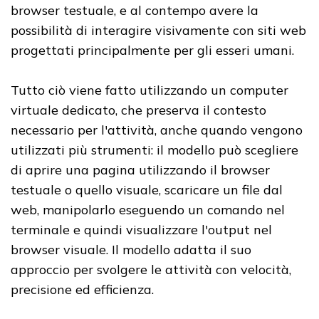
browser testuale, e al contempo avere la
possibilità di interagire visivamente con siti web
progettati principalmente per gli esseri umani.
Tutto ciò viene fatto utilizzando un computer
virtuale dedicato, che preserva il contesto
necessario per l'attività, anche quando vengono
utilizzati più strumenti: il modello può scegliere
di aprire una pagina utilizzando il browser
testuale o quello visuale, scaricare un file dal
web, manipolarlo eseguendo un comando nel
terminale e quindi visualizzare l'output nel
browser visuale. Il modello adatta il suo
approccio per svolgere le attività con velocità,
precisione ed efficienza.