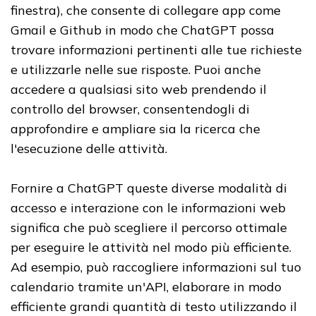
finestra), che consente di collegare app come
Gmail e Github in modo che ChatGPT possa
trovare informazioni pertinenti alle tue richieste
e utilizzarle nelle sue risposte. Puoi anche
accedere a qualsiasi sito web prendendo il
controllo del browser, consentendogli di
approfondire e ampliare sia la ricerca che
l'esecuzione delle attività.
Fornire a ChatGPT queste diverse modalità di
accesso e interazione con le informazioni web
significa che può scegliere il percorso ottimale
per eseguire le attività nel modo più efficiente.
Ad esempio, può raccogliere informazioni sul tuo
calendario tramite un'API, elaborare in modo
efficiente grandi quantità di testo utilizzando il