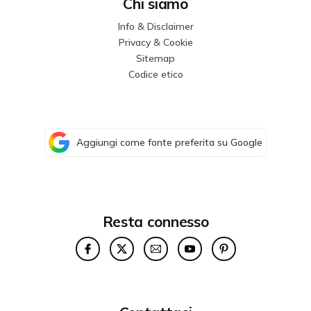
Chi siamo
Info & Disclaimer
Privacy & Cookie
Sitemap
Codice etico
Aggiungi come fonte preferita su Google
Resta connesso