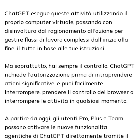
ChatGPT esegue queste attività utilizzando il
proprio computer virtuale, passando con
disinvoltura dal ragionamento all'azione per
gestire flussi di lavoro complessi dall'inizio alla
fine, il tutto in base alle tue istruzioni.
Ma soprattutto, hai sempre il controllo. ChatGPT
richiede l'autorizzazione prima di intraprendere
azioni significative, e puoi facilmente
interrompere, prendere il controllo del browser o
interrompere le attività in qualsiasi momento.
A partire da oggi, gli utenti Pro, Plus e Team
possono attivare le nuove funzionalità
agentiche di ChatGPT direttamente tramite il