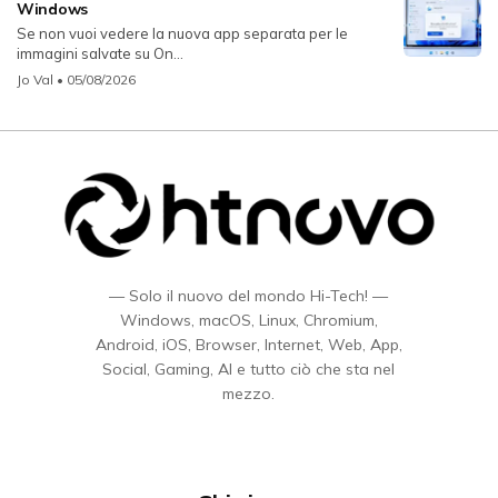
Windows
Se non vuoi vedere la nuova app separata per le
immagini salvate su On...
Jo Val
• 05/08/2026
— Solo il nuovo del mondo Hi-Tech! —
Windows, macOS, Linux, Chromium,
Android, iOS, Browser, Internet, Web, App,
Social, Gaming, AI e tutto ciò che sta nel
mezzo.