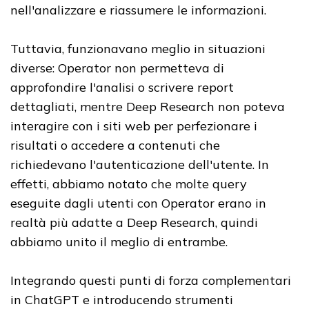
nell'analizzare e riassumere le informazioni.
Tuttavia, funzionavano meglio in situazioni
diverse: Operator non permetteva di
approfondire l'analisi o scrivere report
dettagliati, mentre Deep Research non poteva
interagire con i siti web per perfezionare i
risultati o accedere a contenuti che
richiedevano l'autenticazione dell'utente. In
effetti, abbiamo notato che molte query
eseguite dagli utenti con Operator erano in
realtà più adatte a Deep Research, quindi
abbiamo unito il meglio di entrambe.
Integrando questi punti di forza complementari
in ChatGPT e introducendo strumenti