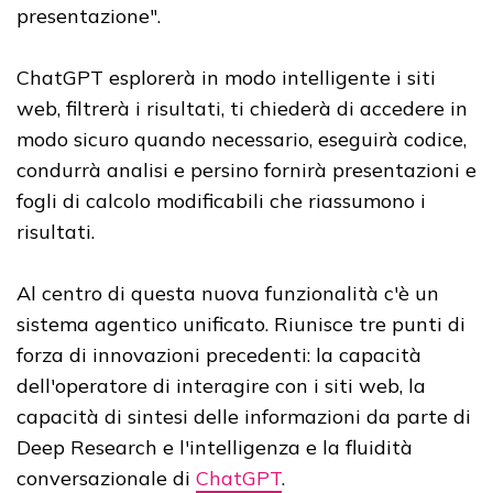
presentazione".
ChatGPT esplorerà in modo intelligente i siti
web, filtrerà i risultati, ti chiederà di accedere in
modo sicuro quando necessario, eseguirà codice,
condurrà analisi e persino fornirà presentazioni e
fogli di calcolo modificabili che riassumono i
risultati.
Al centro di questa nuova funzionalità c'è un
sistema agentico unificato. Riunisce tre punti di
forza di innovazioni precedenti: la capacità
dell'operatore di interagire con i siti web, la
capacità di sintesi delle informazioni da parte di
Deep Research e l'intelligenza e la fluidità
conversazionale di
ChatGPT
.