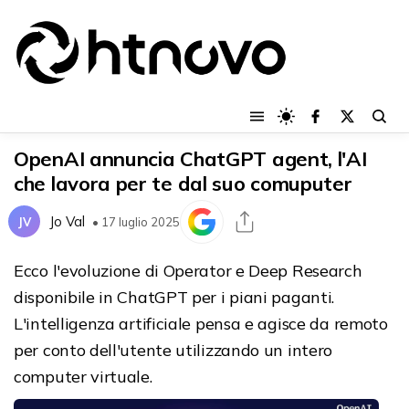
OpenAI annuncia ChatGPT agent, l'AI
che lavora per te dal suo comuputer
Jo Val
JV
• 17 luglio 2025
Ecco l'evoluzione di Operator e Deep Research
disponibile in ChatGPT per i piani paganti.
L'intelligenza artificiale pensa e agisce da remoto
per conto dell'utente utilizzando un intero
computer virtuale.