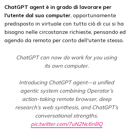
ChatGPT agent è in grado di lavorare per
l'utente dal suo computer
, opportunamente
predisposto in virtuale con tutto ciò di cui si ha
bisogno nelle circostanze richieste, pensando ed
agendo da remoto per conto dell'utente stesso.
ChatGPT can now do work for you using
its own computer.
Introducing ChatGPT agent—a unified
agentic system combining Operator’s
action-taking remote browser, deep
research’s web synthesis, and ChatGPT’s
conversational strengths.
pic.twitter.com/7uN2Nc6nBQ