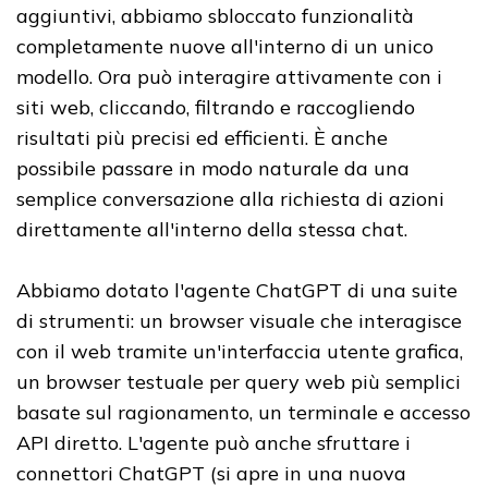
aggiuntivi, abbiamo sbloccato funzionalità
completamente nuove all'interno di un unico
modello. Ora può interagire attivamente con i
siti web, cliccando, filtrando e raccogliendo
risultati più precisi ed efficienti. È anche
possibile passare in modo naturale da una
semplice conversazione alla richiesta di azioni
direttamente all'interno della stessa chat.
Abbiamo dotato l'agente ChatGPT di una suite
di strumenti: un browser visuale che interagisce
con il web tramite un'interfaccia utente grafica,
un browser testuale per query web più semplici
basate sul ragionamento, un terminale e accesso
API diretto. L'agente può anche sfruttare i
connettori ChatGPT (si apre in una nuova