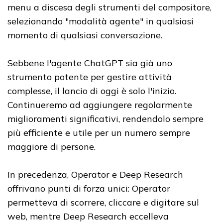
menu a discesa degli strumenti del compositore,
selezionando "modalità agente" in qualsiasi
momento di qualsiasi conversazione.
Sebbene l'agente ChatGPT sia già uno
strumento potente per gestire attività
complesse, il lancio di oggi è solo l'inizio.
Continueremo ad aggiungere regolarmente
miglioramenti significativi, rendendolo sempre
più efficiente e utile per un numero sempre
maggiore di persone.
In precedenza, Operator e Deep Research
offrivano punti di forza unici: Operator
permetteva di scorrere, cliccare e digitare sul
web, mentre Deep Research eccelleva