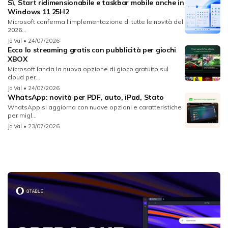
Sì, Start ridimensionabile e taskbar mobile anche in
Windows 11 25H2
Microsoft conferma l'implementazione di tutte le novità del
2026...
Jo Val
• 24/07/2026
Ecco lo streaming gratis con pubblicità per giochi
XBOX
Microsoft lancia la nuova opzione di gioco gratuito sul
cloud per...
Jo Val
• 24/07/2026
WhatsApp: novità per PDF, auto, iPad, Stato
WhatsApp si aggiorna con nuove opzioni e caratteristiche
per migl...
Jo Val
• 23/07/2026