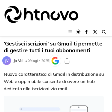
'Gestisci iscrizioni' su Gmail ti permette
di gestire tutti i tuoi abbonamenti
Jo Val
JV
• 09 luglio 2025
Nuova caratteristica di Gmail in distribuzione su
Web e app mobile consente di avere un hub
dedicato alle iscrizioni via mail.