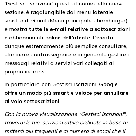
'Gestisci iscrizioni'
, questo il nome della nuova
sezione, è raggiungibile dal menu laterale
sinistro di Gmail (Menu principale - hamburger)
e mostra
tutte le e-mail relative a sottoscrizioni
e abbonamenti online dell'utente
. Diventa
dunque estremamente più semplice consultare,
eliminare, contrassegnare e in generale gestire i
messaggi relativi a servizi vari collegati al
proprio indirizzo.
In particolare, con Gestisci iscrizioni,
Google
offre un modo più smart e veloce per annullare
al volo sottoscrizioni
.
Con la nuova visualizzazione "Gestisci iscrizioni",
troverai le tue iscrizioni attive ordinate in base ai
mittenti più frequenti e al numero di email che ti