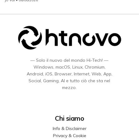
— Solo il nuovo del mondo Hi-Tech! —
Windows, macOS, Linux, Chromium,
Android, iOS, Browser, Internet, Web, App,
Social, Gaming, AI e tutto ciò che sta nel
mezzo.
Chi siamo
Info & Disclaimer
Privacy & Cookie