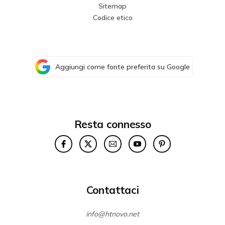
Sitemap
Codice etico
Aggiungi come fonte preferita su Google
Resta connesso
Contattaci
info@htnovo.net