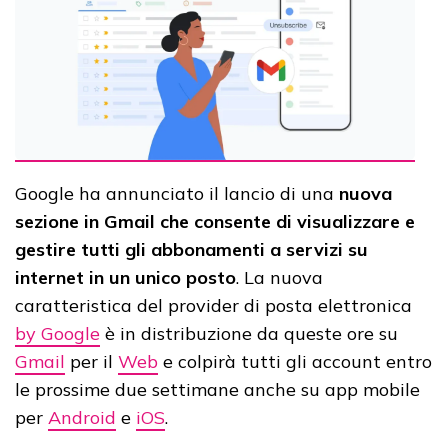
Google ha annunciato il lancio di una
nuova
sezione in Gmail che consente di visualizzare e
gestire tutti gli abbonamenti a servizi su
internet in un unico posto
. La nuova
caratteristica del provider di posta elettronica
by Google
è in distribuzione da queste ore su
Gmail
per il
Web
e colpirà tutti gli account entro
le prossime due settimane anche su app mobile
per
Android
e
iOS
.