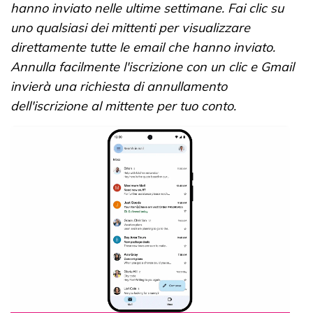
hanno inviato nelle ultime settimane. Fai clic su
uno qualsiasi dei mittenti per visualizzare
direttamente tutte le email che hanno inviato.
Annulla facilmente l'iscrizione con un clic e Gmail
invierà una richiesta di annullamento
dell'iscrizione al mittente per tuo conto.