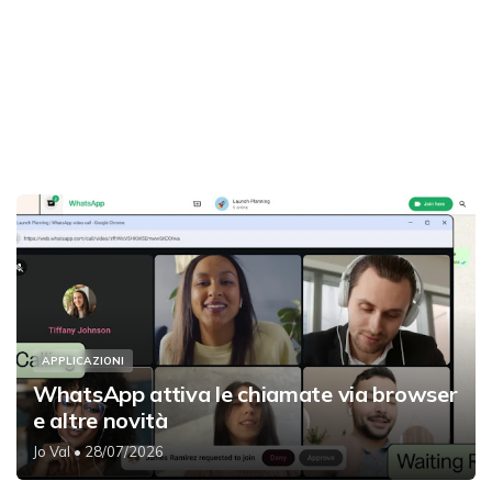
APPLICAZIONI
WhatsApp attiva le chiamate via browser
e altre novità
Jo Val
• 28/07/2026