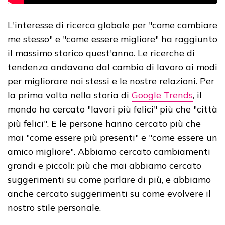
L'interesse di ricerca globale per "come cambiare
me stesso" e "come essere migliore" ha raggiunto
il massimo storico quest'anno. Le ricerche di
tendenza andavano dal cambio di lavoro ai modi
per migliorare noi stessi e le nostre relazioni. Per
la prima volta nella storia di
Google Trends
, il
mondo ha cercato "lavori più felici" più che "città
più felici". E le persone hanno cercato più che
mai "come essere più presenti" e "come essere un
amico migliore". Abbiamo cercato cambiamenti
grandi e piccoli: più che mai abbiamo cercato
suggerimenti su come parlare di più, e abbiamo
anche cercato suggerimenti su come evolvere il
nostro stile personale.