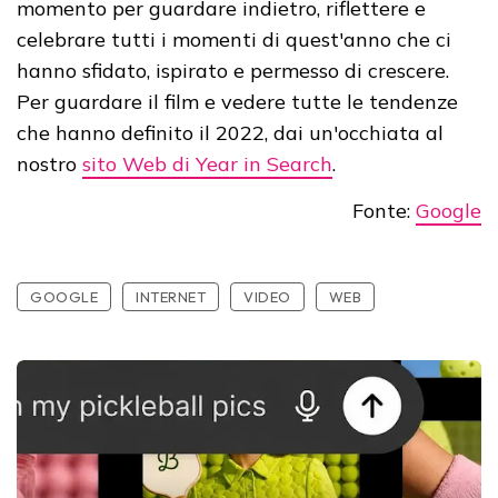
momento per guardare indietro, riflettere e
celebrare tutti i momenti di quest'anno che ci
hanno sfidato, ispirato e permesso di crescere.
Per guardare il film e vedere tutte le tendenze
che hanno definito il 2022, dai un'occhiata al
nostro
sito Web di Year in Search
.
Fonte:
Google
GOOGLE
INTERNET
VIDEO
WEB