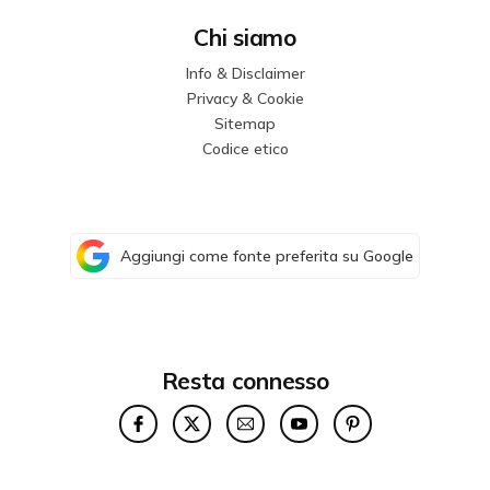
Chi siamo
Info & Disclaimer
Privacy & Cookie
Sitemap
Codice etico
Aggiungi come fonte preferita su Google
Resta connesso