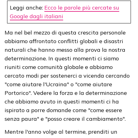
Leggi anche:
Ecco le parole più cercate su
Google dagli italiani
Ma nel bel mezzo di questa crescita personale
abbiamo affrontato conflitti globali e disastri
naturali che hanno messo alla prova la nostra
determinazione. In questi momenti ci siamo
riuniti come comunità globale e abbiamo
cercato modi per sostenerci a vicenda cercando
"come aiutare l'Ucraina" o "come aiutare
Portorico". Vedere la forza e la determinazione
che abbiamo avuto in questi momenti ci ha
ispirato a porre domande come "come essere
senza paura" e "posso creare il cambiamento".
Mentre l'anno volge al termine, prenditi un