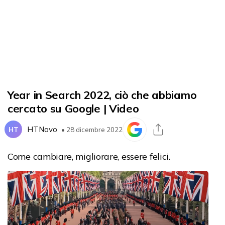
Year in Search 2022, ciò che abbiamo
cercato su Google | Video
HTNovo
HT
• 28 dicembre 2022
Come cambiare, migliorare, essere felici.