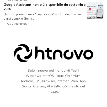
Google Assistant non più disponibile da settembre
2026
Quando pronuncerai "Hey Google" sul tuo dispositivo
avrai sempre Gemin...
Jo Val
• 06/08/2026
— Solo il nuovo del mondo Hi-Tech! —
Windows, macOS, Linux, Chromium,
Android, iOS, Browser, Internet, Web, App,
Social, Gaming, AI e tutto ciò che sta nel
mezzo.