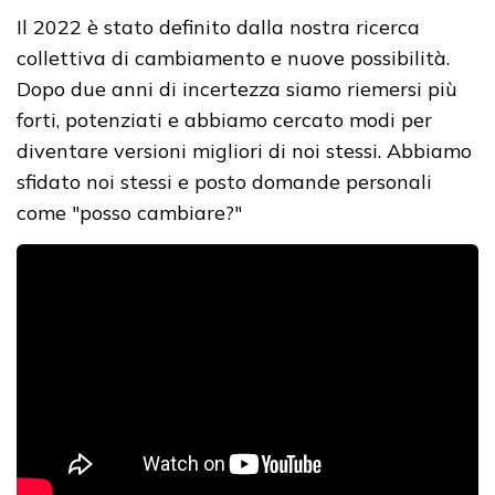
Il 2022 è stato definito dalla nostra ricerca
collettiva di cambiamento e nuove possibilità.
Dopo due anni di incertezza siamo riemersi più
forti, potenziati e abbiamo cercato modi per
diventare versioni migliori di noi stessi. Abbiamo
sfidato noi stessi e posto domande personali
come "posso cambiare?"