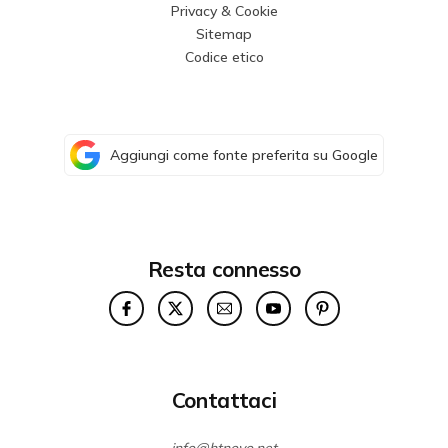
Privacy & Cookie
Sitemap
Codice etico
Aggiungi come fonte preferita su Google
Resta connesso
Contattaci