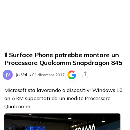
Il Surface Phone potrebbe montare un
Processore Qualcomm Snapdragon 845
Jo Val
JV
• 01 dicembre 2017
Microsoft sta lavorando a dispositivi Windows 10
on ARM supportati da un inedito Processore
Qualcomm.