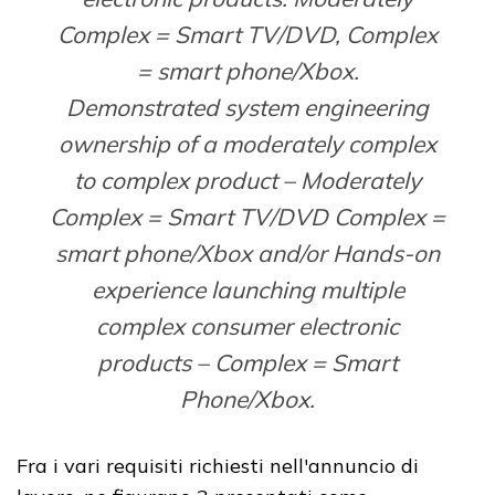
Complex = Smart TV/DVD, Complex
= smart phone/Xbox.
Demonstrated system engineering
ownership of a moderately complex
to complex product – Moderately
Complex = Smart TV/DVD Complex =
smart phone/Xbox and/or Hands-on
experience launching multiple
complex consumer electronic
products – Complex = Smart
Phone/Xbox.
Fra i vari requisiti richiesti nell'annuncio di