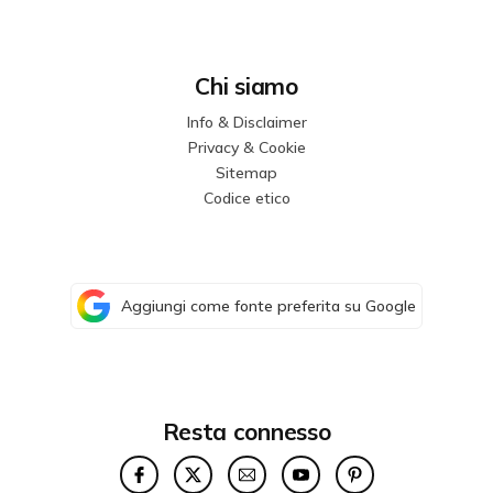
Chi siamo
Info & Disclaimer
Privacy & Cookie
Sitemap
Codice etico
Aggiungi come fonte preferita su Google
Resta connesso