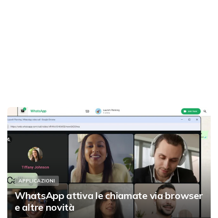
APPLICAZIONI
WhatsApp attiva le chiamate via browser
e altre novità