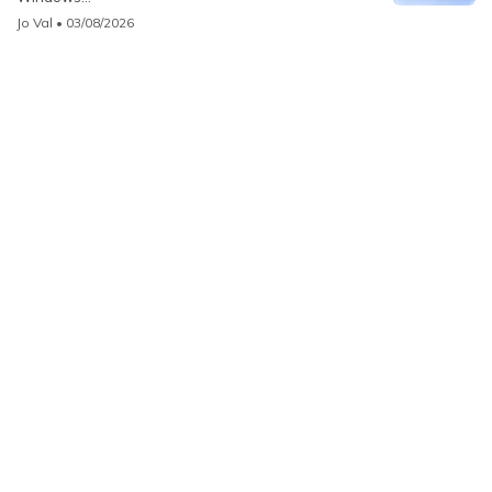
Jo Val
• 03/08/2026