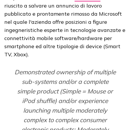
riuscito a salvare un annuncio di lavoro
pubblicato e prontamente rimosso da Microsoft
nel quale l'azienda offre posizioni a figure
ingegneristiche esperte in tecnologie avanzate e
connettività mobile software/hardware per
smartphone ed altre tipologie di device (Smart
TV, Xbox).
Demonstrated ownership of multiple
sub-systems and/or a complete
simple product (Simple = Mouse or
iPod shuffle) and/or experience
launching multiple moderately
complex to complex consumer
electronic products: Moderately