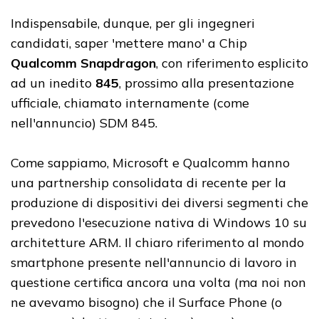
Indispensabile, dunque, per gli ingegneri
candidati, saper 'mettere mano' a Chip
Qualcomm Snapdragon
, con riferimento esplicito
ad un inedito
845
, prossimo alla presentazione
ufficiale, chiamato internamente (come
nell'annuncio) SDM 845.
Come sappiamo, Microsoft e Qualcomm hanno
una partnership consolidata di recente per la
produzione di dispositivi dei diversi segmenti che
prevedono l'esecuzione nativa di Windows 10 su
architetture ARM. Il chiaro riferimento al mondo
smartphone presente nell'annuncio di lavoro in
questione certifica ancora una volta (ma noi non
ne avevamo bisogno) che il Surface Phone (o