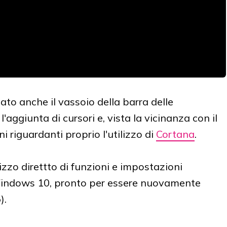
to anche il vassoio della barra delle
aggiunta di cursori e, vista la vicinanza con il
i riguardanti proprio l'utilizzo di
Cortana
.
izzo direttto di funzioni e impostazioni
indows 10, pronto per essere nuovamente
).