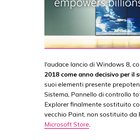
l'audace lancio di Windows 8, c
2018 come anno decisivo per il
suoi elementi presente prepote
Sistema, Pannello di controllo to
Explorer finalmente sostituito c
vecchio Paint, non sostituito da
Microsoft Store
.