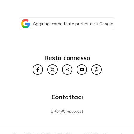
Aggiungi come fonte preferita su Google
Resta connesso
Contattaci
info@htnovo.net