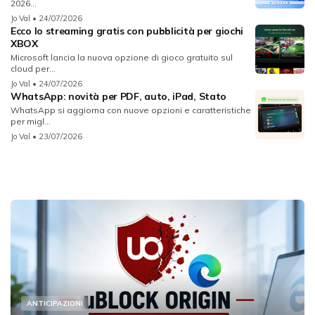
2026...
Jo Val
• 24/07/2026
Ecco lo streaming gratis con pubblicità per giochi
XBOX
Microsoft lancia la nuova opzione di gioco gratuito sul
cloud per...
Jo Val
• 24/07/2026
WhatsApp: novità per PDF, auto, iPad, Stato
WhatsApp si aggiorna con nuove opzioni e caratteristiche
per migl...
Jo Val
• 23/07/2026
ANTICIPAZIONI