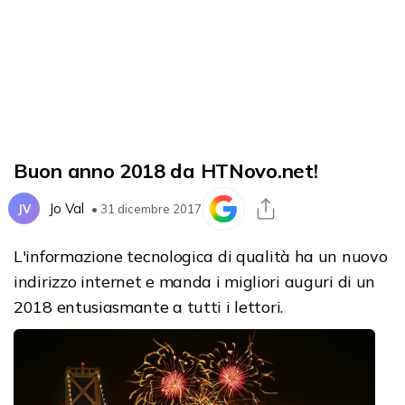
Buon anno 2018 da HTNovo.net!
Jo Val
JV
• 31 dicembre 2017
L'informazione tecnologica di qualità ha un nuovo
indirizzo internet e manda i migliori auguri di un
2018 entusiasmante a tutti i lettori.