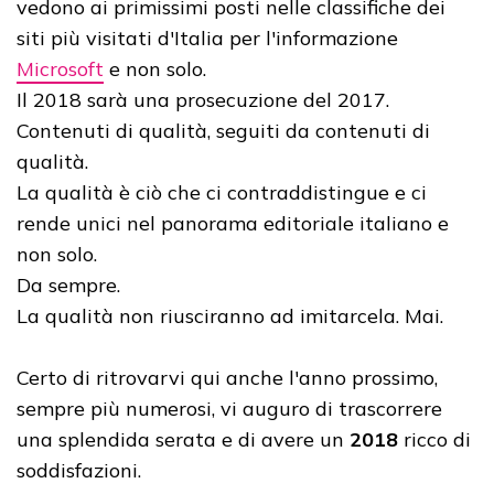
vedono ai primissimi posti nelle classifiche dei
siti più visitati d'Italia per l'informazione
Microsoft
e non solo.
Il 2018 sarà una prosecuzione del 2017.
Contenuti di qualità, seguiti da contenuti di
qualità.
La qualità è ciò che ci contraddistingue e ci
rende unici nel panorama editoriale italiano e
non solo.
Da sempre.
La qualità non riusciranno ad imitarcela. Mai.
Certo di ritrovarvi qui anche l'anno prossimo,
sempre più numerosi, vi auguro di trascorrere
una splendida serata e di avere un
2018
ricco di
soddisfazioni.