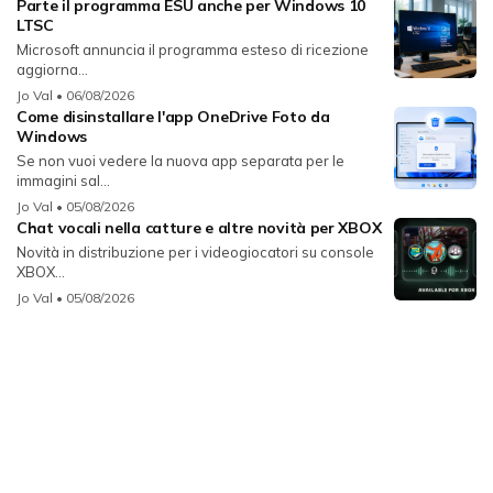
Parte il programma ESU anche per Windows 10
LTSC
Microsoft annuncia il programma esteso di ricezione
aggiorna...
Jo Val
• 06/08/2026
Come disinstallare l'app OneDrive Foto da
Windows
Se non vuoi vedere la nuova app separata per le
immagini sal...
Jo Val
• 05/08/2026
Chat vocali nella catture e altre novità per XBOX
Novità in distribuzione per i videogiocatori su console
XBOX...
Jo Val
• 05/08/2026