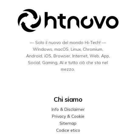
— Solo il nuovo del mondo Hi-Tech! —
Windows, macOS, Linux, Chromium,
Android, iOS, Browser, Internet, Web, App,
Social, Gaming, AI e tutto ciò che sta nel
mezzo.
Chi siamo
Info & Disclaimer
Privacy & Cookie
Sitemap
Codice etico