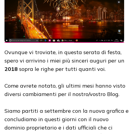
Ovunque vi troviate, in questa serata di festa,
spero vi arrivino i miei più sinceri auguri per un
2018
sopra le righe per tutti quanti voi.
Come avrete notato, gli ultimi mesi hanno visto
diversi cambiamenti per il nostro/vostro Blog.
Siamo partiti a settembre con la nuova grafica e
concludiamo in questi giorni con il nuovo
dominio proprietario e i dati ufficiali che ci